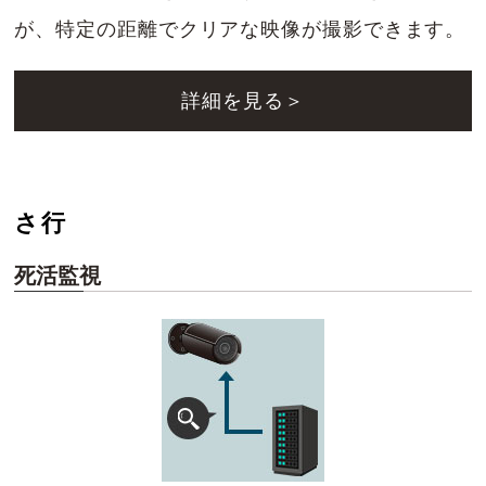
が、特定の距離でクリアな映像が撮影できます。
詳細を見る＞
さ行
死活監視