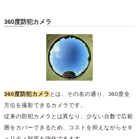
360度防犯カメラ
360度防犯カメラ
とは、その名の通り、360度全
方位を撮影できるカメラです。
従来の防犯カメラとは異なり、少ない台数で広範
囲をカバーできるため、コストを抑えながらセキ
ュリティ対策を強化できます。