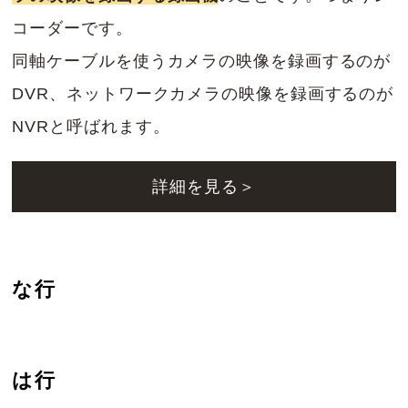
コーダーです。
同軸ケーブルを使うカメラの映像を録画するのが
DVR、ネットワークカメラの映像を録画するのが
NVRと呼ばれます。
詳細を見る＞
な行
は行