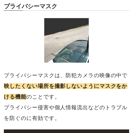
プライバシーマスク
プライバシーマスクは、防犯カメラの映像の中で
映したくない場所を撮影しないようにマスクをか
ける機能
のことです。
プライバシー侵害や個人情報流出などのトラブル
を防ぐのに有効です。