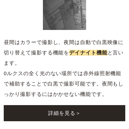
昼間はカラーで撮影し、夜間は自動で白黒映像に
切り替えて撮影する機能を
デイナイト機能
と言い
ます。
0ルクスの全く光のない場所では赤外線照射機能
で補助することで白黒で撮影可能です。夜間もし
っかり撮影するにはかかせない機能です。
詳細を見る＞