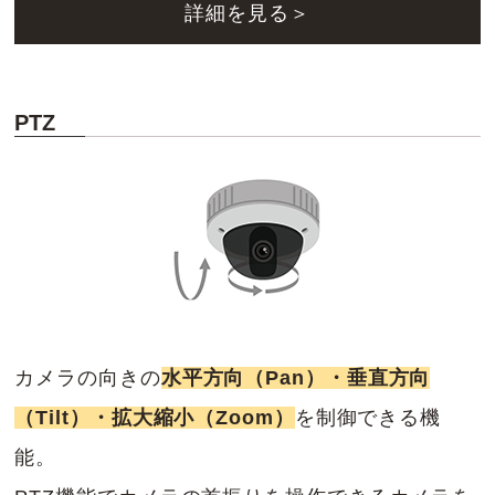
詳細を見る＞
PTZ
カメラの向きの
水平方向（Pan）・垂直方向
（Tilt）・拡大縮小（Zoom）
を制御できる機
能。