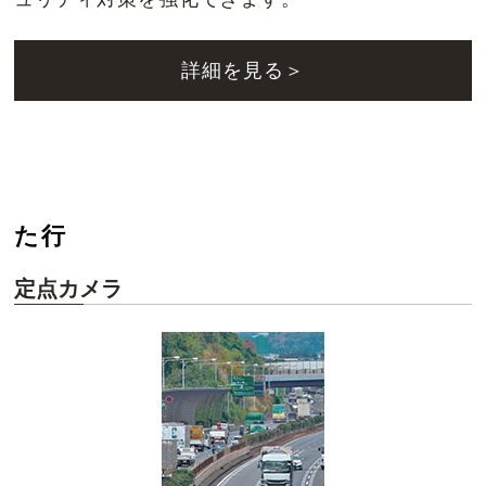
詳細を見る＞
た行
定点カメラ