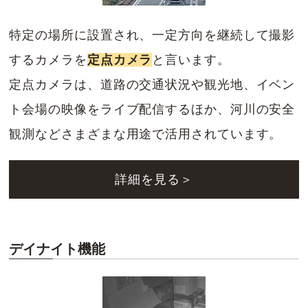
特定の場所に設置され、一定方向を継続して撮影
するカメラを
定点カメラ
と言います。
定点カメラは、道路の交通状況や観光地、イベン
ト会場の映像をライブ配信するほか、河川の安全
観測などさまざまな用途で活用されています。
詳細を見る＞
デイナイト機能