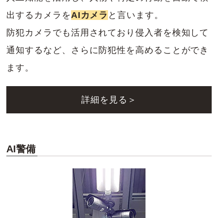
出するカメラを
AIカメラ
と言います。
防犯カメラでも活用されており侵入者を検知して
通知するなど、さらに防犯性を高めることができ
ます。
詳細を見る＞
AI警備