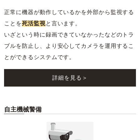
正常に機器が動作しているかを外部から監視する
ことを
死活監視
と言います。
いざという時に録画できていなかったなどのトラ
ブルを防止し、より安心してカメラを運用するこ
とができるシステムです。
詳細を見る＞
自主機械警備