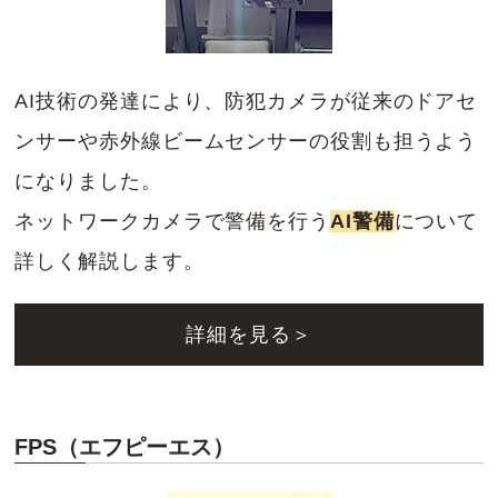
AI技術の発達により、防犯カメラが従来のドアセ
ンサーや赤外線ビームセンサーの役割も担うよう
になりました。
ネットワークカメラで警備を行う
AI警備
について
詳しく解説します。
詳細を見る＞
FPS（エフピーエス）