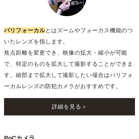
バリフォーカル
とはズームやフォーカス機能のつ
いたレンズを指します。
焦点距離を変更でき、映像の拡大・縮小が可能
で、特定のものを拡大して撮影することができま
す。細部まで拡大して撮影したい場合はバリフォ
ーカルレンズの防犯カメラがおすすめです。
詳細を見る＞
PoCカメラ