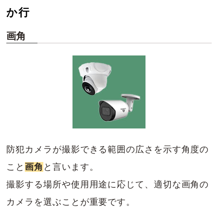
か行
画角
防犯カメラが撮影できる範囲の広さを示す角度の
こと
画角
と言います。
撮影する場所や使用用途に応じて、適切な画角の
カメラを選ぶことが重要です。