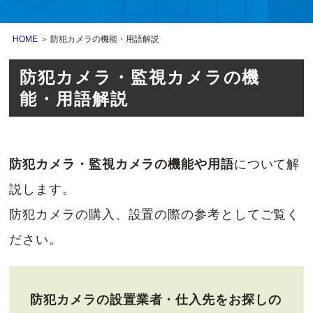
HOME
＞ 防犯カメラの機能・用語解説
防犯カメラ・監視カメラの機
能・用語解説
防犯カメラ・監視カメラの機能や用語
について解
説します。
防犯カメラの購入、設置の際の参考としてご覧く
ださい。
防犯カメラの設置業者・仕入先をお探しの