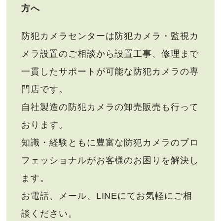
方へ
防犯カメラセンターは防犯カメラ・監視カ
メラ設置のご相談から設置工事、修理まで
一貫したサポートが可能な防犯カメラの専
門店です。
自社製造の防犯カメラの卸売販売も行って
おります。
知識・経験ともに豊富な防犯カメラのプロ
フェッショナルがお客様のお困りを解決し
ます。
お電話、メール、LINEにてお気軽にご相
談ください。