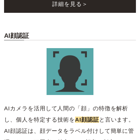
詳細を見る＞
AI顔認証
AIカメラを活用して人間の「顔」の特徴を解析
し、個人を特定する技術を
AI顔認証
と言います。
AI顔認証は、顔データをラベル付けして簡単に管