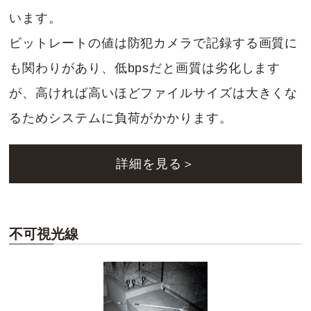
います。
ビットレートの値は防犯カメラで記録する画質に
も関わりがあり、低bpsだと画質は劣化します
が、高ければ高いほどファイルサイズは大きくな
るためシステムに負荷がかかります。
詳細を見る＞
不可視光線