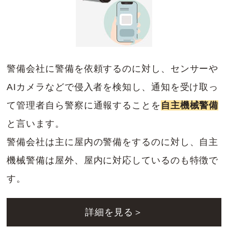
警備会社に警備を依頼するのに対し、センサーや
AIカメラなどで侵入者を検知し、通知を受け取っ
て管理者自ら警察に通報することを
自主機械警備
と言います。
警備会社は主に屋内の警備をするのに対し、自主
機械警備は屋外、屋内に対応しているのも特徴で
す。
詳細を見る＞