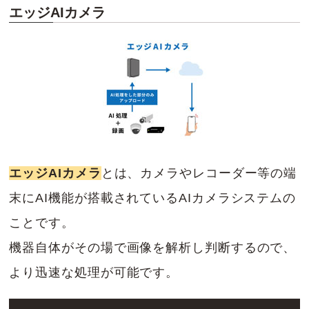
エッジAIカメラ
エッジAIカメラ
とは、カメラやレコーダー等の端
末にAI機能が搭載されているAIカメラシステムの
ことです。
機器自体がその場で画像を解析し判断するので、
より迅速な処理が可能です。