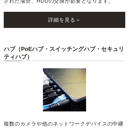
された場合、HDDの交換が必要となります。
詳細を見る＞
ハブ（PoEハブ・スイッチングハブ・セキュリ
ティハブ）
複数のカメラや他のネットワークデバイスの中継