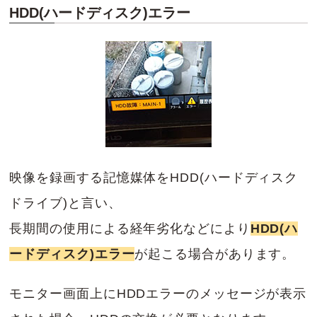
HDD(ハードディスク)エラー
映像を録画する記憶媒体をHDD(ハードディスク
ドライブ)と言い、
長期間の使用による経年劣化などにより
HDD(ハ
ードディスク)エラー
が起こる場合があります。
モニター画面上にHDDエラーのメッセージが表示