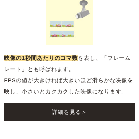
映像の1秒間あたりのコマ数
を表し、「フレーム
レート」とも呼ばれます。
FPSの値が大きければ大きいほど滑らかな映像を
映し、小さいとカクカクした映像になります。
詳細を見る＞