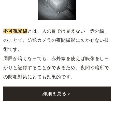
不可視光線
とは、人の目では見えない「赤外線」
のことで、防犯カメラの夜間撮影に欠かせない技
術です。
周囲が暗くなっても、赤外線を使えば映像をしっ
かりと記録することができるため、夜間や暗所で
の防犯対策にとても効果的です。
詳細を見る＞