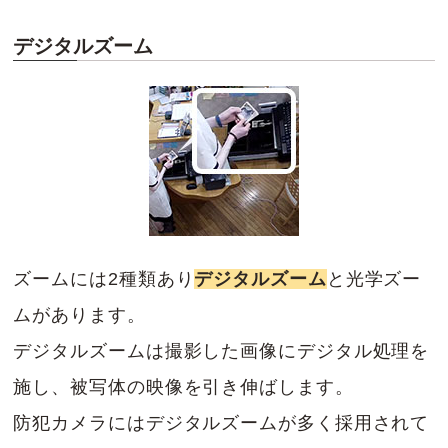
デジタルズーム
ズームには2種類あり
デジタルズーム
と光学ズー
ムがあります。
デジタルズームは撮影した画像にデジタル処理を
施し、被写体の映像を引き伸ばします。
防犯カメラにはデジタルズームが多く採用されて