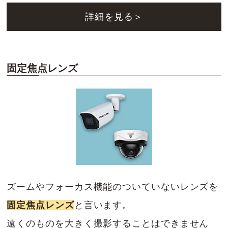
詳細を見る＞
固定焦点レンズ
ズームやフォーカス機能のついていないレンズを
固定焦点レンズ
と言います。
遠くのものを大きく撮影することはできません