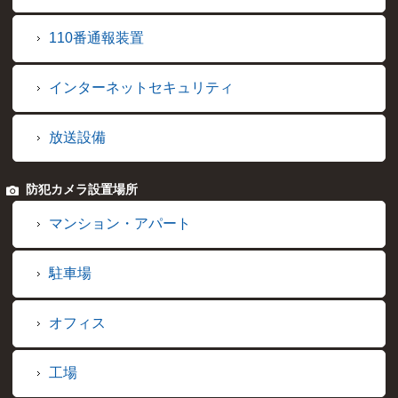
110番通報装置
インターネットセキュリティ
放送設備
防犯カメラ設置場所
マンション・アパート
駐車場
オフィス
工場