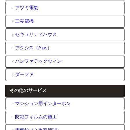
アツミ電氣
三菱電機
セキュリティハウス
アクシス（Axis）
ハンファテックウィン
ダーファ
その他のサービス
マンション用インターホン
防犯フィルムの施工