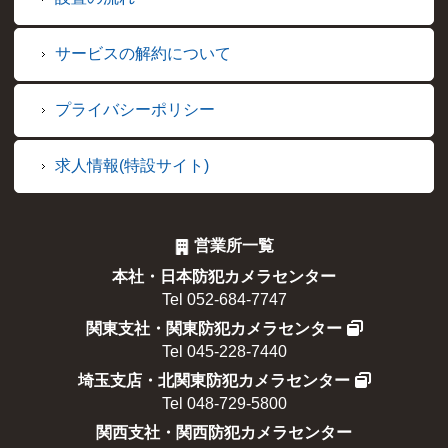
サービスの解約について
プライバシーポリシー
求人情報(特設サイト)
営業所一覧
本社・日本防犯カメラセンター
Tel 052-684-7747
関東支社・関東防犯カメラセンター
Tel 045-228-7440
埼玉支店・北関東防犯カメラセンター
Tel 048-729-5800
関西支社・関西防犯カメラセンター