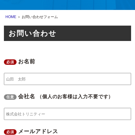
HOME
＞ お問い合わせフォーム
お問い合わせ
お名前
必須
会社名
（個人のお客様は入力不要です）
任意
メールアドレス
必須