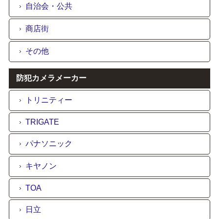
自治会・公共
商店街
その他
防犯カメラメーカー
トリニティー
TRIGATE
パナソニック
キヤノン
TOA
日立