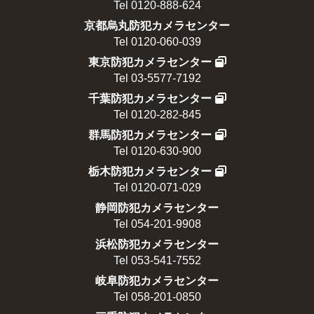
Tel 0120-888-624
京都烏丸防犯カメラセンター
Tel 0120-060-039
東京防犯カメラセンター
Tel 03-5577-7192
千葉防犯カメラセンター
Tel 0120-282-845
群馬防犯カメラセンター
Tel 0120-630-900
栃木防犯カメラセンター
Tel 0120-071-029
静岡防犯カメラセンター
Tel 054-201-9908
浜松防犯カメラセンター
Tel 053-541-7552
岐阜防犯カメラセンター
Tel 058-201-0850