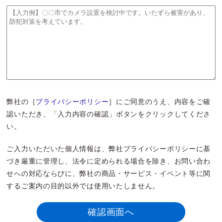
弊社の［
プライバシーポリシー
］にご同意のうえ、内容をご確
認いただき、「入力内容の確認」ボタンをクリックしてくださ
い。
ご入力いただいた個人情報は、弊社プライバシーポリシーに基
づき厳重に管理し、法令に定められる場合を除き、お問い合わ
せへの対応ならびに、弊社の商品・サービス・イベント等に関
するご案内の目的以外では使用いたしません。