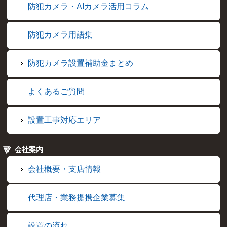
防犯カメラ・AIカメラ活用コラム
防犯カメラ用語集
防犯カメラ設置補助金まとめ
よくあるご質問
設置工事対応エリア
会社案内
会社概要・支店情報
代理店・業務提携企業募集
設置の流れ