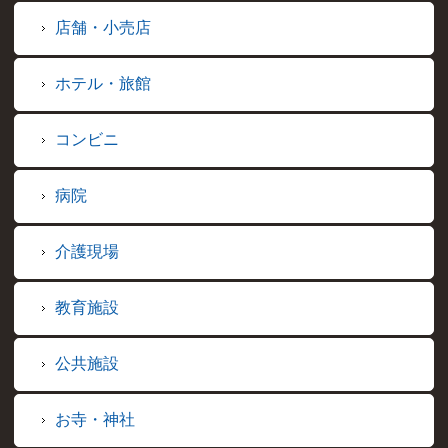
店舗・小売店
ホテル・旅館
コンビニ
病院
介護現場
教育施設
公共施設
お寺・神社