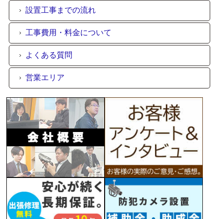
設置工事までの流れ
工事費用・料金について
よくある質問
営業エリア