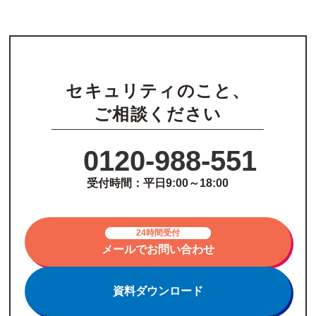
セキュリティのこと、
ご相談ください
0120-988-551
受付時間：平日9:00～18:00
24時間受付
メールでお問い合わせ
資料ダウンロード