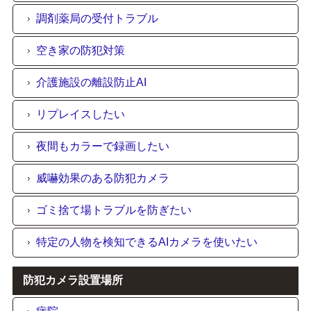
調剤薬局の受付トラブル
空き家の防犯対策
介護施設の離設防止AI
リプレイスしたい
夜間もカラーで録画したい
威嚇効果のある防犯カメラ
ゴミ捨て場トラブルを防ぎたい
特定の人物を検知できるAIカメラを使いたい
防犯カメラ設置場所