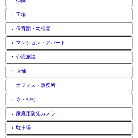
病院
工場
保育園・幼稚園
マンション・アパート
介護施設
店舗
オフィス・事務所
寺・神社
家庭用防犯カメラ
駐車場