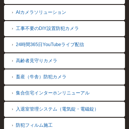
AIカメラソリューション
工事不要のDIY設置防犯カメラ
24時間365日YouTubeライブ配信
高齢者見守りカメラ
畜産（牛舎）防犯カメラ
集合住宅インターホンリニューアル
入退室管理システム（電気錠・電磁錠）
防犯フィルム施工