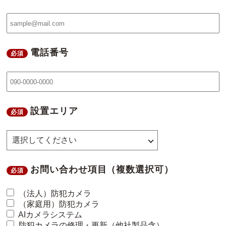
電話番号
必須
設置エリア
必須
お問い合わせ項目（複数選択可）
必須
（法人）防犯カメラ
（家庭用）防犯カメラ
AIカメラシステム
防犯カメラの修理・更新（他社製品含）