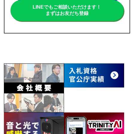
LINEでもご相談いただけます！
まずはお友だち登録