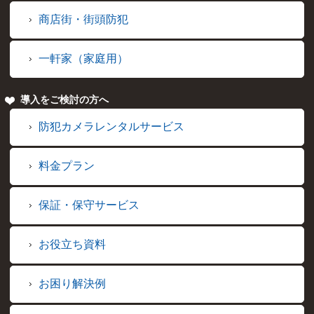
商店街・街頭防犯
一軒家（家庭用）
導入をご検討の方へ
防犯カメラレンタルサービス
料金プラン
保証・保守サービス
お役立ち資料
お困り解決例