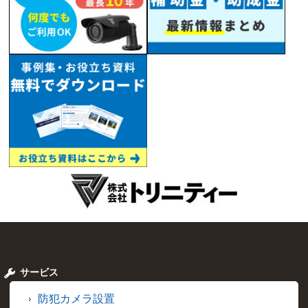
サービス
防犯カメラ設置