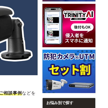
ご相談事例
などを
お悩み別で探す