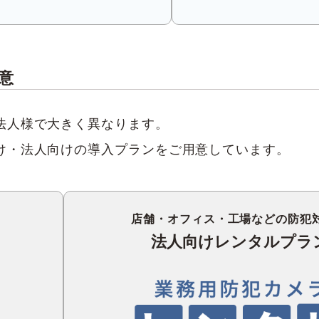
意
法人様で大きく異なります。
け・法人向けの導入プランをご用意しています。
店舗・オフィス・工場などの防犯
法人向けレンタルプラ