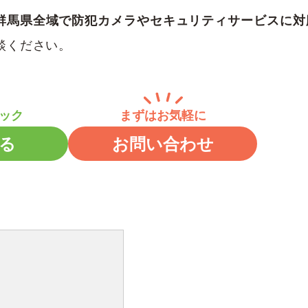
群馬県全域で防犯カメラやセキュリティサービスに対
談ください。
る
お問い合わせ