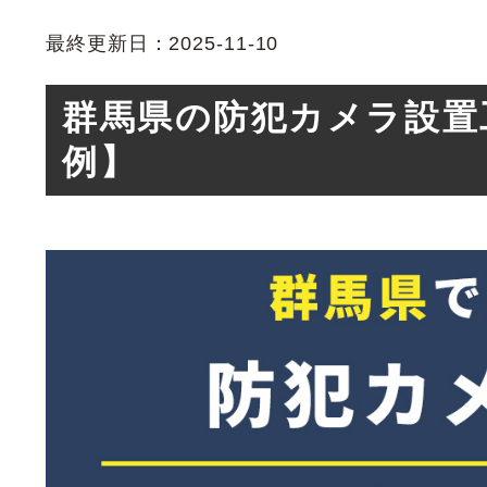
最終更新日：2025-11-10
群馬県の防犯カメラ設置
例】