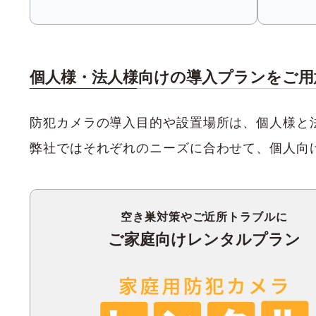
個人様・法人様向けの導入プランをご用
防犯カメラの導入目的や設置場所は、個人様と
弊社ではそれぞれのニーズに合わせて、個人向
空き巣対策やご近所トラブルに
ご家庭向けレンタルプラン