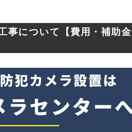
工事について
【費用・補助金