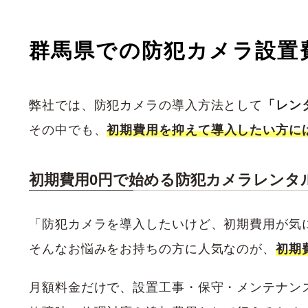
群馬県での防犯カメラ設置
弊社では、防犯カメラの導入方法として
「レン
その中でも、
初期費用を抑えて導入したい方に
初期費用0円で始める防犯カメラレンタ
「防犯カメラを導入したいけど、初期費用が気
そんなお悩みをお持ちの方に人気なのが、
初期
月額料金だけで、設置工事・保守・メンテナン