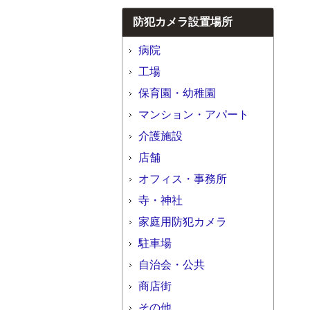
防犯カメラ設置場所
病院
工場
保育園・幼稚園
マンション・アパート
介護施設
店舗
オフィス・事務所
寺・神社
家庭用防犯カメラ
駐車場
自治会・公共
商店街
その他