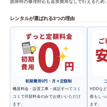
故障時の修理対応も追加費用なしで行えるため
レンタルが選ばれる3つの理由
初期費用0円・月々定額制
機器料金・設置工事・保証すべてコミ
HDDな
コミで月額料金のみでお使いいただけ
後もしっ
ます。
ます。