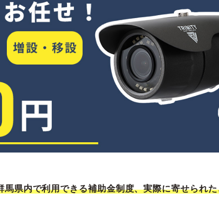
群馬県内で利用できる補助金制度、実際に寄せられた