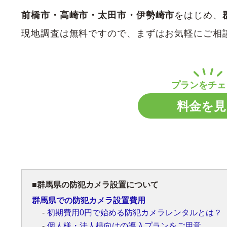
前橋市・高崎市・太田市・伊勢崎市
をはじめ、
現地調査は無料ですので、まずはお気軽にご相
料金を見
群馬県の防犯カメラ設置について
群馬県での防犯カメラ設置費用
初期費用0円で始める防犯カメラレンタルとは？
個人様・法人様向けの導入プランをご用意