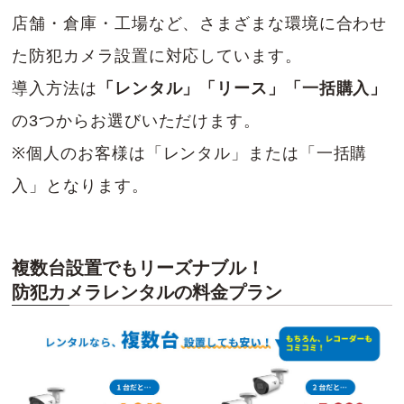
店舗・倉庫・工場など、さまざまな環境に合わせ
た防犯カメラ設置に対応しています。
導入方法は
「レンタル」「リース」「一括購入」
の3つからお選びいただけます。
※個人のお客様は「レンタル」または「一括購
入」となります。
複数台設置でもリーズナブル！
防犯カメラレンタルの料金プラン