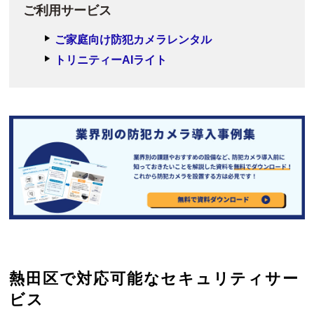
ご利用サービス
ご家庭向け防犯カメラレンタル
トリニティーAIライト
熱田区で対応可能なセキュリティサー
ビス