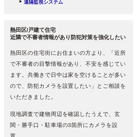
遠隔監視システム
熱田区/戸建て住宅
近隣で不審者情報があり防犯対策を強化したい
熱田区の住宅街にお住まいの方より、「近所
で不審者の目撃情報があり、不安を感じてい
ます。共働きで日中は家を空けることが多い
ので、防犯カメラを設置したい」とご相談を
いただきました。
現地調査で建物周辺を確認したうえで、玄
関・勝手口・駐車場の3箇所にカメラを設
置。