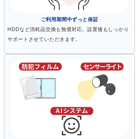
ご利用期間中ずっと保証
HDDなど消耗品交換も無償対応。設置後もしっかり
サポートさせていただきます。