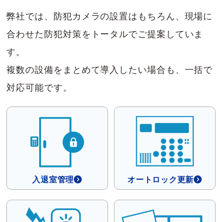
弊社では、防犯カメラの設置はもちろん、現場に
合わせた防犯対策をトータルでご提案していま
す。
複数の設備をまとめて導入したい場合も、一括で
対応可能です。
入退室管理
オートロック更新