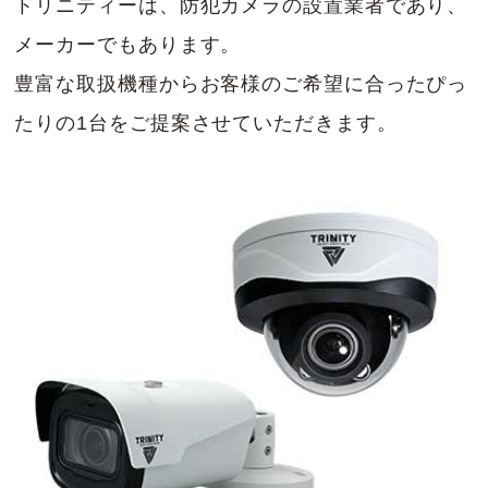
トリニティーは、防犯カメラの設置業者であり、
メーカーでもあります。
豊富な取扱機種からお客様のご希望に合ったぴっ
たりの1台をご提案させていただきます。