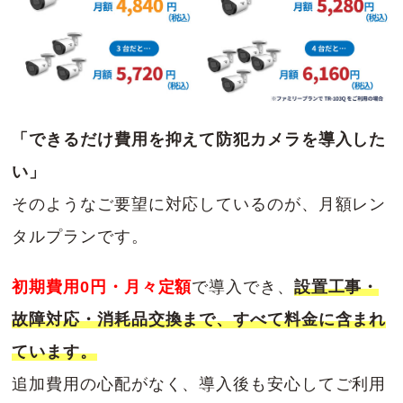
「できるだけ費用を抑えて防犯カメラを導入した
い」
そのようなご要望に対応しているのが、月額レン
タルプランです。
初期費用0円・月々定額
で導入でき、
設置工事・
故障対応・消耗品交換まで、すべて料金に含まれ
ています。
追加費用の心配がなく、導入後も安心してご利用