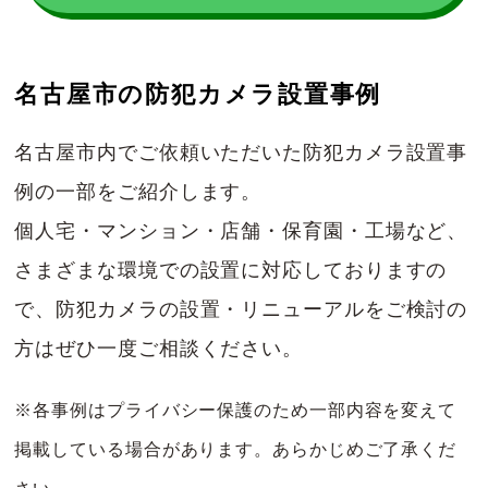
名古屋市の防犯カメラ設置事例
名古屋市内でご依頼いただいた防犯カメラ設置事
例の一部をご紹介します。
個人宅・マンション・店舗・保育園・工場など、
さまざまな環境での設置に対応しておりますの
で、防犯カメラの設置・リニューアルをご検討の
方はぜひ一度ご相談ください。
※各事例はプライバシー保護のため一部内容を変えて
掲載している場合があります。あらかじめご了承くだ