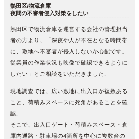
熱田区/物流倉庫
夜間の不審者侵入対策をしたい
熱田区で物流倉庫を運営する会社の管理担当
者の方より、「深夜や人が不在となる時間帯
に、敷地へ不審者が侵入しないか心配です。
従業員の作業状況も映像で確認できるように
したい」とご相談をいただきました。
現地調査では、広い敷地に出入口が複数ある
こと、荷積みスペースに死角があることを確
認。
そこで、出入口ゲート・荷積みスペース・倉
庫内通路・駐車場の4箇所を中心に複数台の