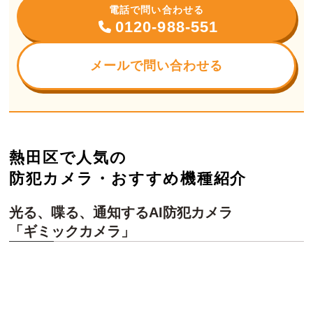
電話で問い合わせる
0120-988-551
メールで問い合わせる
熱田区で人気の
防犯カメラ・おすすめ機種紹介
光る、喋る、通知するAI防犯カメラ
「ギミックカメラ」