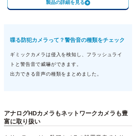
製品の詳細を見る
喋る防犯カメラって？警告音の種類をチェック
ギミックカメラは侵入を検知し、フラッシュライ
トと警告音で威嚇ができます。
出力できる音声の種類をまとめました。
アナログHDカメラもネットワークカメラも豊
富に取り扱い