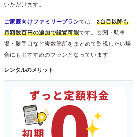
いただけます。
ご家庭向けファミリープラン
では、
2台目以降も
月額数百円の追加で設置可能
です。玄関・駐車
場・勝手口など複数箇所をまとめて監視したい場
合にもおすすめのプランとなっています。
レンタルのメリット