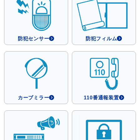
防犯センサー
防犯フィルム
カーブミラー
110番通報装置