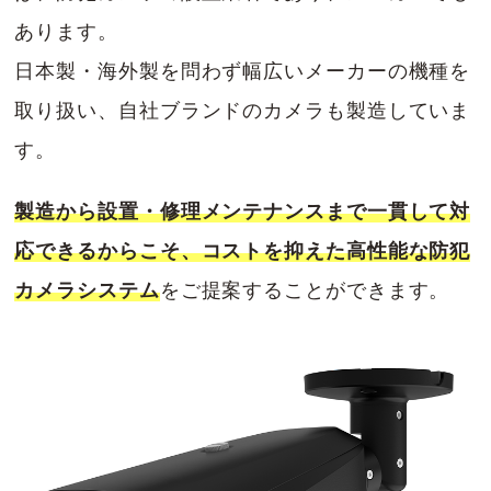
あります。
日本製・海外製を問わず幅広いメーカーの機種を
取り扱い、自社ブランドのカメラも製造していま
す。
製造から設置・修理メンテナンスまで一貫して対
応できるからこそ、コストを抑えた高性能な防犯
カメラシステム
をご提案することができます。