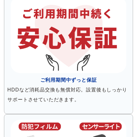
ご利用期間中ずっと保証
HDDなど消耗品交換も無償対応。設置後もしっかり
サポートさせていただきます。