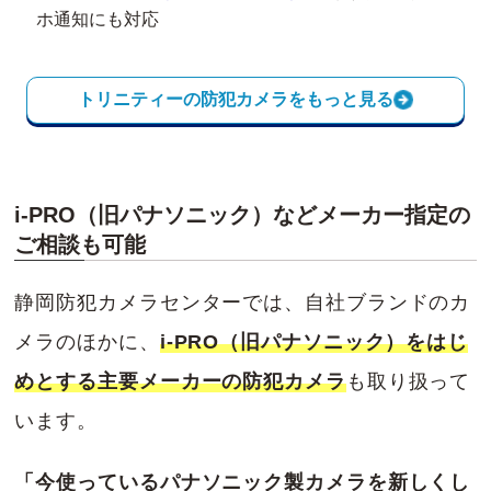
ホ通知にも対応
トリニティーの防犯カメラをもっと見る
i-PRO（旧パナソニック）などメーカー指定の
ご相談も可能
静岡防犯カメラセンターでは、自社ブランドのカ
メラのほかに、
i-PRO（旧パナソニック）をはじ
めとする主要メーカーの防犯カメラ
も取り扱って
います。
「今使っているパナソニック製カメラを新しくし