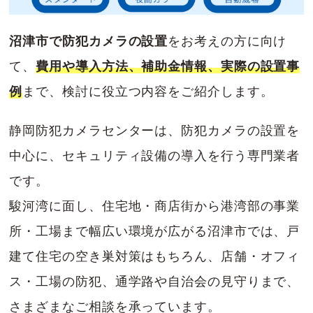
沼津市で防犯カメラの設置
をお考えの方に向け
て、
費用や導入方法、補助金情報、実際の設置事
例
まで、検討に役立つ内容をご紹介します。
静岡防犯カメラセンターは、防犯カメラの設置を
中心に、セキュリティ設備の導入を行う専門業者
です。
駿河湾に面し、住宅地・商店街から港湾部の事業
所・工場まで幅広い環境が広がる沼津市では、戸
建て住宅の空き巣対策はもちろん、店舗・オフィ
ス・工場の防犯、通学路や自治会の見守りまで、
さまざまなご相談を承っています。