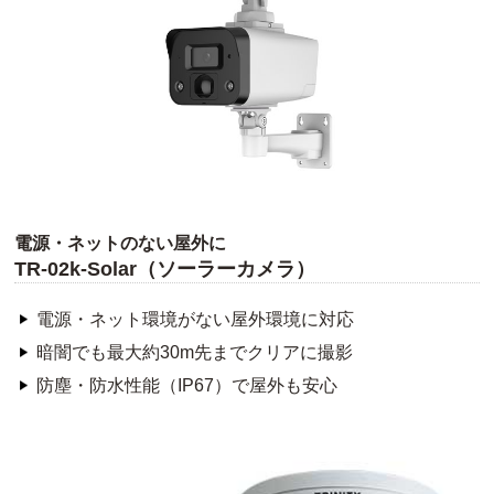
電源・ネットのない屋外に
TR-02k-Solar（ソーラーカメラ）
電源・ネット環境がない屋外環境に対応
暗闇でも最大約30m先までクリアに撮影
防塵・防水性能（IP67）で屋外も安心