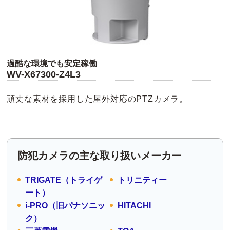
過酷な環境でも安定稼働
WV-X67300-Z4L3
頑丈な素材を採用した屋外対応のPTZカメラ。
防犯カメラの主な取り扱いメーカー
TRIGATE（トライゲ
トリニティー
ート）
i-PRO（旧パナソニッ
HITACHI
ク）