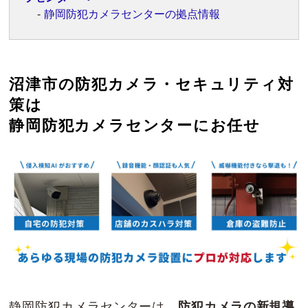
静岡防犯カメラセンターの拠点情報
沼津市の防犯カメラ・セキュリティ対
策は
静岡防犯カメラセンターにお任せ
静岡防犯カメラセンターは、
防犯カメラの新規導