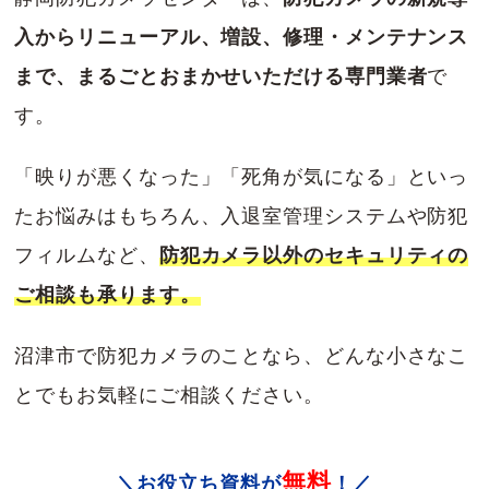
入からリニューアル、増設、修理・メンテナンス
まで、まるごとおまかせいただける専門業者
で
す。
「映りが悪くなった」「死角が気になる」といっ
たお悩みはもちろん、入退室管理システムや防犯
フィルムなど、
防犯カメラ以外のセキュリティの
ご相談も承ります。
沼津市で防犯カメラのことなら、どんな小さなこ
とでもお気軽にご相談ください。
無料
＼お役立ち資料が
！／