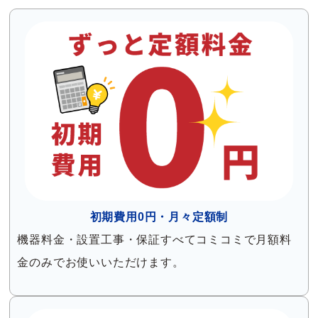
初期費用0円・月々定額制
機器料金・設置工事・保証すべてコミコミで月額料
金のみでお使いいただけます。