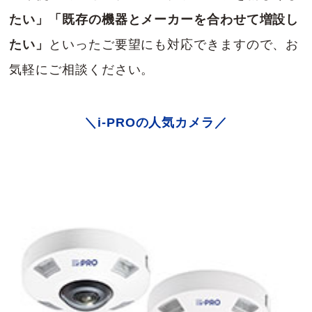
たい」「既存の機器とメーカーを合わせて増設し
たい」
といったご要望にも対応できますので、お
気軽にご相談ください。
＼i-PROの人気カメラ／