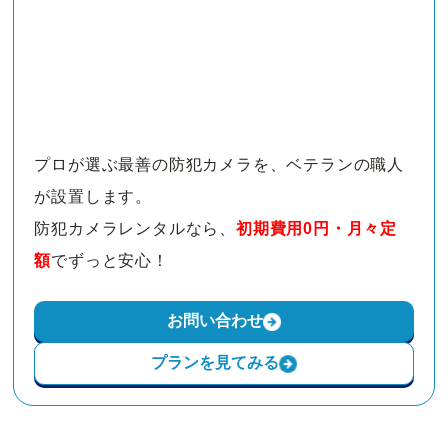
プロが選ぶ最善の防犯カメラを、ベテランの職人
が設置します。
防犯カメラレンタルなら、
初期費用0円・月々定
額
でずっと安心！
お問い合わせ
プランを見てみる