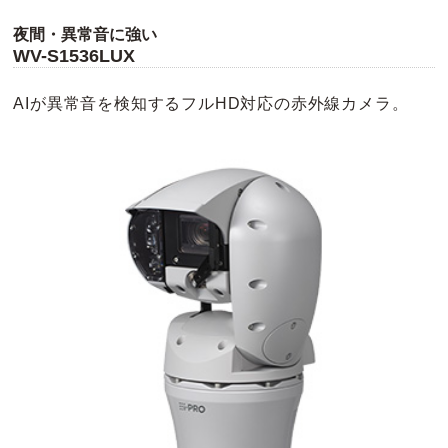
夜間・異常音に強い
WV-S1536LUX
AIが異常音を検知するフルHD対応の赤外線カメラ。