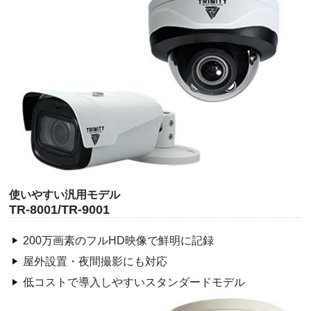
使いやすい汎用モデル
TR-8001/TR-9001
200万画素のフルHD映像で鮮明に記録
屋外設置・夜間撮影にも対応
低コストで導入しやすいスタンダードモデル