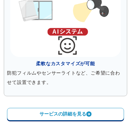
柔軟なカスタマイズが可能
防犯フィルムやセンサーライトなど、ご希望に合わ
せて設置できます。
サービスの詳細を見る