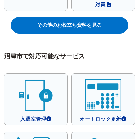
対策
その他のお役立ち資料を見る
沼津市で対応可能なサービス
入退室管理
オートロック更新