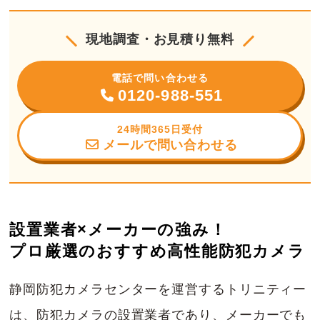
現地調査・お見積り無料
電話で問い合わせる
0120-988-551
24時間365日受付
メールで問い合わせる
設置業者×メーカーの強み！
プロ厳選のおすすめ高性能防犯カメラ
静岡防犯カメラセンターを運営するトリニティー
は、防犯カメラの設置業者であり、メーカーでも