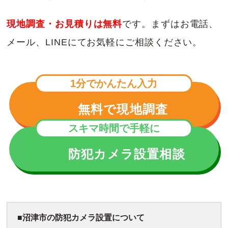
現地調査・お見積りは無料
です。まずはお電話、
メール、LINEにてお気軽にご相談ください。
1分でかんたん入力
無料で現地調査
スキマ時間で手軽に
防犯カメラ設置相談
沼津市の防犯カメラ設置について