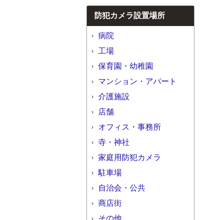
防犯カメラ設置場所
病院
工場
保育園・幼稚園
マンション・アパート
介護施設
店舗
オフィス・事務所
寺・神社
家庭用防犯カメラ
駐車場
自治会・公共
商店街
その他