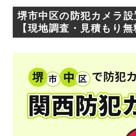
堺市中区の防犯カメラ設
【現地調査・見積もり無