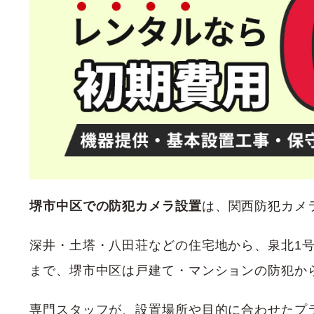
堺市中区での防犯カメラ設置
は、関西防犯カメ
深井・土塔・八田荘などの住宅地から、泉北1
まで、堺市中区は戸建て・マンションの防犯か
専門スタッフが、設置場所や目的に合わせたプ