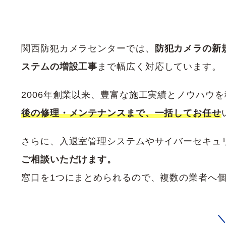
関西防犯カメラセンターでは、
防犯カメラの新
ステムの増設工事
まで幅広く対応しています。
2006年創業以来、豊富な施工実績とノウハウ
後の修理・メンテナンスまで、一括してお任せ
さらに、入退室管理システムやサイバーセキュリ
ご相談いただけます。
窓口を1つにまとめられるので、複数の業者へ