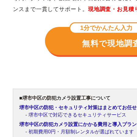
ンスまで一貫してサポート。
現地調査・お見積
1分でかんたん入力
無料で現地調
堺市中区の防犯カメラ設置工事について
堺市中区の防犯・セキュリティ対策はまとめてお任せ
堺市中区で対応できるセキュリティサービス
堺市中区の防犯カメラ設置にかかる費用と導入プラン
初期費用0円・月額制レンタルが選ばれています