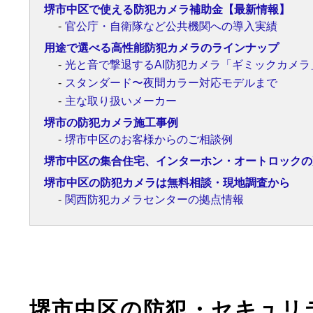
堺市中区で使える防犯カメラ補助金【最新情報】
官公庁・自衛隊など公共機関への導入実績
用途で選べる高性能防犯カメラのラインナップ
光と音で撃退するAI防犯カメラ「ギミックカメラ
スタンダード〜夜間カラー対応モデルまで
主な取り扱いメーカー
堺市の防犯カメラ施工事例
堺市中区のお客様からのご相談例
堺市中区の集合住宅、インターホン・オートロックの
堺市中区の防犯カメラは無料相談・現地調査から
関西防犯カメラセンターの拠点情報
堺市中区の防犯・セキュリ