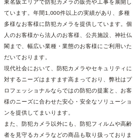
東名阪エリアで防犯カメラの販売や工事を展開し
ています。年間1,000件以上の実績があり、多種
多様なお客様に防犯カメラを提供しています。個
人のお客様から法人のお客様、公共施設、神社仏
閣まで、幅広い業種・業態のお客様にご利用いた
だいております。
現代社会において、防犯カメラやセキュリティに
対するニーズはますます高まっており、弊社はプ
ロフェッショナルならではの防犯の提案と、お客
様のニーズに合わせた安心・安全なソリューショ
ンを提供してまいります。
また、防犯カメラ以外にも、防犯フィルムや高齢
者を見守るカメラなどの商品も取り扱っておりま