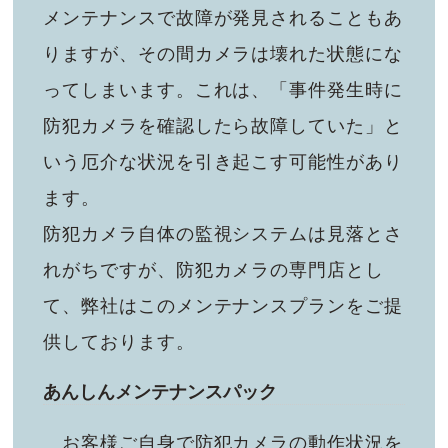
メンテナンスで故障が発見されることもあ
りますが、その間カメラは壊れた状態にな
ってしまいます。これは、「事件発生時に
防犯カメラを確認したら故障していた」と
いう厄介な状況を引き起こす可能性があり
ます。
防犯カメラ自体の監視システムは見落とさ
れがちですが、防犯カメラの専門店とし
て、弊社はこのメンテナンスプランをご提
供しております。
あんしんメンテナンスパック
お客様ご自身で防犯カメラの動作状況を