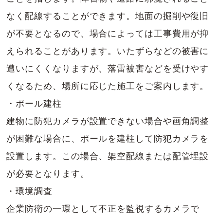
なく配線することができます。地面の掘削や復旧
が不要となるので、場合によっては工事費用が抑
えられることがあります。いたずらなどの被害に
遭いにくくなりますが、落雷被害などを受けやす
くなるため、場所に応じた施工をご案内します。
・ポール建柱
建物に防犯カメラが設置できない場合や画角調整
が困難な場合に、ポールを建柱して防犯カメラを
設置します。この場合、架空配線または配管埋設
が必要となります。
・環境調査
企業防衛の一環として不正を監視するカメラで