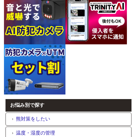
お悩み別で探す
熊対策をしたい
温度・湿度の管理