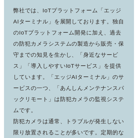
弊社では、IoTプラットフォーム「エッジ
AIターミナル」を展開しております。独自
のIoTプラットフォーム開発に加え、過去
の防犯カメラシステムの製造から販売・保
守までの知見を生かし、「身近なサービ
ス」「導入しやすいIoTサービス」を提供
しています。「エッジAIターミナル」のサ
ービスの一つ、「あんしんメンテナンスパ
ックリモート」は防犯カメラの監視システ
ムです。
防犯カメラは通常、トラブルが発生しない
限り放置されることが多いです。定期的な