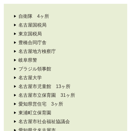
自衛隊 4ヶ所
名古屋国税局
東京国税局
豊橋合同庁舎
名古屋地方検察庁
岐阜県警
ブラジル領事館
名古屋大学
名古屋市児童館 13ヶ所
名古屋市立保育園 31ヶ所
愛知県営住宅 3ヶ所
東浦町立保育園
名古屋市社会福祉協議会
愛知県北名古屋市