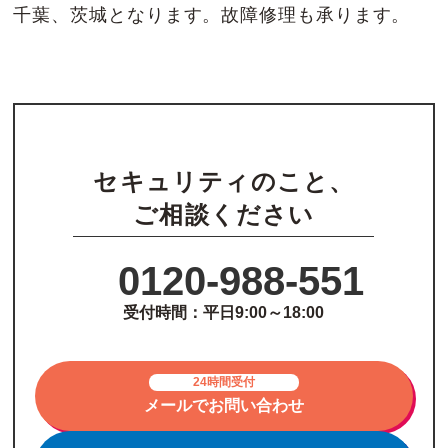
千葉、茨城となります。故障修理も承ります。
セキュリティのこと、
ご相談ください
0120-988-551
受付時間：平日9:00～18:00
24時間受付
メールでお問い合わせ