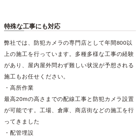
特殊な工事にも対応
弊社では、防犯カメラの専門店として年間800以
上の施工を行っています。多種多様な工事の経験
があり、屋内屋外問わず難しい状況が予想される
施工もお任せください。
・高所作業
最高20mの高さまでの配線工事と防犯カメラ設置
が可能です。工場、倉庫、商店街などの施工を行
ってきました
・配管埋設