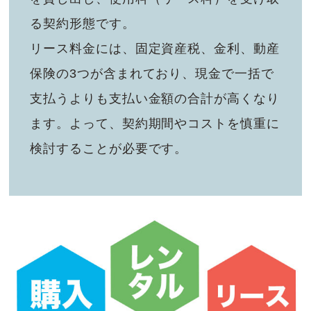
る契約形態です。
リース料金には、固定資産税、金利、動産
保険の3つが含まれており、現金で一括で
支払うよりも支払い金額の合計が高くなり
ます。よって、契約期間やコストを慎重に
検討することが必要です。