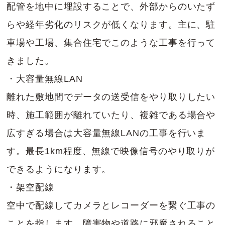
配管を地中に埋設することで、外部からのいたず
らや経年劣化のリスクが低くなります。主に、駐
車場や工場、集合住宅でこのような工事を行って
きました。
・大容量無線LAN
離れた敷地間でデータの送受信をやり取りしたい
時、施工範囲が離れていたり、複雑である場合や
広すぎる場合は大容量無線LANの工事を行いま
す。最長1km程度、無線で映像信号のやり取りが
できるようになります。
・架空配線
空中で配線してカメラとレコーダーを繋ぐ工事の
ことを指します。障害物や道路に邪魔されること