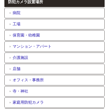
防犯カメラ設置場所
病院
工場
保育園・幼稚園
マンション・アパート
介護施設
店舗
オフィス・事務所
寺・神社
家庭用防犯カメラ