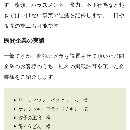
す。横領、ハラスメント、暴力、不正行為など起
きてはいけない事実の証拠を記録します。土日や
夜間の施工も可能です。
民間企業の実績
一部ですが、防犯カメラを設置させて頂いた民間
企業のお客様のうち、社名の掲載許可を頂いた企
業様をご紹介します。
サーティワンアイスクリーム 様
ケンタッキーフライドチキン 様
餃子の王将 様
得々うどん 様