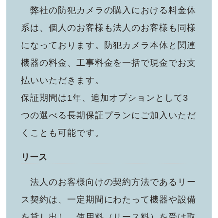
弊社の防犯カメラの購入における料金体
系は、個人のお客様も法人のお客様も同様
になっております。防犯カメラ本体と関連
機器の料金、工事料金を一括で現金でお支
払いいただきます。
保証期間は1年、追加オプションとして3
つの選べる長期保証プランにご加入いただ
くことも可能です。
リース
法人のお客様向けの契約方法であるリー
ス契約は、一定期間にわたって機器や設備
を貸し出し、使用料（リース料）を受け取