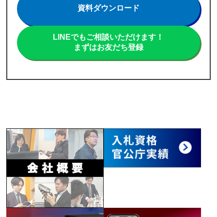
資料ダウンロード
LINEでもご相談いただけます！
まずはお友だち登録