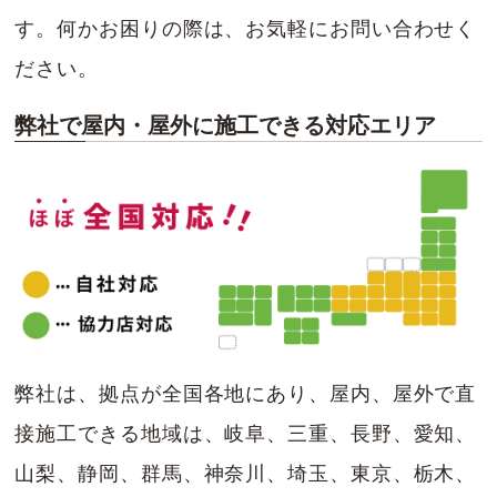
す。何かお困りの際は、お気軽にお問い合わせく
ださい。
弊社で屋内・屋外に施工できる対応エリア
弊社は、拠点が全国各地にあり、屋内、屋外で直
接施工できる地域は、岐阜、三重、長野、愛知、
山梨、静岡、群馬、神奈川、埼玉、東京、栃木、