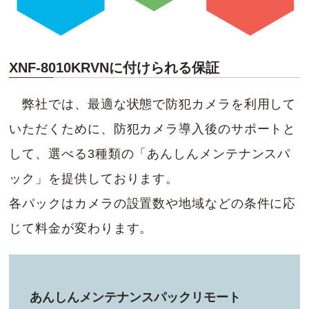
XNF-8010KRVNに付けられる保証
弊社では、最適な状態で防犯カメラを利用して
いただくために、防犯カメラ導入後のサポートと
して、選べる3種類の「あんしんメンテナンスパ
ック」を提供しております。
各パックはカメラの設置数や地域などの条件に応
じて料金が変わります。
あんしんメンテナンスパックリモート