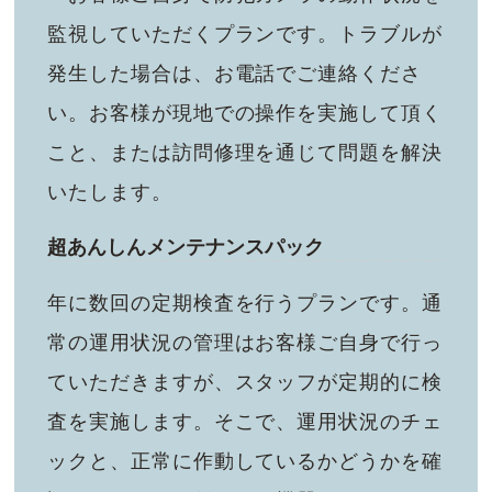
監視していただくプランです。トラブルが
発生した場合は、お電話でご連絡くださ
い。お客様が現地での操作を実施して頂く
こと、または訪問修理を通じて問題を解決
いたします。
超あんしんメンテナンスパック
年に数回の定期検査を行うプランです。通
常の運用状況の管理はお客様ご自身で行っ
ていただきますが、スタッフが定期的に検
査を実施します。そこで、運用状況のチェ
ックと、正常に作動しているかどうかを確