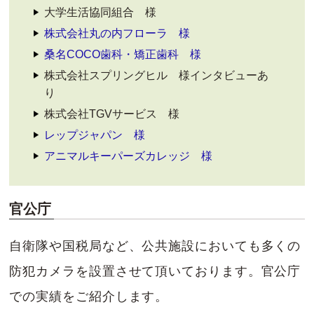
大学生活協同組合 様
株式会社丸の内フローラ 様
桑名COCO歯科・矯正歯科 様
株式会社スプリングヒル 様インタビューあ
り
株式会社TGVサービス 様
レップジャパン 様
アニマルキーパーズカレッジ 様
官公庁
自衛隊や国税局など、公共施設においても多くの
防犯カメラを設置させて頂いております。官公庁
での実績をご紹介します。