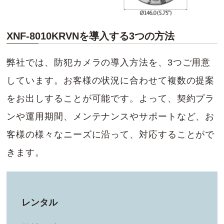
XNF-8010KRVNを導入する3つの方法
弊社では、防犯カメラの導入方法を、3つご用意
しています。お客様の状況に合わせて複数の提案
をお出しすることが可能です。よって、契約プラ
ンや運用期間、メンテナンスやサポートなど、お
客様の様々なニーズに沿って、対応することがで
きます。
レンタル