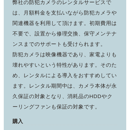
弊社の防犯カメラのレンタルサービスで
は、月額料金を支払いながら防犯カメラや
関連機器を利用して頂けます。初期費用は
不要で、設置から修理交換、保守メンテナ
ンスまでのサポートも受けられます。
防犯カメラは映像機器であり、家電よりも
壊れやすいという特性があります。そのた
め、レンタルによる導入をおすすめしてい
ます。レンタル期間中は、カメラ本体が永
久保証の対象となり、消耗品のHDDやク
ーリングファンも保証の対象です。
購入