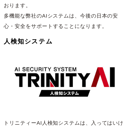
おります。
多機能な弊社のAIシステムは、今後の日本の安
心・安全をサポートすることになります。
人検知システム
トリニティーAI人検知システムは、入ってはいけ