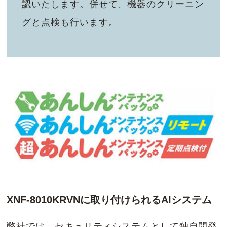
認いたします。併せて、機器のクリーニン
グと点検も行います。
XNF-8010KRVNに取り付けられるAIシステム
弊社では、セキュリティシステムとして独自開発