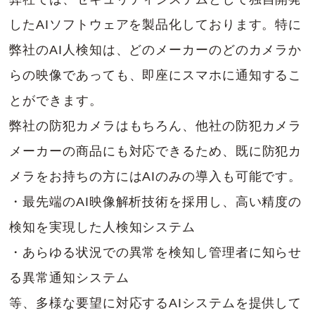
したAIソフトウェアを製品化しております。特に
弊社のAI人検知は、どのメーカーのどのカメラか
らの映像であっても、即座にスマホに通知するこ
とができます。
弊社の防犯カメラはもちろん、他社の防犯カメラ
メーカーの商品にも対応できるため、既に防犯カ
メラをお持ちの方にはAIのみの導入も可能です。
・最先端のAI映像解析技術を採用し、高い精度の
検知を実現した人検知システム
・あらゆる状況での異常を検知し管理者に知らせ
る異常通知システム
等、多様な要望に対応するAIシステムを提供して