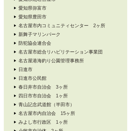
愛知県弥富市
愛知県豊田市
名古屋市内コミュニティセンター 2ヶ所
新舞子マリンパーク
防犯協会連合会
名古屋市総合リハビリテーション事業団
名古屋港海釣り公園管理事務所
日進市
日進市公民館
春日井市自治会 3ヶ所
四日市市自治会 1ヶ所
青山記念武道館（半田市）
名古屋市内自治会 15ヶ所
みよし市行政区 1ヶ所
小牧市自治体 2ヶ所