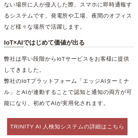
ない場所に人が侵入した際、スマホに即時通報す
るシステムです。発電所や工場、夜間のオフィス
など様々な場所で活躍します。
IoT×AIではじめて価値が出る
弊社は早い段階からIoTサービスをお客様に提供
してきました。
弊社のIoTプラットフォーム「エッジAIターミナ
ル」とAIが連動することで認知と通知の両方が可
能になり、初めてAIが実用化されます。
TRINITY AI 人検知システムの詳細はこちら