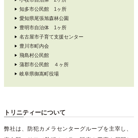
知多市公民館 1ヶ所
愛知県尾張旭森林公園
豊明市自治体 1ヶ所
名古屋市子育て支援センター
豊川市町内会
飛島村公民館
蒲郡市公民館 ４ヶ所
岐阜県御嵩町役場
トリニティーについて
弊社は、防犯カメラセンターグループを主宰し、