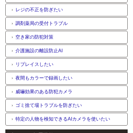
レジの不正を防ぎたい
調剤薬局の受付トラブル
空き家の防犯対策
介護施設の離設防止AI
リプレイスしたい
夜間もカラーで録画したい
威嚇効果のある防犯カメラ
ゴミ捨て場トラブルを防ぎたい
特定の人物を検知できるAIカメラを使いたい