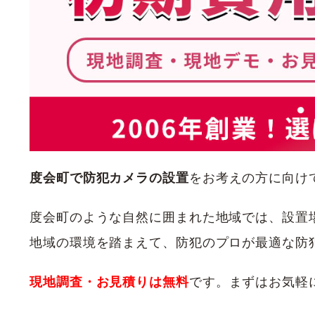
度会町で防犯カメラの設置
をお考えの方に向け
度会町のような自然に囲まれた地域では、設置
地域の環境を踏まえて、防犯のプロが最適な防
現地調査・お見積りは無料
です。まずはお気軽