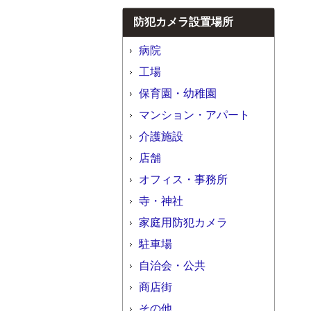
防犯カメラ設置場所
病院
工場
保育園・幼稚園
マンション・アパート
介護施設
店舗
オフィス・事務所
寺・神社
家庭用防犯カメラ
駐車場
自治会・公共
商店街
その他