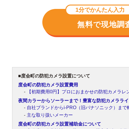
1分でかんたん入力
無料で現地調
度会町の防犯カメラ設置について
度会町の防犯カメラ設置費用
【初期費用0円】プロにおまかせの防犯カメラレ
夜間カラーからソーラーまで！豊富な防犯カメラライ
自社ブランドからi-PRO（旧パナソニック）まで
主な取り扱いメーカー
度会町の防犯カメラ設置補助金について