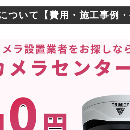
について【費用・施工事例・