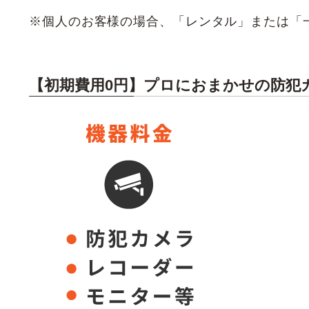
※個人のお客様の場合、「レンタル」または「
【初期費用0円】プロにおまかせの防犯