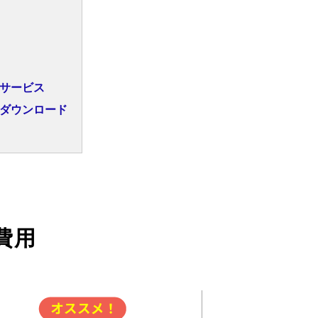
サービス
ダウンロード
費用