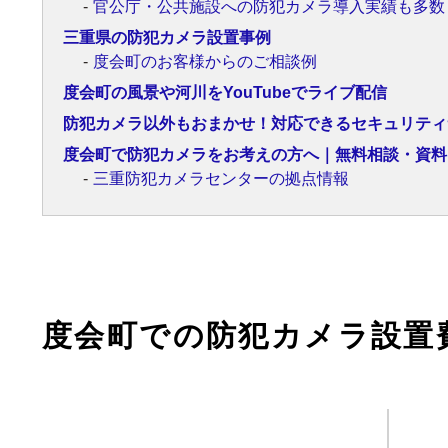
官公庁・公共施設への防犯カメラ導入実績も多数
三重県の防犯カメラ設置事例
度会町のお客様からのご相談例
度会町の風景や河川をYouTubeでライブ配信
防犯カメラ以外もおまかせ！対応できるセキュリティ
度会町で防犯カメラをお考えの方へ｜無料相談・資料
三重防犯カメラセンターの拠点情報
度会町での防犯カメラ設置