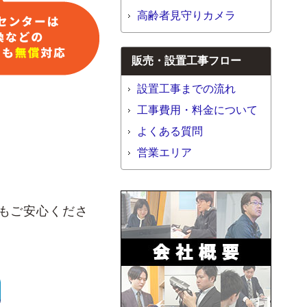
高齢者見守りカメラ
販売・設置工事フロー
設置工事までの流れ
工事費用・料金について
よくある質問
営業エリア
もご安心くださ