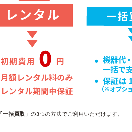
「一括買取」
の3つの方法でご利用いただけます。