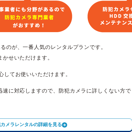
れるのが、一番人気のレンタルプランです。
まかせいただけます。
心してお使いいただけます。
迅速に対応しますので、防犯カメラに詳しくない方で
犯カメラレンタルの詳細を見る