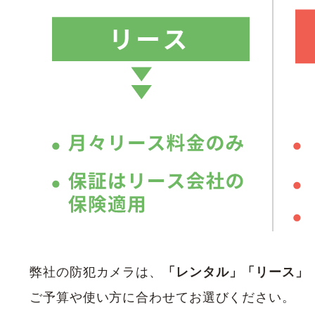
弊社の防犯カメラは、
「レンタル」「リース」
ご予算や使い方に合わせてお選びください。