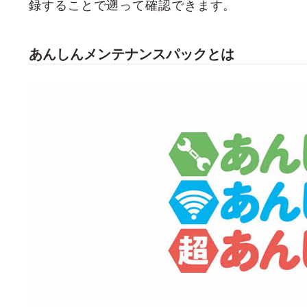
録することで遡って確認できます。
あんしんメンテナンスパックとは