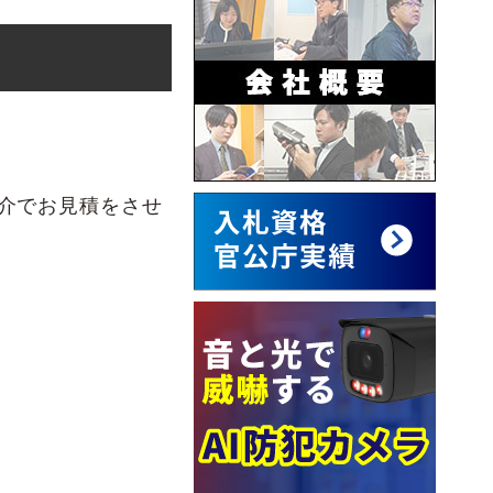
介でお見積をさせ