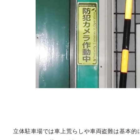
立体駐車場では車上荒らしや車両盗難は基本的