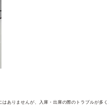
にはありませんが、入庫・出庫の際のトラブルが多く