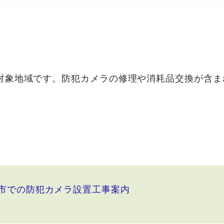
対象地域です。防犯カメラの修理や消耗品交換が含ま
市での防犯カメラ設置工事案内