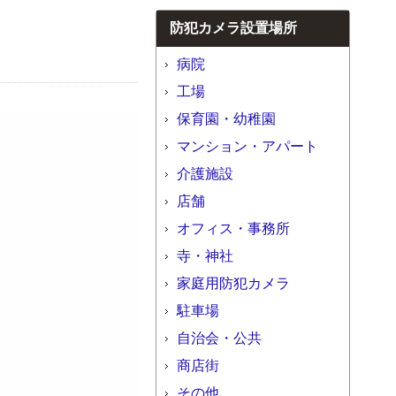
防犯カメラ設置場所
病院
工場
保育園・幼稚園
マンション・アパート
介護施設
店舗
オフィス・事務所
寺・神社
家庭用防犯カメラ
駐車場
自治会・公共
商店街
その他