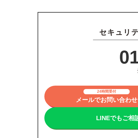
セキュリ
0
24時間受付
メールでお問い合わせ
LINEでもご