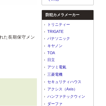
防犯カメラメーカー
トリニティー
TRIGATE
れた長期保守メン
パナソニック
キヤノン
TOA
日立
アツミ電氣
三菱電機
セキュリティハウス
アクシス（Axis）
ハンファテックウィン
ダーファ