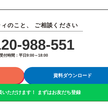
ティのこと、
ご相談ください
120-988-551
受付時間：平日9:00～18:00
資料ダウンロード
相談いただけます！
まずはお友だち登録