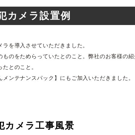
犯カメラ設置例
メラを導入させていただきました。
のものをためらっていたとのこと。弊社のお客様の紹
ったとのこと。
んメンテナンスパック】にもご加入いただきました。
犯カメラ工事風景