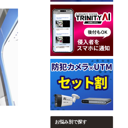
お悩み別で探す