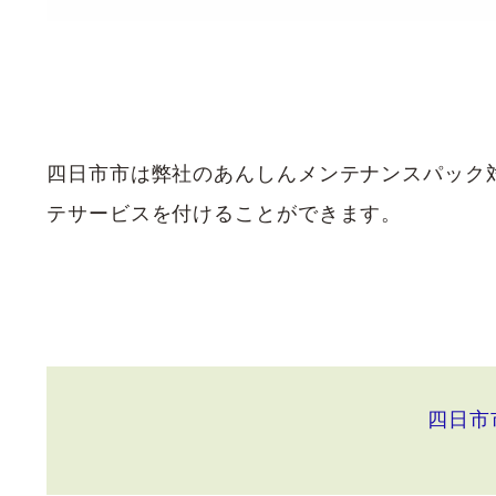
四日市市は弊社のあんしんメンテナンスパック
テサービスを付けることができます。
四日市