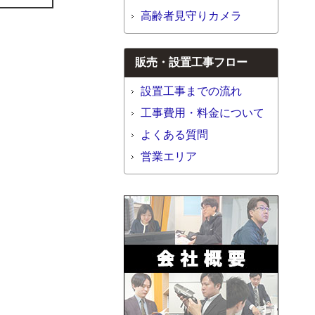
高齢者見守りカメラ
販売・設置工事フロー
設置工事までの流れ
工事費用・料金について
よくある質問
営業エリア