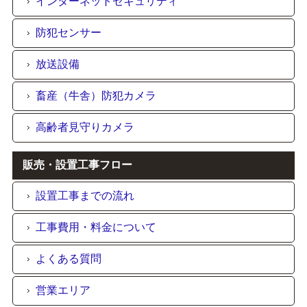
インターネットセキュリティ
防犯センサー
放送設備
畜産（牛舎）防犯カメラ
高齢者見守りカメラ
販売・設置工事フロー
設置工事までの流れ
工事費用・料金について
よくある質問
営業エリア