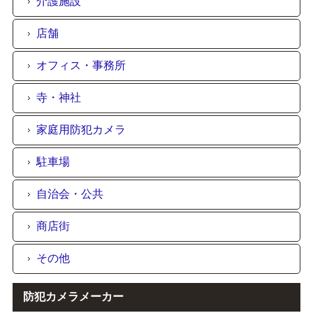
介護施設
店舗
オフィス・事務所
寺・神社
家庭用防犯カメラ
駐車場
自治会・公共
商店街
その他
防犯カメラメーカー