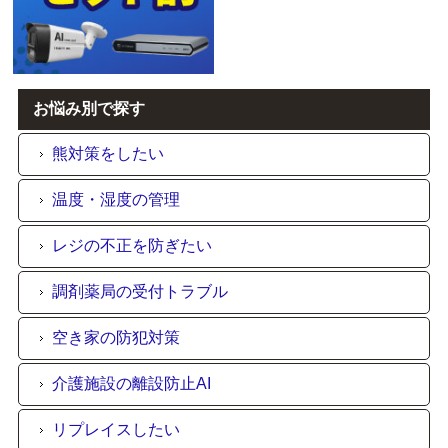
お悩み別で探す
熊対策をしたい
温度・湿度の管理
レジの不正を防ぎたい
調剤薬局の受付トラブル
空き家の防犯対策
介護施設の離設防止AI
リプレイスしたい