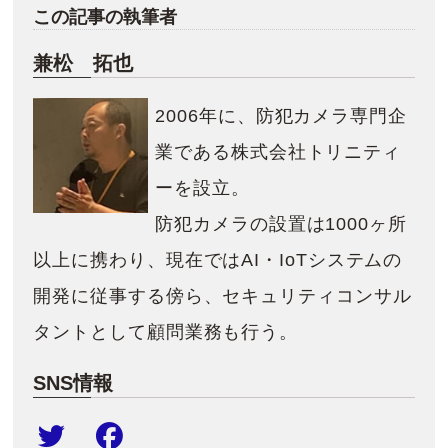
この記事の執筆者
兼松 拓也
2006年に、防犯カメラ専門企
業である株式会社トリニティ
ーを設立。
防犯カメラの設置は1000ヶ所
以上に携わり、現在ではAI・IoTシステムの
開発に従事する傍ら、セキュリティコンサル
タントとして顧問業務も行う。
SNS情報