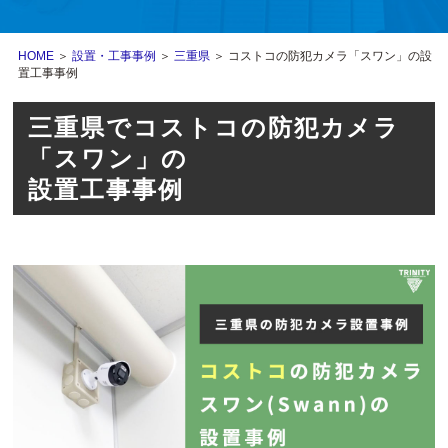
HOME
＞
設置・工事事例
＞
三重県
＞ コストコの防犯カメラ「スワン」の設
置工事事例
三重県でコストコの防犯カメラ
「スワン」の
設置工事事例