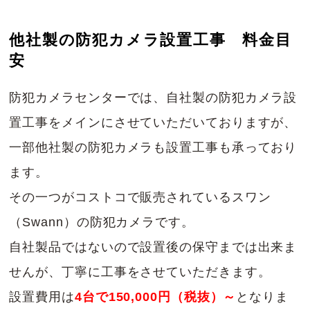
他社製の防犯カメラ設置工事 料金目
安
防犯カメラセンターでは、自社製の防犯カメラ設
置工事をメインにさせていただいておりますが、
一部他社製の防犯カメラも設置工事も承っており
ます。
その一つがコストコで販売されているスワン
（Swann）の防犯カメラです。
自社製品ではないので設置後の保守までは出来ま
せんが、丁寧に工事をさせていただきます。
設置費用は
4台で150,000円（税抜）～
となりま