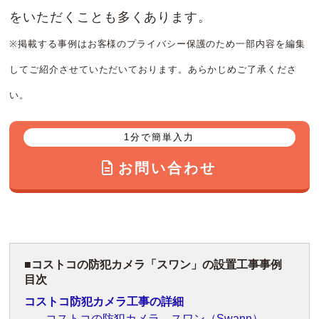
をいただくことも多くあります。
※掲載する事例はお客様のプライバシー保護のため一部内容を編集
してご紹介させていただいております。あらかじめご了承くださ
い。
1分で簡単入力
お問い合わせ
コストコの防犯カメラ「スワン」の設置工事事例
目次
コストコ防犯カメラ工事の詳細
コストコの防犯カメラ スワン（Swann）