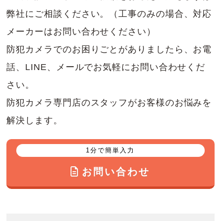
弊社にご相談ください。（工事のみの場合、対応
メーカーはお問い合わせください）
防犯カメラでのお困りごとがありましたら、お電
話、LINE、メールでお気軽にお問い合わせくだ
さい。
防犯カメラ専門店のスタッフがお客様のお悩みを
解決します。
1分で簡単入力
お問い合わせ