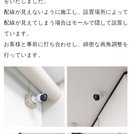
をいたしました。
配線が見えないように施工し、設置場所によって
配線が見えてしまう場合はモールで隠して設置し
ています。
お客様と事前に打ち合わせし、綿密な画角調整を
行っています。