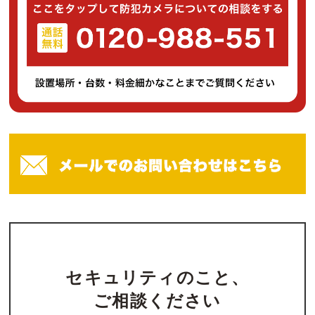
セキュリティのこと、
ご相談ください