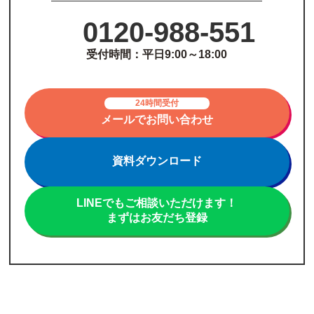
0120-988-551
受付時間：平日9:00～18:00
24時間受付
メールでお問い合わせ
資料ダウンロード
LINEでもご相談いただけます！
まずはお友だち登録