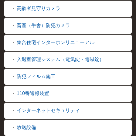
高齢者見守りカメラ
畜産（牛舎）防犯カメラ
集合住宅インターホンリニューアル
入退室管理システム（電気錠・電磁錠）
防犯フィルム施工
110番通報装置
インターネットセキュリティ
放送設備