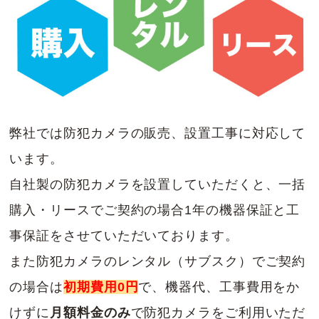
弊社では防犯カメラの販売、設置工事に対応して
います。
自社製の防犯カメラを設置していただくと、一括
購入・リースでご契約の場合1年の機器保証と工
事保証をさせていただいております。
また防犯カメラのレンタル（サブスク）でご契約
の場合は
初期費用0円
で、機器代、工事費用をか
けずに
月額料金のみ
で防犯カメラをご利用いただ