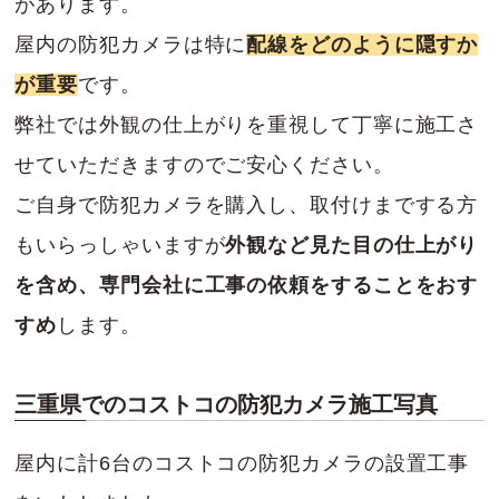
があります。
屋内の防犯カメラは特に
配線をどのように隠すか
が重要
です。
弊社では外観の仕上がりを重視して丁寧に施工さ
せていただきますのでご安心ください。
ご自身で防犯カメラを購入し、取付けまでする方
もいらっしゃいますが
外観など見た目の仕上がり
を含め、専門会社に工事の依頼をすることをおす
すめ
します。
三重県でのコストコの防犯カメラ施工写真
屋内に計6台のコストコの防犯カメラの設置工事