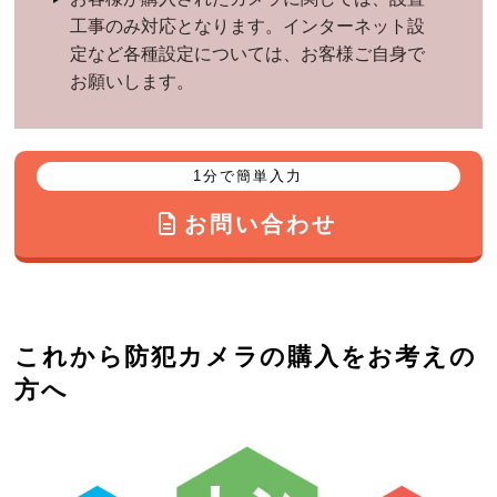
工事のみ対応となります。インターネット設
定など各種設定については、お客様ご自身で
お願いします。
1分で簡単入力
お問い合わせ
これから防犯カメラの購入をお考えの
方へ