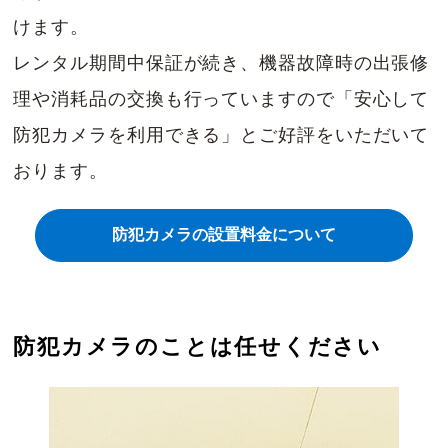
けます。
レンタル期間中保証が続き、機器故障時の出張修
理や消耗品の交換も行っていますので「安心して
防犯カメラを利用できる」とご好評をいただいて
おります。
防犯カメラの設置料金について
防犯カメラのことは任せください