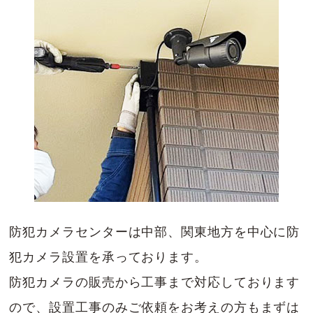
防犯カメラセンターは中部、関東地方を中心に防
犯カメラ設置を承っております。
防犯カメラの販売から工事まで対応しております
ので、設置工事のみご依頼をお考えの方もまずは