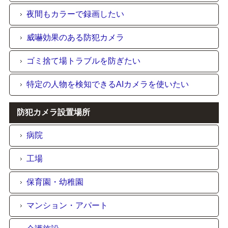
夜間もカラーで録画したい
威嚇効果のある防犯カメラ
ゴミ捨て場トラブルを防ぎたい
特定の人物を検知できるAIカメラを使いたい
防犯カメラ設置場所
病院
工場
保育園・幼稚園
マンション・アパート