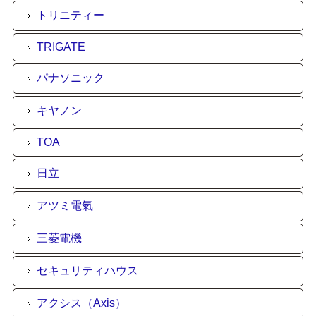
トリニティー
TRIGATE
パナソニック
キヤノン
TOA
日立
アツミ電氣
三菱電機
セキュリティハウス
アクシス（Axis）