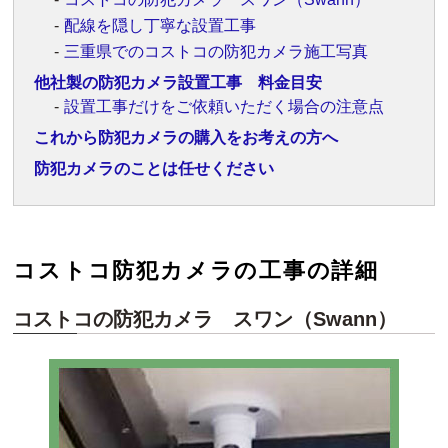
配線を隠し丁寧な設置工事
三重県でのコストコの防犯カメラ施工写真
他社製の防犯カメラ設置工事 料金目安
設置工事だけをご依頼いただく場合の注意点
これから防犯カメラの購入をお考えの方へ
防犯カメラのことは任せください
コストコ防犯カメラの
工事の詳細
コストコの防犯カメラ スワン（Swann）