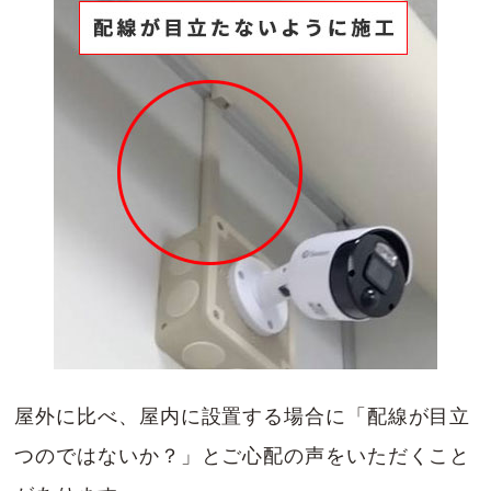
屋外に比べ、屋内に設置する場合に「配線が目立
つのではないか？」とご心配の声をいただくこと