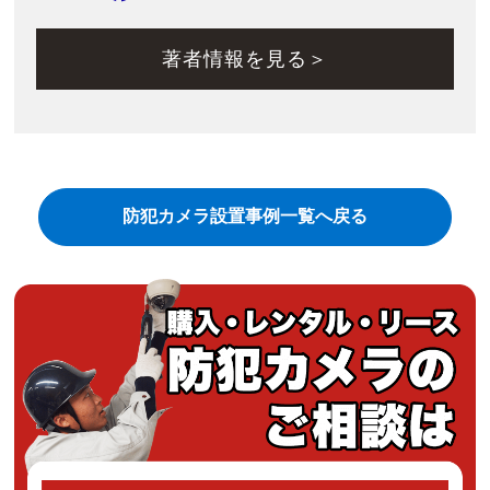
著者情報を見る＞
防犯カメラ設置事例一覧へ戻る