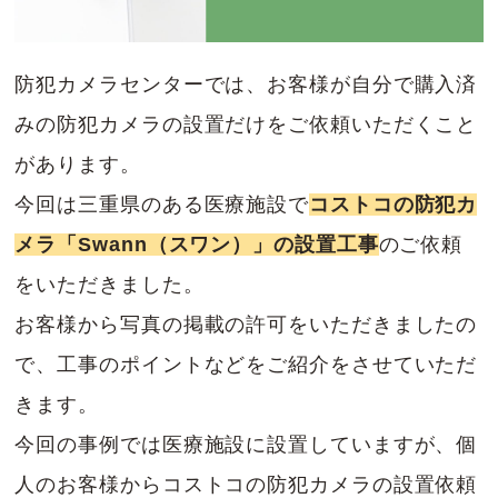
防犯カメラセンターでは、お客様が自分で購入済
みの防犯カメラの設置だけをご依頼いただくこと
があります。
今回は三重県のある医療施設で
コストコの防犯カ
メラ「Swann（スワン）」の設置工事
のご依頼
をいただきました。
お客様から写真の掲載の許可をいただきましたの
で、工事のポイントなどをご紹介をさせていただ
きます。
今回の事例では医療施設に設置していますが、個
人のお客様からコストコの防犯カメラの設置依頼