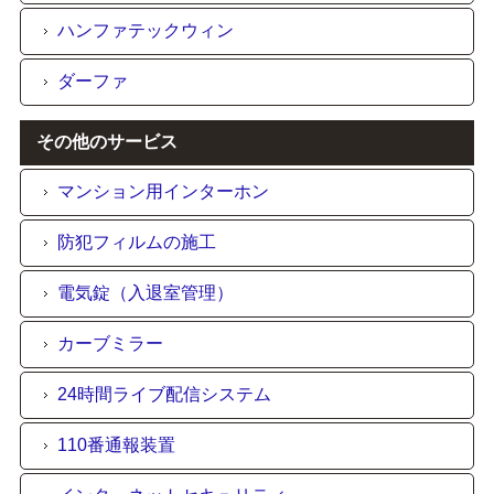
ハンファテックウィン
ダーファ
その他のサービス
マンション用インターホン
防犯フィルムの施工
電気錠（入退室管理）
カーブミラー
24時間ライブ配信システム
110番通報装置