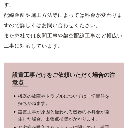
す。
配線距離や施工方法等によっては料金が変わりま
すので詳しくはお問い合わせください。
また弊社では夜間工事や架空配線工事など幅広い
工事に対応しています。
設置工事だけをご依頼いただく場合の注
意点
機器の故障やトラブルについては一切責任を
持ちかねます。
設置工事が原因と疑われる機器の不具合が発
生した場合、出張点検費がかかります。
お客様が購入されたカメラに関しては、設置