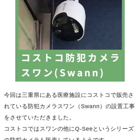
今回は三重県にある医療施設にコストコで販売さ
れている防犯カメラスワン（Swann）の設置工事
をさせていただきました。
コストコではスワンの他にQ-Seeというシリーズ