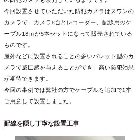
の防犯カメラも販売しているようです。
今回設置させていただいた防犯カメラはスワンの
カメラで、カメラ6台とレコーダー、配線用のケ
ーブル18ｍが5本セットになって販売されている
ものです。
屋外などに設置されることの多いバレット型のカ
メラで威圧感を与えることができ、高い防犯効果
が期待できます。
今回の事例では弊社の方でケーブルを追加で1本
ご用意して設置しました。
配線を隠し丁寧な設置工事