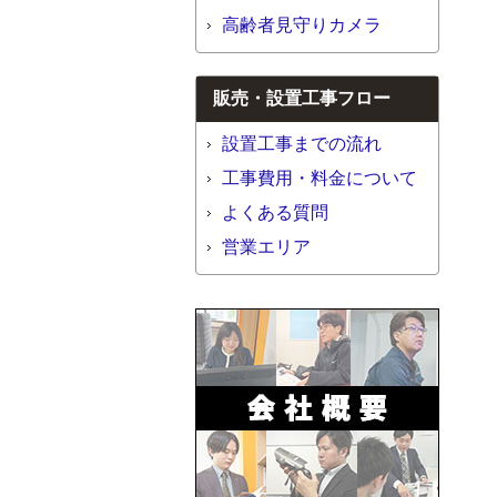
高齢者見守りカメラ
販売・設置工事フロー
設置工事までの流れ
工事費用・料金について
よくある質問
営業エリア