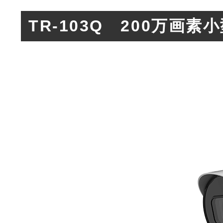
TR-103Q 200万画