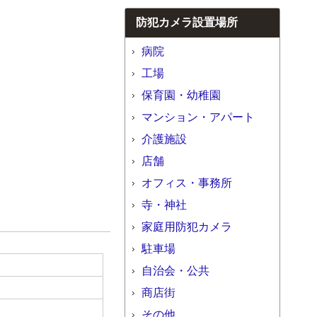
防犯カメラ設置場所
病院
工場
保育園・幼稚園
マンション・アパート
介護施設
店舗
オフィス・事務所
寺・神社
家庭用防犯カメラ
駐車場
自治会・公共
商店街
その他