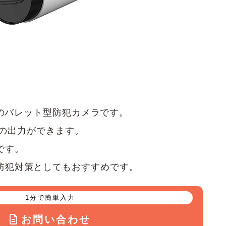
型のバレット型防犯カメラです。
映像の出力ができます。
です。
防犯対策としてもおすすめです。
1分で簡単入力
お問い合わせ