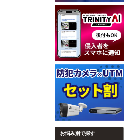
お悩み別で探す