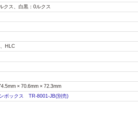
1ルクス、白黒：0ルクス
、HLC
4.5mm × 70.6mm × 72.3mm
ックス TR-8001-JB(別売)