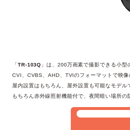
「
TR-103Q
」は、200万画素で撮影できる小
CVI、CVBS、AHD、TVIのフォーマットで
屋内設置はもちろん、屋外設置も可能なモデル
もちろん赤外線照射機能付で、夜間暗い場所の