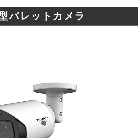
素小型バレットカメラ