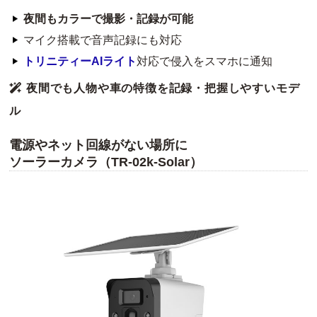
夜間もカラーで撮影・記録が可能
マイク搭載で音声記録にも対応
トリニティーAIライト
対応で侵入をスマホに通知
夜間でも人物や車の特徴を記録・把握しやすいモデ
ル
電源やネット回線がない場所に
ソーラーカメラ（TR-02k-Solar）