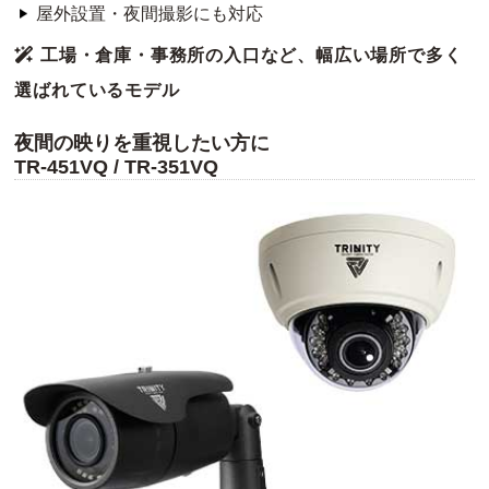
屋外設置・夜間撮影にも対応
工場・倉庫・事務所の入口など、幅広い場所で多く
選ばれているモデル
夜間の映りを重視したい方に
TR-451VQ / TR-351VQ