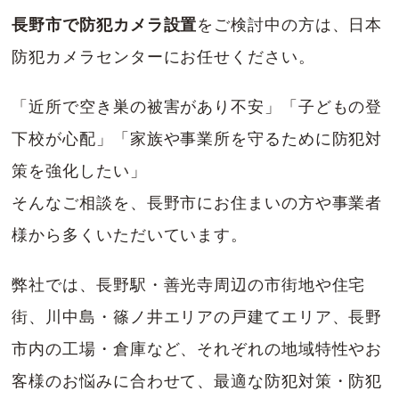
長野市で防犯カメラ設置
をご検討中の方は、日本
防犯カメラセンターにお任せください。
「近所で空き巣の被害があり不安」「子どもの登
下校が心配」「家族や事業所を守るために防犯対
策を強化したい」
そんなご相談を、長野市にお住まいの方や事業者
様から多くいただいています。
弊社では、長野駅・善光寺周辺の市街地や住宅
街、川中島・篠ノ井エリアの戸建てエリア、長野
市内の工場・倉庫など、それぞれの地域特性やお
客様のお悩みに合わせて、最適な防犯対策・防犯