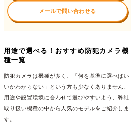
メールで問い合わせる
用途で選べる！おすすめ防犯カメラ機
種一覧
防犯カメラは機種が多く、「何を基準に選べばい
いかわからない」という方も少なくありません。
用途や設置環境に合わせて選びやすいよう、弊社
取り扱い機種の中から人気のモデルをご紹介しま
す。