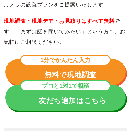
カメラの設置プランをご提案いたします。
現地調査・現地デモ・お見積りはすべて無料
で
す。「まずは話を聞いてみたい」という方も、お
気軽にご相談ください。
1分でかんたん入力
無料で現地調査
プロと1対1で相談
友だち追加はこちら