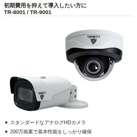
初期費用を抑えて導入したい方に
TR-8001 / TR-9001
スタンダードなアナログHDカメラ
200万画素で基本性能をしっかり確保