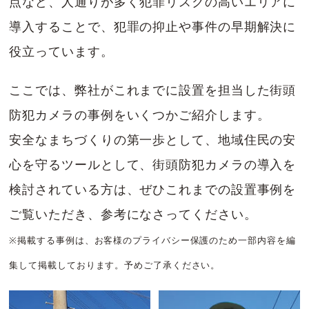
点など、人通りが多く犯罪リスクの高いエリアに
導入することで、犯罪の抑止や事件の早期解決に
役立っています。
ここでは、弊社がこれまでに設置を担当した街頭
防犯カメラの事例をいくつかご紹介します。
安全なまちづくりの第一歩として、地域住民の安
心を守るツールとして、街頭防犯カメラの導入を
検討されている方は、ぜひこれまでの設置事例を
ご覧いただき、参考になさってください。
※掲載する事例は、お客様のプライバシー保護のため一部内容を編
集して掲載しております。予めご了承ください。