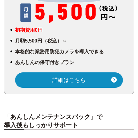
初期費用0円
月額5,500円（税込）～
本格的な業務用防犯カメラを導入できる
あんしんの保守付きプラン
詳細はこちら
「あんしんメンテナンスパック」で
導入後もしっかりサポート