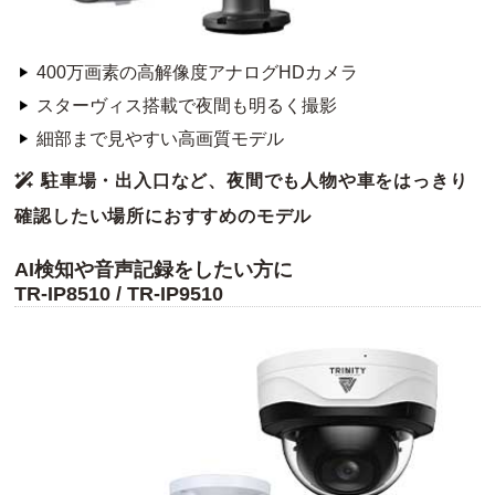
400万画素の高解像度アナログHDカメラ
スターヴィス搭載で夜間も明るく撮影
細部まで見やすい高画質モデル
駐車場・出入口など、夜間でも人物や車をはっきり
確認したい場所におすすめのモデル
AI検知や音声記録をしたい方に
TR-IP8510 / TR-IP9510