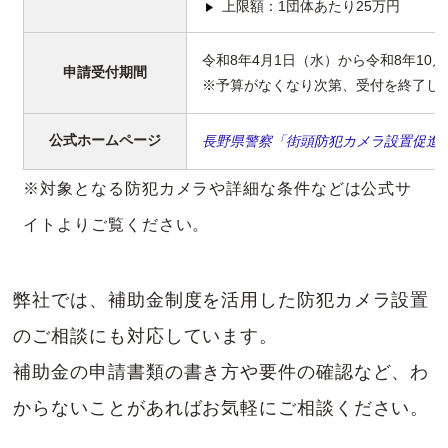
上限額：1団体あたり25万円
令和8年4月1日（水）から令和8年10月
申請受付期間
※予算がなくなり次第、受付を終了し
公式ホームページ
長野県警察「街頭防犯カメラ設置促進
※対象となる防犯カメラや詳細な条件などは公式サ
イトよりご覧ください。
弊社では、補助金制度を活用した防犯カメラ設置
のご相談にも対応しています。
補助金の申請書類の書き方や要件の確認など、わ
からないことがあればお気軽にご相談ください。