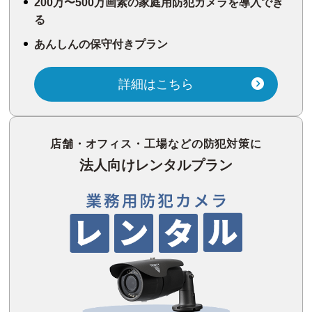
200万〜500万画素の家庭用防犯カメラを導入でき
る
あんしんの保守付きプラン
詳細はこちら
店舗・オフィス・工場などの防犯対策に
法人向けレンタルプラン