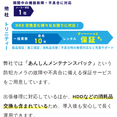
弊社では
「あんしんメンテナンスパック」
という
防犯カメラの故障や不具合に備える保証サービス
をご用意しています。
出張修理に対応しているほか、
HDDなどの消耗品
交換も含まれている
ため、導入後も安心して長く
運用できます。