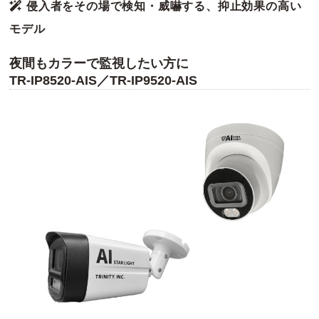
侵入者をその場で検知・威嚇する、抑止効果の高い
モデル
夜間もカラーで監視したい方に
TR-IP8520-AIS／TR-IP9520-AIS