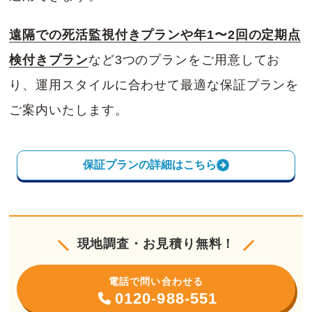
遠隔での死活監視付きプランや年1〜2回の定期点
検付きプラン
など3つのプランをご用意してお
り、運用スタイルに合わせて最適な保証プランを
ご案内いたします。
保証プランの詳細はこちら
現地調査・お見積り無料！
電話で問い合わせる
0120-988-551