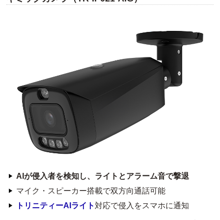
AIが侵入者を検知し、ライトとアラーム音で撃退
マイク・スピーカー搭載で双方向通話可能
トリニティーAIライト
対応で侵入をスマホに通知