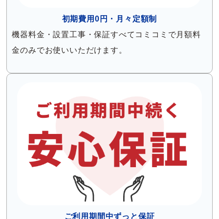
初期費用0円・月々定額制
機器料金・設置工事・保証すべてコミコミで月額料
金のみでお使いいただけます。
ご利用期間中ずっと保証