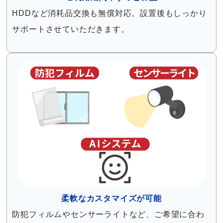
HDDなど消耗品交換も無償対応。設置後もしっかり
サポートさせていただきます。
柔軟なカスタマイズが可能
防犯フィルムやセンサーライトなど、ご希望に合わ