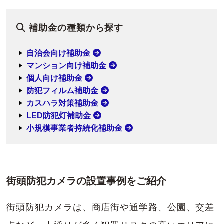
補助金の種類から探す
自治会向け補助金
マンション向け補助金
個人向け補助金
防犯フィルム補助金
カスハラ対策補助金
LED防犯灯補助金
小規模事業者持続化補助金
街頭防犯カメラの設置事例をご紹介
街頭防犯カメラは、商店街や通学路、公園、交差