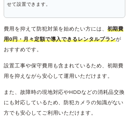
せて設置できます。
費用を抑えて防犯対策を始めたい方には、
初期費
用0円・月々定額で導入できるレンタルプラン
が
おすすめです。
設置工事や保守費用も含まれているため、初期費
用を抑えながら安心して運用いただけます。
また、故障時の現地対応やHDDなどの消耗品交換
にも対応しているため、防犯カメラの知識がない
方でも安心してご利用いただけます。