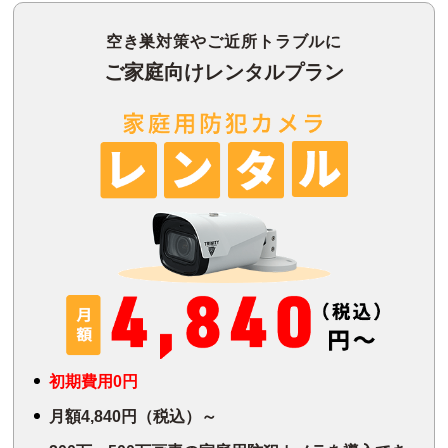
空き巣対策やご近所トラブルに
ご家庭向けレンタルプラン
初期費用0円
月額4,840円（税込）～