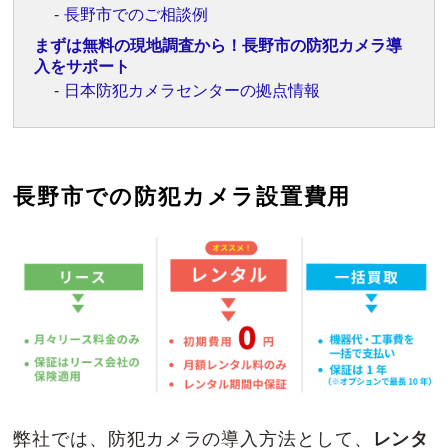
長野市でのご相談例
まずは無料の現地調査から！長野市の防犯カメラ導
入をサポート
日本防犯カメラセンターの拠点情報
長野市での防犯カメラ設置費用
弊社では、防犯カメラの導入方法として、
レンタ