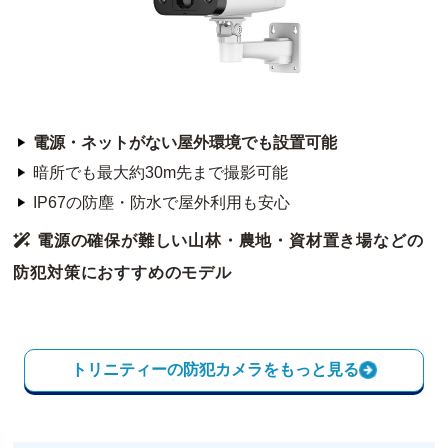
電源・ネットがない屋外環境でも設置可能
暗所でも最大約30m先まで撮影可能
IP67の防塵・防水で屋外利用も安心
電源の確保が難しい山林・農地・資材置き場などの
防犯対策におすすめのモデル
トリニティーの防犯カメラをもっと見る