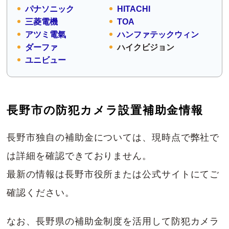
パナソニック
HITACHI
三菱電機
TOA
アツミ電氣
ハンファテックウィン
ダーファ
ハイクビジョン
ユニビュー
長野市の防犯カメラ設置補助金情報
長野市独自の補助金については、現時点で弊社で
は詳細を確認できておりません。
最新の情報は長野市役所または公式サイトにてご
確認ください。
なお、長野県の補助金制度を活用して防犯カメラ