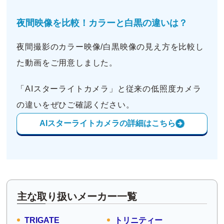
夜間映像を比較！カラーと白黒の違いは？
夜間撮影のカラー映像/白黒映像の見え方を比較し
た動画をご用意しました。
「AIスターライトカメラ」と従来の低照度カメラ
の違いをぜひご確認ください。
AIスターライトカメラの詳細はこちら
主な取り扱いメーカー一覧
TRIGATE
トリニティー