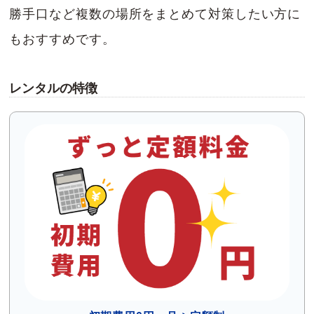
勝手口など複数の場所をまとめて対策したい方に
もおすすめです。
レンタルの特徴