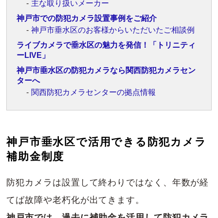
主な取り扱いメーカー
神戸市での防犯カメラ設置事例をご紹介
神戸市垂水区のお客様からいただいたご相談例
ライブカメラで垂水区の魅力を発信！「トリニティ
ーLIVE」
神戸市垂水区の防犯カメラなら関西防犯カメラセン
ターへ
関西防犯カメラセンターの拠点情報
神戸市垂水区で活用できる防犯カメラ
補助金制度
防犯カメラは設置して終わりではなく、年数が経
てば故障や老朽化が出てきます。
神戸市では、過去に補助金を活用して防犯カメラ