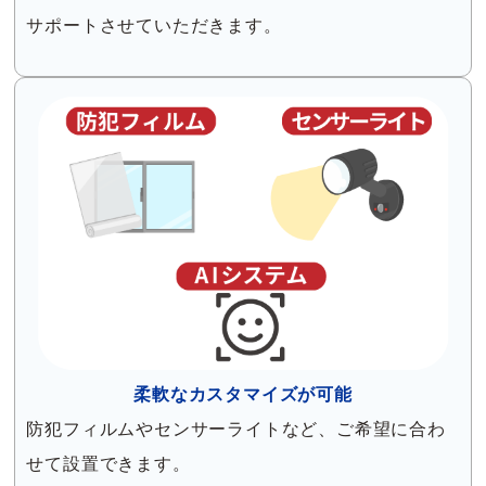
サポートさせていただきます。
柔軟なカスタマイズが可能
防犯フィルムやセンサーライトなど、ご希望に合わ
せて設置できます。