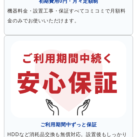
初期費用0円・月々定額制
機器料金・設置工事・保証すべてコミコミで月額料
金のみでお使いいただけます。
ご利用期間中ずっと保証
HDDなど消耗品交換も無償対応。設置後もしっかり