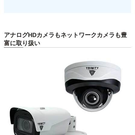
アナログHDカメラもネットワークカメラも豊
富に取り扱い