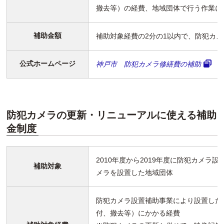
撤去等）の経費、地域団体で行う作業に
補助金額
補助対象経費の2分の1以内で、防犯カメ
公式ホームページ
神戸市 防犯カメラ修繕費の補助
防犯カメラの更新・リニューアルに使える補助
金制度
2010年度から2019年度に防犯カメラ
補助対象
メラを設置した地域団体
防犯カメラ設置補助事業により設置した
付、撤去等）にかかる経費