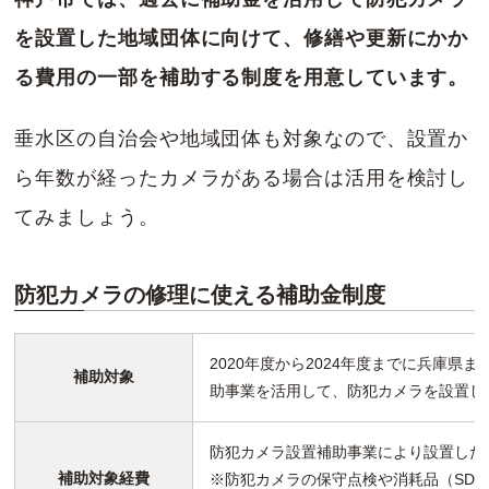
を設置した地域団体に向けて、修繕や更新にかか
る費用の一部を補助する制度を用意しています。
垂水区の自治会や地域団体も対象なので、設置か
ら年数が経ったカメラがある場合は活用を検討し
てみましょう。
防犯カメラの修理に使える補助金制度
2020年度から2024年度までに兵庫県
補助対象
助事業を活用して、防犯カメラを設置し
防犯カメラ設置補助事業により設置した
補助対象経費
※防犯カメラの保守点検や消耗品（SD