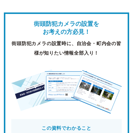
街頭防犯カメラの設置を
お考えの方必見！
街頭防犯カメラの設置時に、自治会・町内会の皆
様が知りたい情報全部入り！
この資料でわかること