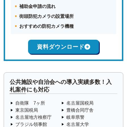
補助金申請の流れ
街頭防犯カメラの設置場所
おすすめの防犯カメラ機種
資料ダウンロード
公共施設や自治会への導入実績多数！入
札案件にも対応
自衛隊 7ヶ所
名古屋国税局
東京国税局
豊橋合同庁舎
名古屋地方検察庁
岐阜県警
ブラジル領事館
名古屋大学