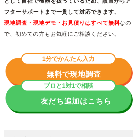
として自社で機器を扱っているため、設置からア
フターサポートまで一貫して対応できます。
現地調査・現地デモ・お見積りはすべて無料
なの
で、初めての方もお気軽にご相談ください。
1分でかんたん入力
無料で現地調査
プロと1対1で相談
友だち追加はこちら