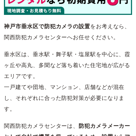
神戸市垂水区で防犯カメラの設置
をお考えなら、
関西防犯カメラセンターへお任せください。
垂水区は、垂水駅・舞子駅・塩屋駅を中心に、霞
ヶ丘や高丸、多聞など落ち着いた住宅地が広がる
エリアです。
一戸建てや団地、マンション、店舗などが混在
し、それぞれに合った防犯対策が必要になりま
す。
関西防犯カメラセンターは、
防犯カメラメーカー