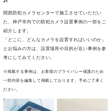
関西防犯カメラセンターで施工させていただい
た、神戸市内での防犯カメラ設置事例の一部をご
紹介します。
「どこに、どんなカメラを設置すればいいのか」
とお悩みの方は、設置場所や目的が近い事例を参
考にしてみてください。
※掲載する事例は、お客様のプライバシー保護のため
一部内容を編集して掲載しております。予めご了承く
ださい。