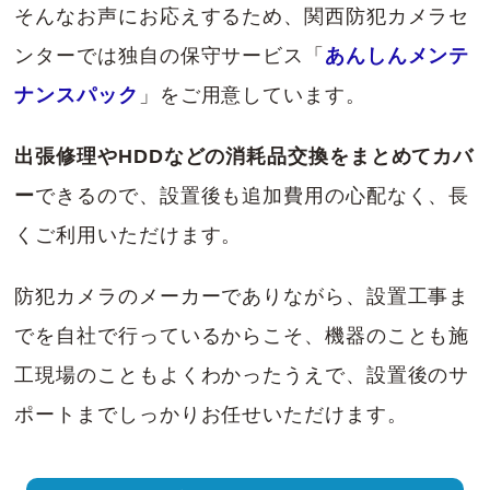
そんなお声にお応えするため、関西防犯カメラセ
ンターでは独自の保守サービス「
あんしんメンテ
ナンスパック
」をご用意しています。
出張修理やHDDなどの消耗品交換をまとめてカバ
ー
できるので、設置後も追加費用の心配なく、長
くご利用いただけます。
防犯カメラのメーカーでありながら、設置工事ま
でを自社で行っているからこそ、機器のことも施
工現場のこともよくわかったうえで、設置後のサ
ポートまでしっかりお任せいただけます。