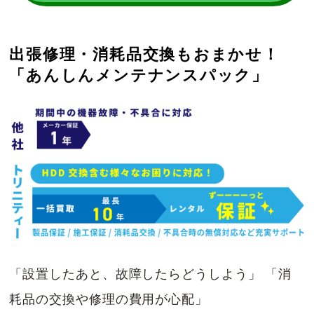
出張修理・消耗品交換もおまかせ！
「あんしんメンテナンスパック」
「設置したあと、故障したらどうしよう」 「消
耗品の交換や修理の費用が心配」