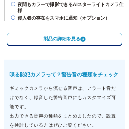
夜間もカラーで撮影できるAIスターライトカメラ仕
様
侵入者の存在をスマホに通知（オプション）
製品の詳細を見る
喋る防犯カメラって？警告音の種類をチェック
ギミックカメラから流せる音声は、アラート音だ
けでなく、録音した警告音声にもカスタマイズ可
能です。
出力できる音声の種類をまとめましたので、設置
を検討している方はぜひご覧ください。