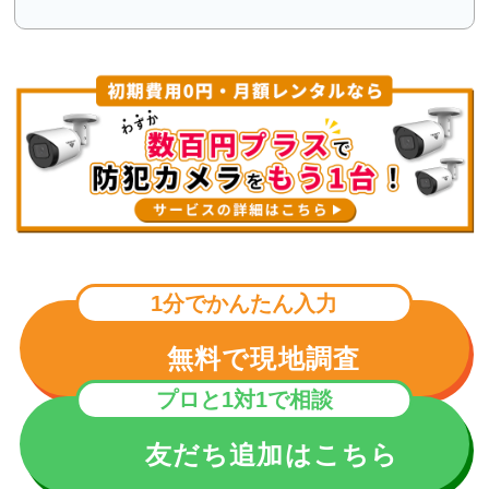
1分でかんたん入力
無料で現地調査
プロと1対1で相談
友だち追加はこちら