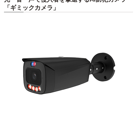
「ギミックカメラ」