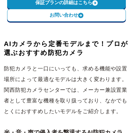
保証プランの詳細はこちら
お問い合わせ
AIカメラから定番モデルまで！プロが
選ぶおすすめ防犯カメラ
防犯カメラと一口にいっても、求める機能や設置
場所によって最適なモデルは大きく変わります。
関西防犯カメラセンターでは、メーカー兼設置業
者として豊富な機種を取り扱っており、なかでも
とくにおすすめしたいモデルをご紹介します。
光・音・声で侵入者を撃退するAI防犯カメラ