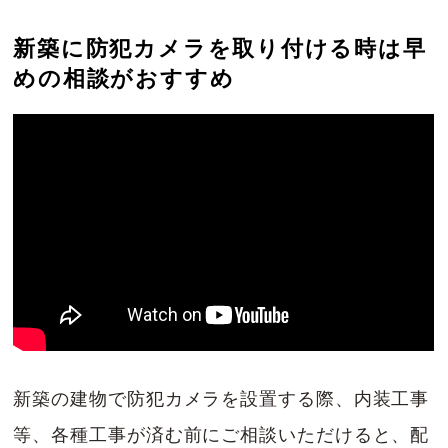
新築に防犯カメラを取り付ける時は早
めの相談がおすすめ
新築の建物で防犯カメラを設置する際、内装工事
等、各種工事が済む前にご相談いただけると、配