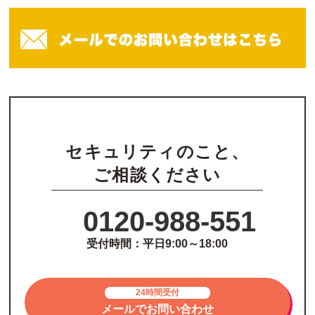
セキュリティのこと、
ご相談ください
0120-988-551
受付時間：平日9:00～18:00
24時間受付
メールでお問い合わせ