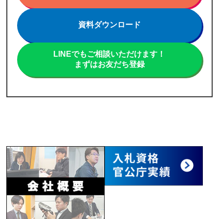
資料ダウンロード
LINEでもご相談いただけます！
まずはお友だち登録