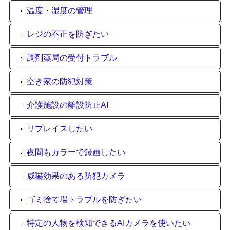
温度・湿度の管理
レジの不正を防ぎたい
調剤薬局の受付トラブル
空き家の防犯対策
介護施設の離設防止AI
リプレイスしたい
夜間もカラーで録画したい
威嚇効果のある防犯カメラ
ゴミ捨て場トラブルを防ぎたい
特定の人物を検知できるAIカメラを使いたい