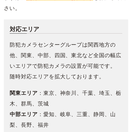
さい。
対応エリア
防犯カメラセンターグループは関西地方の
他、関東、中部、四国、東北など全国の幅広
いエリアで防犯カメラの設置が可能です。
随時対応エリアを拡大しております。
関東エリア
：東京、神奈川、千葉、埼玉、栃
木、群馬、茨城
中部エリア
：愛知、岐阜、三重、静岡、山
梨、長野、福井