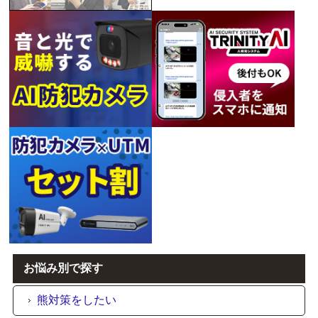
お悩み別で探す
熊対策をしたい