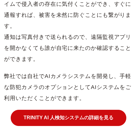
イムで侵入者の存在に気付くことができ、すぐに
通報すれば、被害を未然に防ぐことにも繋がりま
す。
通知は写真付きで送られるので、遠隔監視アプリ
を開かなくても誰が自宅に来たのか確認すること
ができます。
弊社では自社でAIカメラシステムを開発し、手軽
な防犯カメラのオプションとしてAIシステムをご
利用いただくことができます。
TRINITY AI 人検知システムの詳細を見る