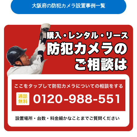
大阪府の防犯カメラ設置事例一覧