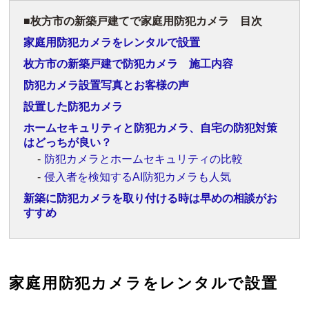
枚方市の新築戸建てで家庭用防犯カメラ 目次
家庭用防犯カメラをレンタルで設置
枚方市の新築戸建で防犯カメラ 施工内容
防犯カメラ設置写真とお客様の声
設置した防犯カメラ
ホームセキュリティと防犯カメラ、自宅の防犯対策
はどっちが良い？
防犯カメラとホームセキュリティの比較
侵入者を検知するAI防犯カメラも人気
新築に防犯カメラを取り付ける時は早めの相談がお
すすめ
家庭用防犯カメラをレンタルで設置