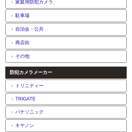
家庭用防犯カメラ
駐車場
自治会・公共
商店街
その他
防犯カメラメーカー
トリニティー
TRIGATE
パナソニック
キヤノン