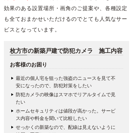
効果のある設置場所・画角のご提案や、各種設定
も全ておまかせいただけるのでとても人気なサー
ビスとなっています。
枚方市の新築戸建で防犯カメラ 施工内容
お客様のお困り
最近の個人宅を狙った強盗のニュースを見て不
安になったので、防犯対策をしたい
防犯カメラの映像はスマホでリアルタイムで見
たい
ホームセキュリティは値段が高かった。サービ
ス内容や料金を聞いて比較したい
せっかくの新築なので、配線は見えないように