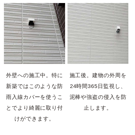
外壁への施工中。特に
施工後。建物の外周を
新築ではこのような防
24時間365日監視し、
雨入線カバーを使うこ
泥棒や強盗の侵入を防
とでより綺麗に取り付
止します。
けができます。