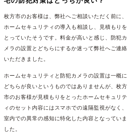
宅の防犯対策はどっちが良い？
枚方市のお客様は、弊社へご相談いただく前に、
ホームセキュリティの導入も相談し、見積もりを
とっていたそうです。料金が高いと感じ、防犯カ
メラの設置とどちらにするか迷って弊社へご連絡
いただきました。
ホームセキュリティと防犯カメラの設置は一概に
どちらが良いというものではありませんが、枚方
市のお客様が見積もりをとったホームセキュリテ
ィのセット内容にはスマホでの遠隔監視がなく、
室内での異常の感知に特化した内容となっていま
した。