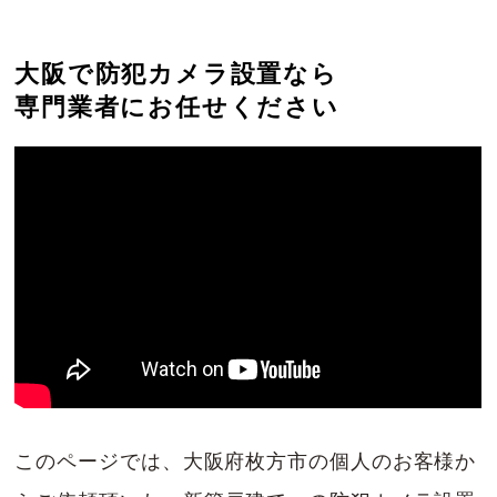
大阪で防犯カメラ設置なら
専門業者にお任せください
このページでは、大阪府枚方市の個人のお客様か