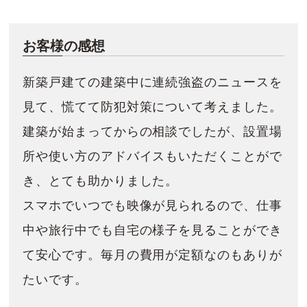
お客様の感想
新築戸建ての建築中に連続強盗のニュースを
見て、慌てて防犯対策について考えました。
建築が始まってからの相談でしたが、設置場
所や使い方のアドバイスもいただくことがで
き、とても助かりました。
スマホでいつでも映像が見られるので、仕事
中や旅行中でも自宅の様子を見ることができ
て安心です。毎月の費用が定額なのもありが
たいです。