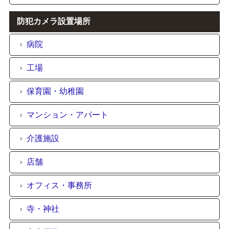
防犯カメラ設置場所
病院
工場
保育園・幼稚園
マンション・アパート
介護施設
店舗
オフィス・事務所
寺・神社