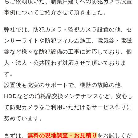
らご依頼頂いた、新築戸建てへの防犯カメラ設置
事例についてご紹介させて頂きました。
弊社では、防犯カメラ・監視カメラ設置の他、セ
ンサーライトや防犯フィルム施工、電気錠・電磁
錠など様々な防犯設備の工事に対応しており、個
人・法人・公共問わず対応させて頂いておりま
す。
設置後も充実のサポートで、機器の故障の他、
HDDなどの消耗品交換メンテナンスなど、安心し
て防犯カメラをご利用いただけるサービス作りに
努めています。
まずは、
無料の現地調査・お見積り
をお試しくだ