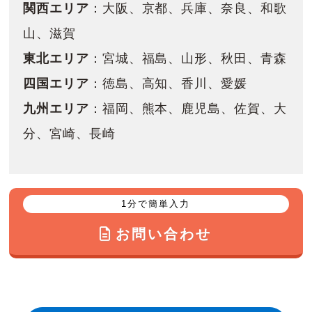
関西エリア
：大阪、京都、兵庫、奈良、和歌
山、滋賀
東北エリア
：宮城、福島、山形、秋田、青森
四国エリア
：徳島、高知、香川、愛媛
九州エリア
：福岡、熊本、鹿児島、佐賀、大
分、宮崎、長崎
1分で簡単入力
お問い合わせ