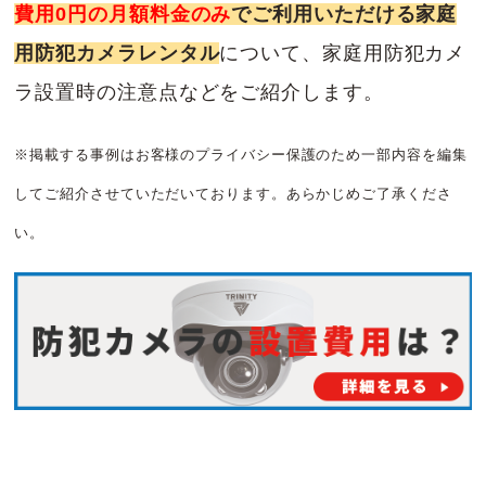
費用0円の月額料金のみ
でご利用いただける家庭
用防犯カメラレンタル
について、家庭用防犯カメ
ラ設置時の注意点などをご紹介します。
※掲載する事例はお客様のプライバシー保護のため一部内容を編集
してご紹介させていただいております。あらかじめご了承くださ
い。