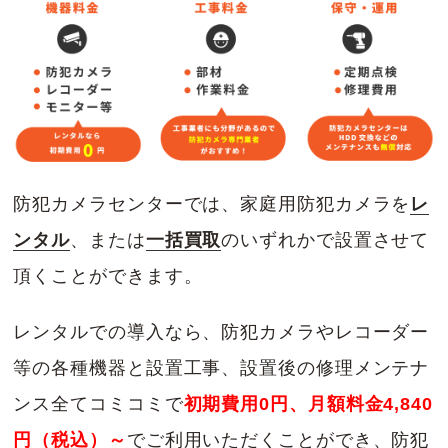
防犯カメラセンターでは、家庭用防犯カメラを
レ
ンタル
、または
一括買取
のいずれかで設置させて
頂くことができます。
レンタルでの導入なら、防犯カメラやレコーダー
等の各種機器と設置工事、設置後の修理メンテナ
ンス全てコミコミで
初期費用0円、月額料金4,840
円（税込）～
でご利用いただくことができ、防犯