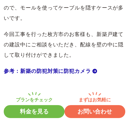
ので、モールを使ってケーブルを隠すケースが多
いです。
今回工事を行った枚方市のお客様も、新築戸建て
の建設中にご相談をいただき、配線を壁の中に隠
して取り付けができました。
参考：新築の防犯対策に防犯カメラ
料金を見る
お問い合わせ