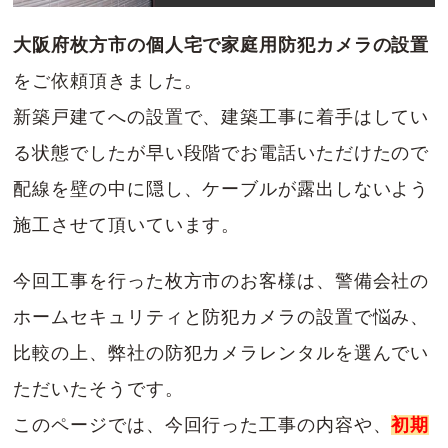
大阪府枚方市の個人宅で家庭用防犯カメラの設置
をご依頼頂きました。
新築戸建てへの設置で、建築工事に着手はしてい
る状態でしたが早い段階でお電話いただけたので
配線を壁の中に隠し、ケーブルが露出しないよう
施工させて頂いています。
今回工事を行った枚方市のお客様は、警備会社の
ホームセキュリティと防犯カメラの設置で悩み、
比較の上、弊社の防犯カメラレンタルを選んでい
ただいたそうです。
このページでは、今回行った工事の内容や、
初期