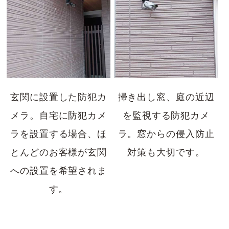
玄関に設置した防犯カ
掃き出し窓、庭の近辺
メラ。自宅に防犯カメ
を監視する防犯カメ
ラを設置する場合、ほ
ラ。窓からの侵入防止
とんどのお客様が玄関
対策も大切です。
への設置を希望されま
す。