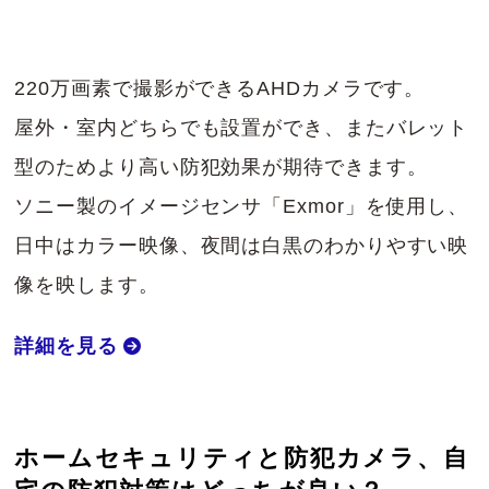
220万画素で撮影ができるAHDカメラです。
屋外・室内どちらでも設置ができ、またバレット
型のためより高い防犯効果が期待できます。
ソニー製のイメージセンサ「Exmor」を使用し、
日中はカラー映像、夜間は白黒のわかりやすい映
像を映します。
詳細を見る
ホームセキュリティと防犯カメラ、自