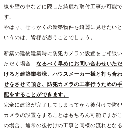
線を壁の中などに隠した綺麗な取付工事が可能で
す。
やはり、せっかくの新築物件を綺麗に見せたいと
いうのは、皆様が思うことでしょう。
新築の建物建築時に防犯カメラの設置をご相談い
ただく場合、
なるべく早めにお問い合わせいただ
けると建築業者様、ハウスメーカー様と打ち合わ
せをさせて頂き、防犯カメラの工事行うための手
配をすることができます。
完全に建築が完了してしまってから後付けで防犯
カメラの設置をすることはもちろん可能ですがこ
の場合、通常の後付けの工事と同様の流れとなる