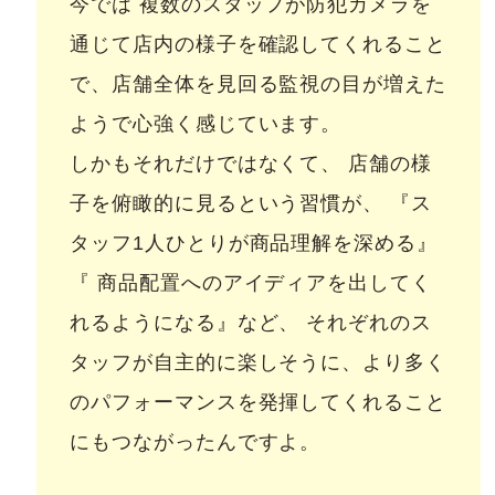
今では 複数のスタッフが防犯カメラを
通じて店内の様子を確認してくれること
で、店舗全体を見回る監視の目が増えた
ようで心強く感じています。
しかもそれだけではなくて、 店舗の様
子を俯瞰的に見るという習慣が、 『ス
タッフ1人ひとりが商品理解を深める』
『 商品配置へのアイディアを出してく
れるようになる』など、 それぞれのス
タッフが自主的に楽しそうに、より多く
のパフォーマンスを発揮してくれること
にもつながったんですよ。