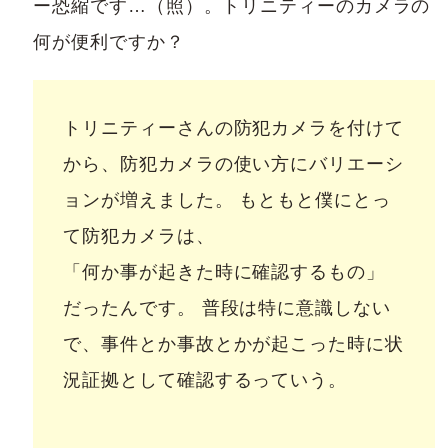
ー恐縮です…（照）。トリニティーのカメラの
何が便利ですか？
トリニティーさんの防犯カメラを付けて
から、防犯カメラの使い方にバリエーシ
ョンが増えました。 もともと僕にとっ
て防犯カメラは、
「何か事が起きた時に確認するもの」
だったんです。 普段は特に意識しない
で、事件とか事故とかが起こった時に状
況証拠として確認するっていう。