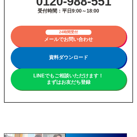
0120-988-551
受付時間：平日9:00～18:00
24時間受付
メールでお問い合わせ
資料ダウンロード
LINEでもご相談いただけます！
まずはお友だち登録