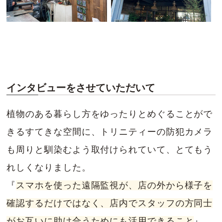
インタビューをさせていただいて
植物のある暮らし方をゆったりとめぐることがで
きるすてきな空間に、トリニティーの防犯カメラ
も周りと馴染むよう取付けられていて、とてもう
れしくなりました。
『
スマホを使った遠隔監視が、店の外から様子を
確認するだけではなく、店内でスタッフの方同士
がお互いに助け合うためにも活用できること
』、