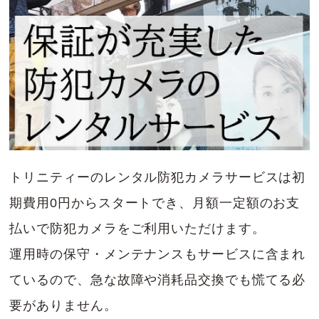
トリニティーのレンタル防犯カメラサービスは初
期費用0円からスタートでき、月額一定額のお支
払いで防犯カメラをご利用いただけます。
運用時の保守・メンテナンスもサービスに含まれ
ているので、急な故障や消耗品交換でも慌てる必
要がありません。