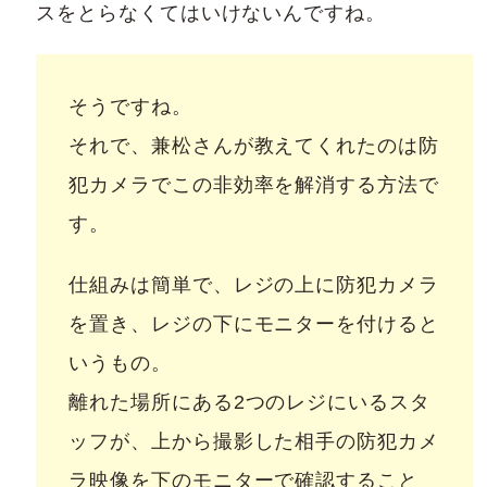
スをとらなくてはいけないんですね。
そうですね。
それで、兼松さんが教えてくれたのは防
犯カメラでこの非効率を解消する方法で
す。
仕組みは簡単で、レジの上に防犯カメラ
を置き、レジの下にモニターを付けると
いうもの。
離れた場所にある2つのレジにいるスタ
ッフが、上から撮影した相手の防犯カメ
ラ映像を下のモニターで確認すること