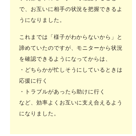
で、お互いに相手の状況を把握できるよ
うになりました。
これまでは「様子がわからないから」と
諦めていたのですが、モニターから状況
を確認できるようになってからは、
・どちらかが忙しそうにしているときは
応援に行く
・トラブルがあったら助けに行く
など、効率よくお互いに支え合えるよう
になりました。