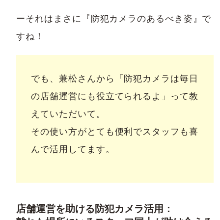
ーそれはまさに『防犯カメラのあるべき姿』で
すね！
でも、兼松さんから「防犯カメラは毎日
の店舗運営にも役立てられるよ」って教
えていただいて。
その使い方がとても便利でスタッフも喜
んで活用してます。
店舗運営を助ける防犯カメラ活用：