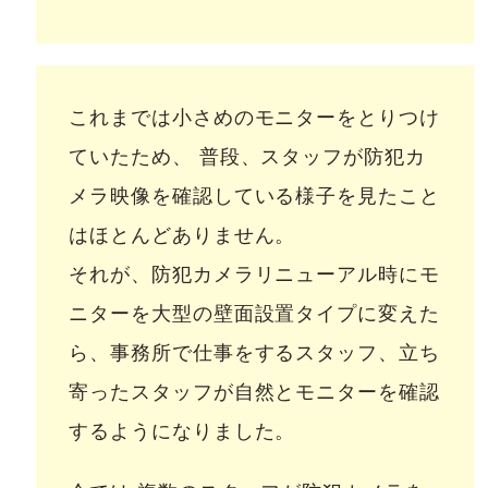
これまでは小さめのモニターをとりつけ
ていたため、 普段、スタッフが防犯カ
メラ映像を確認している様子を見たこと
はほとんどありません。
それが、防犯カメラリニューアル時にモ
ニターを大型の壁面設置タイプに変えた
ら、事務所で仕事をするスタッフ、立ち
寄ったスタッフが自然とモニターを確認
するようになりました。