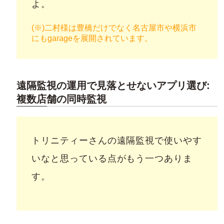
よ。
(※)二村様は豊橋だけでなく名古屋市や横浜市
にもgarageを展開されています。
遠隔監視の運用で見落とせないアプリ選び:
複数店舗の同時監視
トリニティーさんの遠隔監視で使いやす
いなと思っている点がもう一つありま
す。