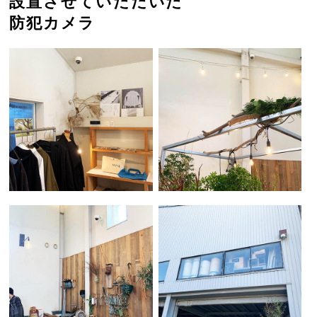
設置させていただいた
防犯カメラ