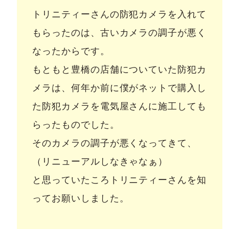
トリニティーさんの防犯カメラを入れて
もらったのは、古いカメラの調子が悪く
なったからです。
もともと豊橋の店舗についていた防犯カ
メラは、何年か前に僕がネットで購入し
た防犯カメラを電気屋さんに施工しても
らったものでした。
そのカメラの調子が悪くなってきて、
（リニューアルしなきゃなぁ）
と思っていたころトリニティーさんを知
ってお願いしました。