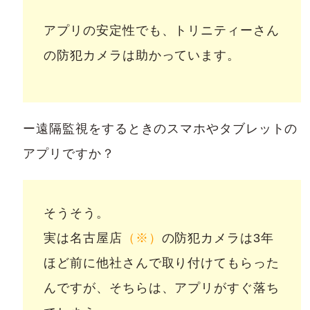
アプリの安定性でも、トリニティーさん
の防犯カメラは助かっています。
ー遠隔監視をするときのスマホやタブレットの
アプリですか？
そうそう。
実は名古屋店
（※）
の防犯カメラは3年
ほど前に他社さんで取り付けてもらった
んですが、そちらは、アプリがすぐ落ち