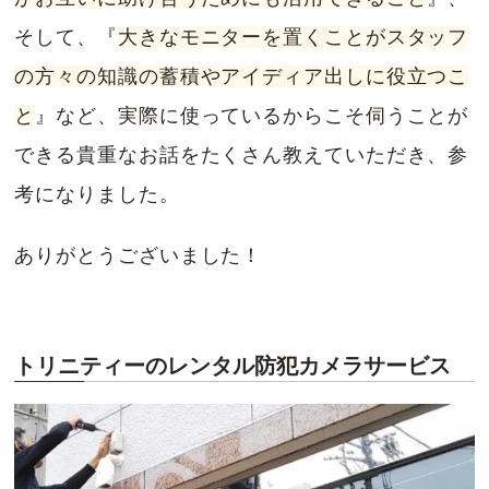
そして、『
大きなモニターを置くことがスタッフ
の方々の知識の蓄積やアイディア出しに役立つこ
と
』など、実際に使っているからこそ伺うことが
できる貴重なお話をたくさん教えていただき、参
考になりました。
ありがとうございました！
トリニティーのレンタル防犯カメラサービス