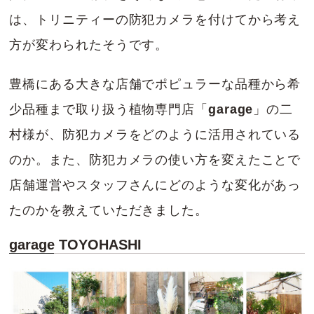
は、トリニティーの防犯カメラを付けてから考え
方が変わられたそうです。
豊橋にある大きな店舗でポピュラーな品種から希
少品種まで取り扱う植物専門店「
garage
」の二
村様が、防犯カメラをどのように活用されている
のか。また、防犯カメラの使い方を変えたことで
店舗運営やスタッフさんにどのような変化があっ
たのかを教えていただきました。
garage TOYOHASHI