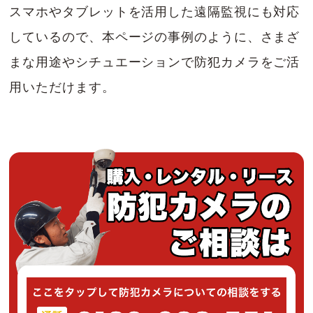
スマホやタブレットを活用した遠隔監視にも対応
しているので、本ページの事例のように、さまざ
まな用途やシチュエーションで防犯カメラをご活
用いただけます。