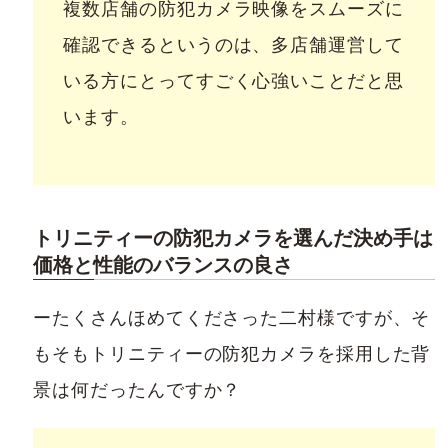
複数店舗の防犯カメラ映像をスムーズに
確認できるというのは、多店舗運営して
いる方にとってすごく心強いことだと思
います。
トリニティーの防犯カメラを選んだ決め手は
価格と性能のバランスの良さ
ーたくさんほめてくださった二村様ですが、そ
もそもトリニティーの防犯カメラを採用した背
景は何だったんですか？