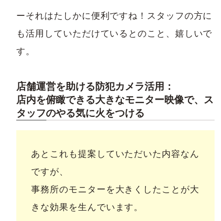
ーそれはたしかに便利ですね！スタッフの方に
も活用していただけているとのこと、嬉しいで
す。
店舗運営を助ける防犯カメラ活用：
店内を俯瞰できる大きなモニター映像で、ス
タッフのやる気に火をつける
あとこれも提案していただいた内容なん
ですが、
事務所のモニターを大きくしたことが大
きな効果を生んでいます。