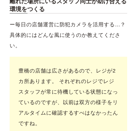
離れた場所にいるスタッフ同士が助け合える
環境をつくる
ー毎日の店舗運営に防犯カメラを活用する…？
具体的にはどんな風に使うのか教えてくださ
い。
豊橋の店舗は広さがあるので、レジが2
カ所あります。 それぞれのレジでレジ
スタッフが常に待機している状態になっ
ているのですが、以前は双方の様子をリ
アルタイムに確認するすべはなかったん
ですね。