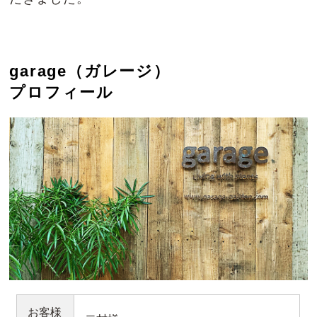
garage（ガレージ）
プロフィール
お客様