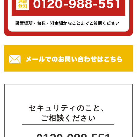
セキュリティのこと、
ご相談ください