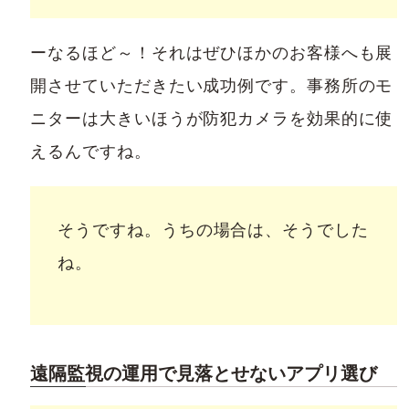
ーなるほど～！それはぜひほかのお客様へも展
開させていただきたい成功例です。事務所のモ
ニターは大きいほうが防犯カメラを効果的に使
えるんですね。
そうですね。うちの場合は、そうでした
ね。
遠隔監視の運用で見落とせないアプリ選び