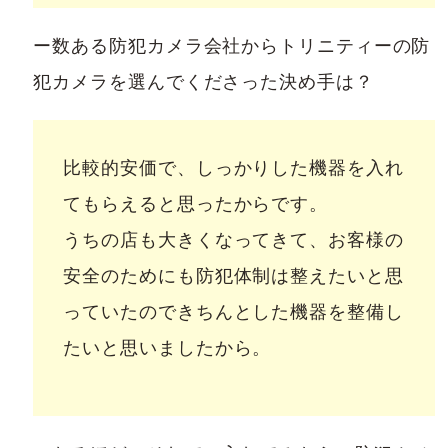
ー数ある防犯カメラ会社からトリニティーの防
犯カメラを選んでくださった決め手は？
比較的安価で、しっかりした機器を入れ
てもらえると思ったからです。
うちの店も大きくなってきて、お客様の
安全のためにも防犯体制は整えたいと思
っていたのできちんとした機器を整備し
たいと思いましたから。