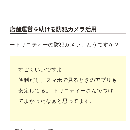
店舗運営を助ける防犯カメラ活用
ートリニティーの防犯カメラ、どうですか？
すごくいいですよ！
便利だし、スマホで見るときのアプリも
安定してる。 トリニティーさんでつけ
てよかったなぁと思ってます。