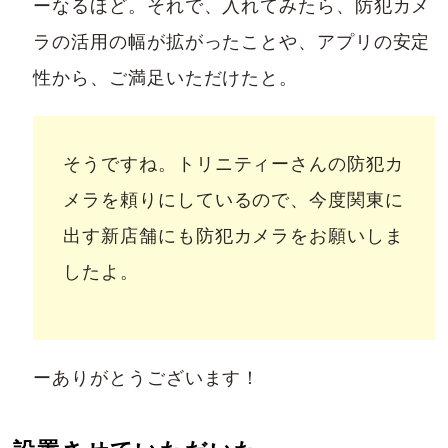
ーなるほど。それで、入れてみたら、防犯カメ
ラの活用の幅が拡がったことや、アプリの安定
性から、ご満足いただけたと。
そうですね。トリニティーさんの防犯カ
メラを頼りにしているので、今度関東に
出す新店舗にも防犯カメラをお願いしま
したよ。
ーありがとうございます！