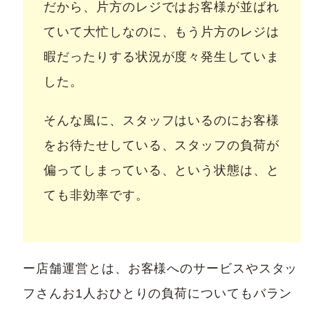
だから、片方のレジではお客様が並ばれ
ていて大忙しなのに、もう片方のレジは
暇だったりする状況が度々発生していま
した。
そんな風に、スタッフはいるのにお客様
をお待たせしている、スタッフの負荷が
偏ってしまっている、という状態は、と
ても非効率です。
ー店舗運営とは、お客様へのサービスやスタッ
フさんお1人おひとりの負荷についてもバラン