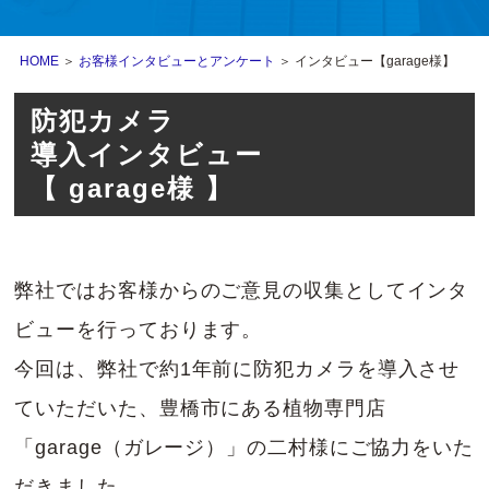
HOME
＞
お客様インタビューとアンケート
＞ インタビュー【garage様】
防犯カメラ
導入インタビュー
【 garage様 】
弊社ではお客様からのご意見の収集としてインタ
ビューを行っております。
今回は、弊社で約1年前に防犯カメラを導入させ
ていただいた、豊橋市にある植物専門店
「garage（ガレージ）」の二村様にご協力をいた
だきました。