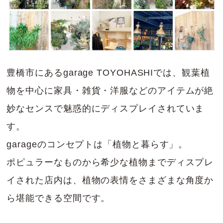
豊橋市にあるgarage TOYOHASHIでは、観葉植
物を中心に家具・雑貨・洋服などのアイテムが絶
妙なセンスで魅惑的にディスプレイされていま
す。
garageのコンセプトは「植物と暮らす」。
ポピュラーなものから希少な植物までディスプレ
イされた店内は、植物の表情をさまざまな角度か
ら堪能できる空間です。