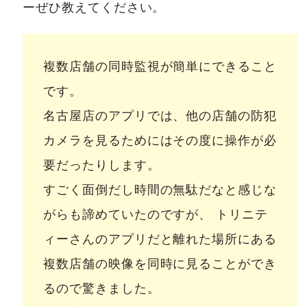
ーぜひ教えてください。
複数店舗の同時監視が簡単にできること
です。
名古屋店のアプリでは、他の店舗の防犯
カメラを見るためにはその度に操作が必
要だったりします。
すごく面倒だし時間の無駄だなと感じな
がらも諦めていたのですが、 トリニテ
ィーさんのアプリだと離れた場所にある
複数店舗の映像を同時に見ることができ
るので驚きました。