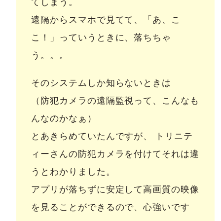
てしまう。
遠隔からスマホで見てて、「あ、こ
こ！」っていうときに、落ちちゃ
う。。。
そのシステムしか知らないときは
（防犯カメラの遠隔監視って、こんなも
んなのかなぁ）
とあきらめていたんですが、 トリニテ
ィーさんの防犯カメラを付けてそれは違
うとわかりました。
アプリが落ちずに安定して高画質の映像
を見ることができるので、心強いです