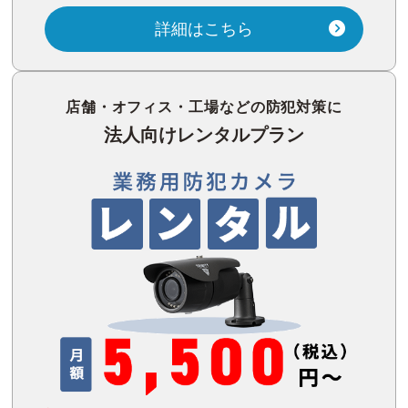
詳細はこちら
店舗・オフィス・工場などの防犯対策に
法人向けレンタルプラン