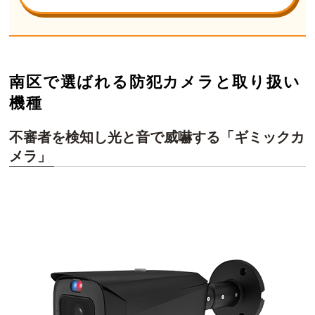
南区で選ばれる防犯カメラと取り扱い
機種
不審者を検知し光と音で威嚇する「ギミックカ
メラ」