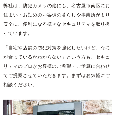
弊社は、防犯カメラの他にも、名古屋市南区にお
住まい・お勤めのお客様の暮らしや事業所がより
安全に、便利になる様々なセキュリティを取り扱
っています。
「自宅や店舗の防犯対策を強化したいけど、なに
が合っているかわからない」という方も、セキュ
リティのプロがお客様のご希望・ご予算に合わせ
てご提案させていただきます。まずはお気軽にご
相談ください。