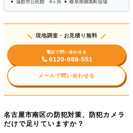
蒲郡市公民館 4ヶ所
岐阜県御嵩町役場
現地調査・お見積り無料
電話で問い合わせる
0120-988-551
メールで問い合わせる
名古屋市南区の防犯対策、防犯カメラ
だけで足りていますか？