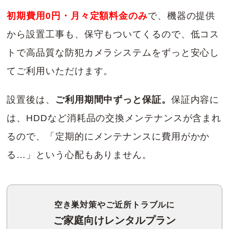
初期費用0円・月々定額料金のみ
で、機器の提供
から設置工事も、保守もついてくるので、低コス
トで高品質な防犯カメラシステムをずっと安心し
てご利用いただけます。
設置後は、
ご利用期間中ずっと保証。
保証内容に
は、HDDなど消耗品の交換メンテナンスが含まれ
るので、「定期的にメンテナンスに費用がかか
る…」という心配もありません。
空き巣対策やご近所トラブルに
ご家庭向けレンタルプラン