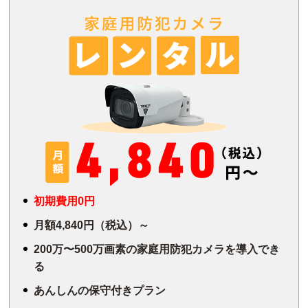
初期費用0円
月額4,840円（税込）～
200万〜500万画素の家庭用防犯カメラを導入でき
る
あんしんの保守付きプラン