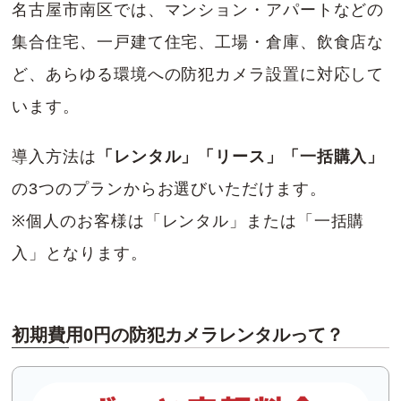
名古屋市南区では、マンション・アパートなどの
集合住宅、一戸建て住宅、工場・倉庫、飲食店な
ど、あらゆる環境への防犯カメラ設置に対応して
います。
導入方法は
「レンタル」「リース」「一括購入」
の3つのプランからお選びいただけます。
※個人のお客様は「レンタル」または「一括購
入」となります。
初期費用0円の防犯カメラレンタルって？