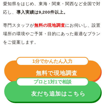
愛知県をはじめ、東海・関東・関西など全国で対
応し、
導入実績は9,200件以上。
専門スタッフが
無料の現地調査
にお伺いし、設置
場所の環境やご予算・目的にあった最適なプラン
をご提案します。
1分でかんたん入力
無料で現地調査
プロと1対1で相談
友だち追加はこちら