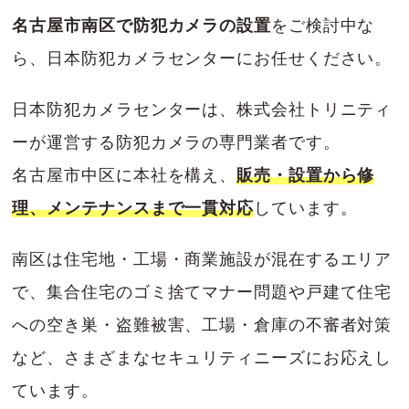
名古屋市南区で防犯カメラの設置
をご検討中な
ら、日本防犯カメラセンターにお任せください。
日本防犯カメラセンターは、株式会社トリニティ
ーが運営する防犯カメラの専門業者です。
名古屋市中区に本社を構え、
販売・設置から修
理、メンテナンスまで一貫対応
しています。
南区は住宅地・工場・商業施設が混在するエリア
で、集合住宅のゴミ捨てマナー問題や戸建て住宅
への空き巣・盗難被害、工場・倉庫の不審者対策
など、さまざまなセキュリティニーズにお応えし
ています。