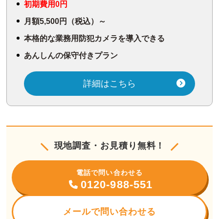
初期費用0円
月額5,500円（税込）～
本格的な業務用防犯カメラを導入できる
あんしんの保守付きプラン
詳細はこちら
現地調査・お見積り無料！
電話で問い合わせる
0120-988-551
メールで問い合わせる