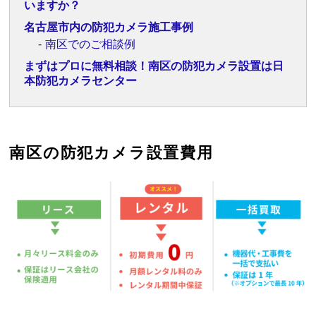
いますか？
名古屋市内の防犯カメラ施工事例
南区でのご相談例
まずはプロに無料相談！南区の防犯カメラ設置は日
本防犯カメラセンター
南区の防犯カメラ設置費用