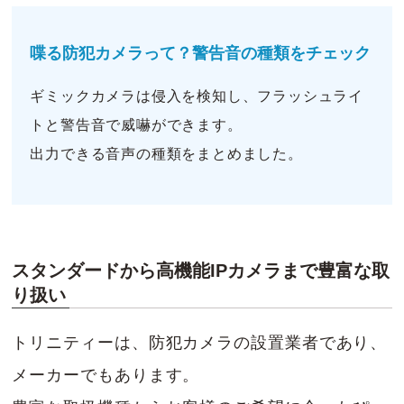
喋る防犯カメラって？警告音の種類をチェック
ギミックカメラは侵入を検知し、フラッシュライ
トと警告音で威嚇ができます。
出力できる音声の種類をまとめました。
スタンダードから高機能IPカメラまで豊富な取
り扱い
トリニティーは、防犯カメラの設置業者であり、
メーカーでもあります。