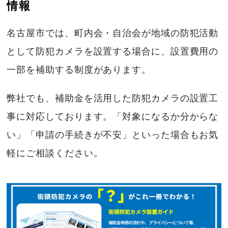
情報
名古屋市では、町内会・自治会が地域の防犯活動
として防犯カメラを設置する場合に、設置費用の
一部を補助する制度があります。
弊社でも、補助金を活用した防犯カメラの設置工
事に対応しております。「対象になるか分からな
い」「申請の手続きが不安」といった場合もお気
軽にご相談ください。