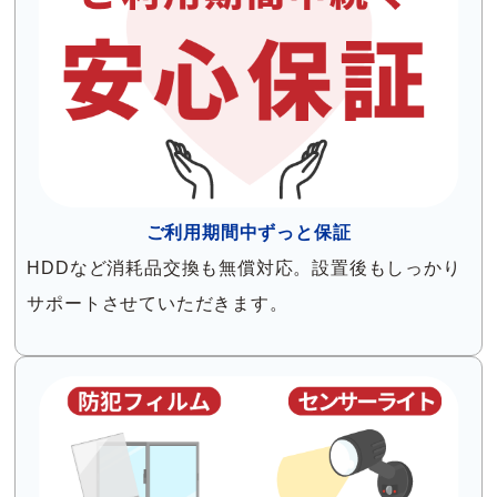
ご利用期間中ずっと保証
HDDなど消耗品交換も無償対応。設置後もしっかり
サポートさせていただきます。