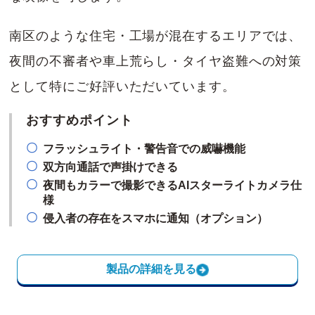
南区のような住宅・工場が混在するエリアでは、
夜間の不審者や車上荒らし・タイヤ盗難への対策
として特にご好評いただいています。
おすすめポイント
フラッシュライト・警告音での威嚇機能
双方向通話で声掛けできる
夜間もカラーで撮影できるAIスターライトカメラ仕
様
侵入者の存在をスマホに通知（オプション）
製品の詳細を見る