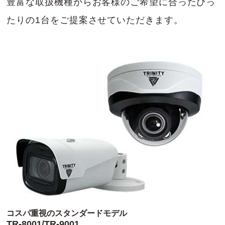
豊富な取扱機種からお客様のご希望に合ったぴっ
たりの1台をご提案させていただきます。
コスパ重視のスタンダードモデル
TR-8001/TR-9001