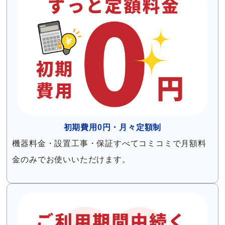
初期費用0円・月々定額制
機器料金・設置工事・保証すべてコミコミで月額料
金のみでお使いいただけます。