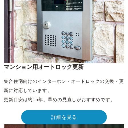
マンション用オートロック更新
集合住宅向けのインターホン・オートロックの交換・更
新に対応しています。
更新目安は約15年。早めの見直しがおすすめです。
詳細を見る