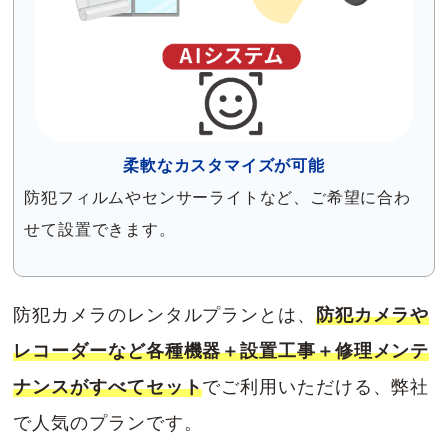
柔軟なカスタマイズが可能
防犯フィルムやセンサーライトなど、ご希望に合わ
せて設置できます。
防犯カメラのレンタルプランとは、
防犯カメラや
レコーダーなど各種機器＋設置工事＋修理メンテ
ナンスがすべてセット
でご利用いただける、弊社
で人気のプランです。