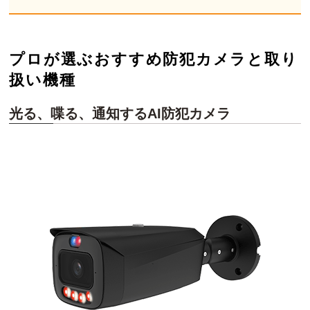
プロが選ぶおすすめ防犯カメラと取り
扱い機種
光る、喋る、通知するAI防犯カメラ