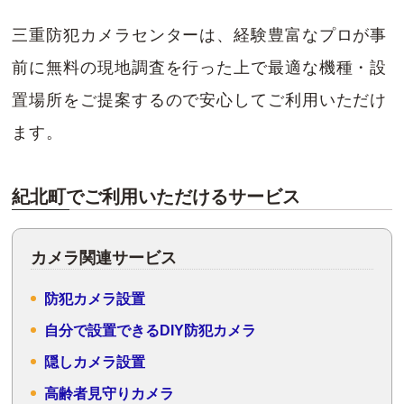
三重防犯カメラセンターは、経験豊富なプロが事
前に無料の現地調査を行った上で最適な機種・設
置場所をご提案するので安心してご利用いただけ
ます。
紀北町でご利用いただけるサービス
カメラ関連サービス
防犯カメラ設置
自分で設置できるDIY防犯カメラ
隠しカメラ設置
高齢者見守りカメラ