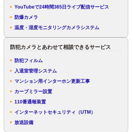
YouTubeで24時間365日ライブ配信サービス
防爆カメラ
温度・湿度モニタリングカメラシステム
防犯カメラとあわせて相談できるサービス
防犯フィルム
入退室管理システム
マンション用インターホン更新工事
カーブミラー設置
110番通報装置
インターネットセキュリティ（UTM）
放送設備