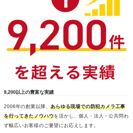
9,200以上の豊富な実績
2006年の創業以降、
あらゆる現場での防犯カメラ工事
を行ってきたノウハウ
を活かし、個人・法人・公共問わ
ず幅広いお客様のご要望にお応えします。