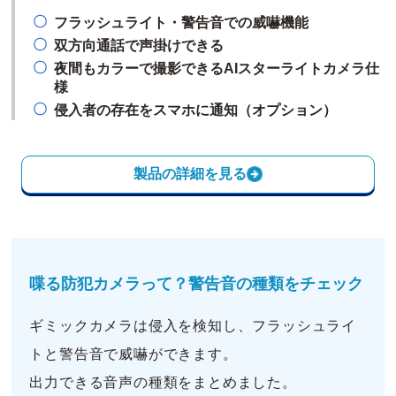
フラッシュライト・警告音での威嚇機能
双方向通話で声掛けできる
夜間もカラーで撮影できるAIスターライトカメラ仕
様
侵入者の存在をスマホに通知（オプション）
製品の詳細を見る
喋る防犯カメラって？警告音の種類をチェック
ギミックカメラは侵入を検知し、フラッシュライ
トと警告音で威嚇ができます。
出力できる音声の種類をまとめました。