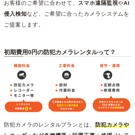
お客様のご希望に合わせて、
スマホ遠隔監視
や
AI
侵入検知
など、ご希望に合ったカメラシステムを
ご提案します。
初期費用0円の防犯カメラレンタルって？
防犯カメラのレンタルプランとは、
防犯カメラや