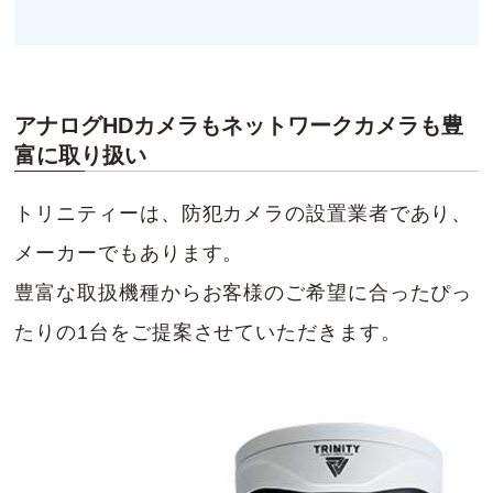
アナログHDカメラもネットワークカメラも豊
富に取り扱い
トリニティーは、防犯カメラの設置業者であり、
メーカーでもあります。
豊富な取扱機種からお客様のご希望に合ったぴっ
たりの1台をご提案させていただきます。