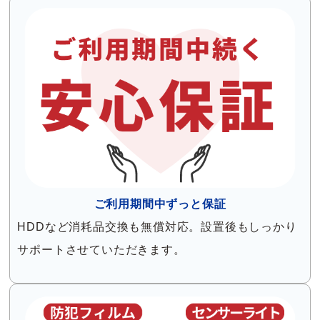
ご利用期間中ずっと保証
HDDなど消耗品交換も無償対応。設置後もしっかり
サポートさせていただきます。