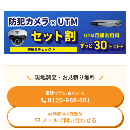
現地調査・お見積り無料
電話で問い合わせる
0120-988-551
24時間365日受付
メールで問い合わせる