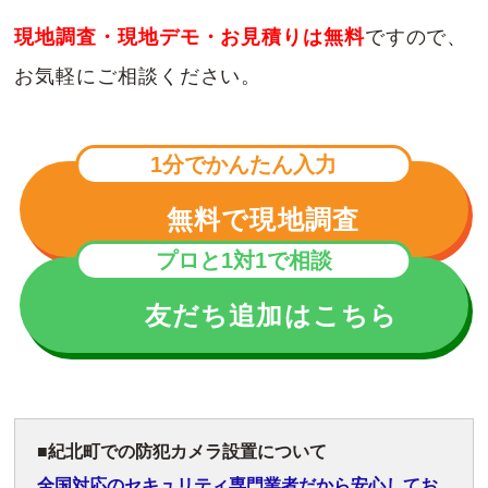
現地調査・現地デモ・お見積りは無料
ですので、
お気軽にご相談ください。
1分でかんたん入力
無料で現地調査
プロと1対1で相談
友だち追加はこちら
紀北町での防犯カメラ設置について
全国対応のセキュリティ専門業者だから安心してお