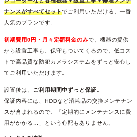
レコーダーなど各種機器＋設置工事＋修理メンテ
ナンスがすべてセット
でご利用いただける、一番
人気のプランです。
初期費用0円・月々定額料金のみ
で、機器の提供
から設置工事も、保守もついてくるので、低コス
トで高品質な防犯カメラシステムをずっと安心し
てご利用いただけます。
設置後は、
ご利用期間中ずっと保証。
保証内容には、HDDなど消耗品の交換メンテナン
スが含まれるので、「定期的にメンテナンスに費
用がかかる…」という心配もありません。