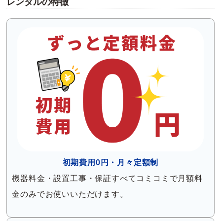
レンタルの特徴
初期費用0円・月々定額制
機器料金・設置工事・保証すべてコミコミで月額料
金のみでお使いいただけます。