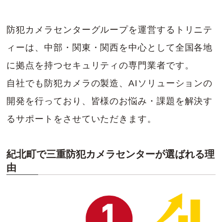
防犯カメラセンターグループを運営するトリニテ
ィーは、中部・関東・関西を中心として全国各地
に拠点を持つセキュリティの専門業者です。
自社でも防犯カメラの製造、AIソリューションの
開発を行っており、皆様のお悩み・課題を解決す
るサポートをさせていただきます。
紀北町で三重防犯カメラセンターが選ばれる理
由