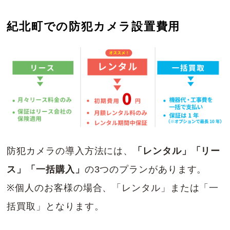
紀北町での防犯カメラ設置費用
防犯カメラの導入方法には、
「レンタル」「リー
ス」「一括購入」
の3つのプランがあります。
※個人のお客様の場合、「レンタル」または「一
括買取」となります。