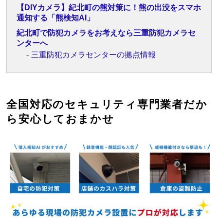
【DIYカメラ】紀北町の熊対策に！熊の出没をスマホ
通知する「熊検知AI」
紀北町で防犯カメラをお考えなら三重防犯カメラセ
ンターへ
三重防犯カメラセンターの拠点情報
全国対応のセキュリティ専門業者だか
ら安心しておまかせ