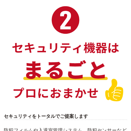
セキュリティをトータルでご提案します
防犯フィルムや入退室管理システム、防犯センサーなど