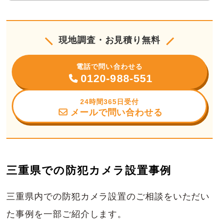
現地調査・お見積り無料
電話で問い合わせる
0120-988-551
24時間365日受付
メールで問い合わせる
三重県での防犯カメラ設置事例
三重県内での防犯カメラ設置のご相談をいただい
た事例を一部ご紹介します。