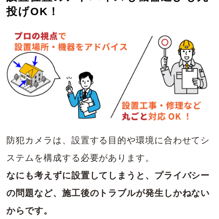
投げOK！
防犯カメラは、設置する目的や環境に合わせてシ
ステムを構成する必要があります。
なにも考えずに設置してしまうと、プライバシー
の問題など、施工後のトラブルが発生しかねない
からです。