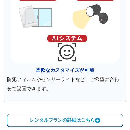
柔軟なカスタマイズが可能
防犯フィルムやセンサーライトなど、ご希望に合わ
せて設置できます。
レンタルプランの詳細はこちら