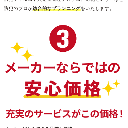
防犯のプロが
総合的なプランニング
をいたします。