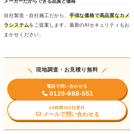
メーカーだからできる品質と価格
自社製造・自社施工だから、
手頃な価格で高品質なカメ
ラシステム
をご提案します。最新のAIセキュリティもお
まかせください。
現地調査・お見積り無料
電話で問い合わせる
0120-988-551
24時間365日受付
メールで問い合わせる