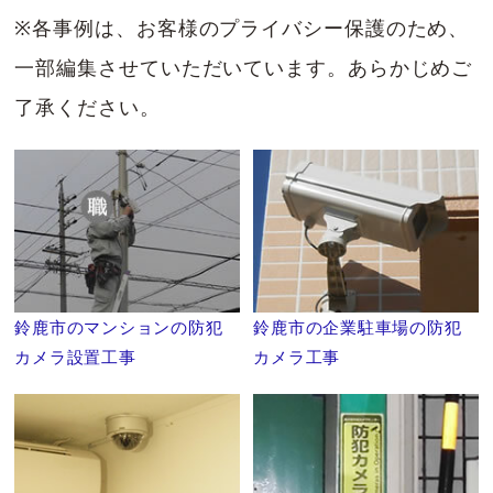
※各事例は、お客様のプライバシー保護のため、
一部編集させていただいています。あらかじめご
了承ください。
鈴鹿市のマンションの防犯
鈴鹿市の企業駐車場の防犯
カメラ設置工事
カメラ工事