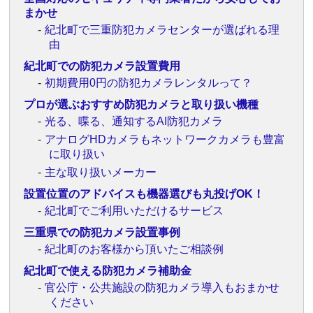
まかせ
紀北町で三重防犯カメラセンターが選ばれる理
由
紀北町での防犯カメラ設置費用
初期費用0円の防犯カメラレンタルって？
プロが選ぶおすすめ防犯カメラと取り扱い機種
光る、喋る、通知するAI防犯カメラ
アナログHDカメラもネットワークカメラも豊富
に取り扱い
主な取り扱いメーカー
設置位置のアドバイスも機器選びも丸投げOK！
紀北町でご利用いただけるサービス
三重県での防犯カメラ設置事例
紀北町のお客様から頂いたご相談例
紀北町で使える防犯カメラ補助金
官公庁・公共施設の防犯カメラ導入もおまかせ
ください