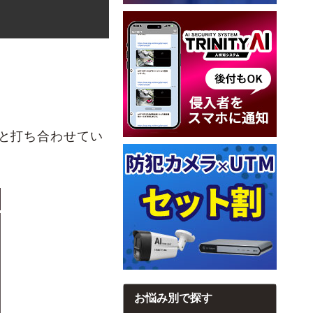
と打ち合わせてい
お悩み別で探す