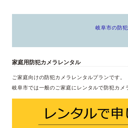
岐阜市の防犯
家庭用防犯カメラレンタル
ご家庭向けの防犯カメラレンタルプランです。
岐阜市では一般のご家庭にレンタルで防犯カメ