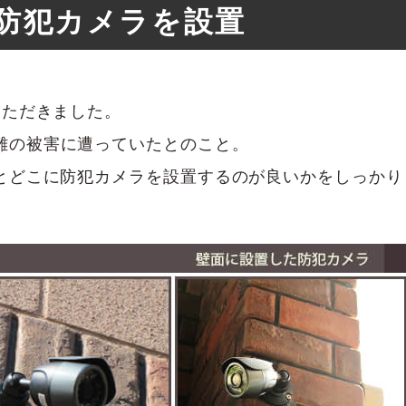
防犯カメラを設置
いただきました。
難の被害に遭っていたとのこと。
とどこに防犯カメラを設置するのが良いかをしっかり