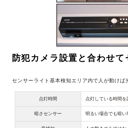
防犯カメラ設置と合わせて
センサーライト基本検知エリア内で人が動けば
点灯時間
点灯している時間を
暗さセンサー
明るい場合でも暗い