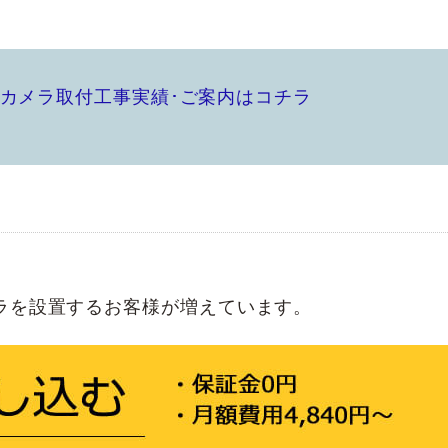
カメラ取付工事実績･ご案内はコチラ
ラを設置するお客様が増えています。