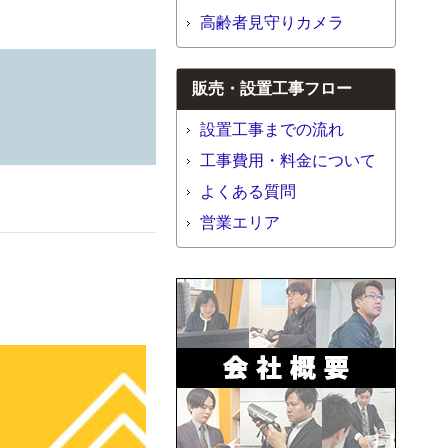
高齢者見守りカメラ
販売・設置工事フロー
設置工事までの流れ
工事費用・料金について
よくある質問
営業エリア