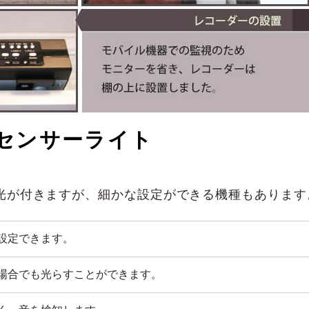
センサーライト
光が付きますが、細かな設定ができる機種もあります
設定できます。
場合でも光らすことができます。