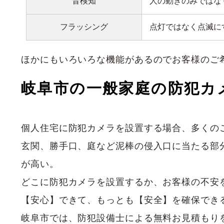
音検知
人の動きのみではな
フラッシング
点灯ではなく点滅に
ほかにもいろいろな機能があるのでお客様のご
岐阜市の一般家庭の防犯カ
個人住宅に防犯カメラを設置する場合、多くの
玄関、勝手口、庭など泥棒の侵入口に当たる部
が高い。
どこに防犯カメラを設置するか、お客様の不安
【安心】できて、もっとも【安全】を確保でき
岐阜市では、防犯設備士による無料お見積もり