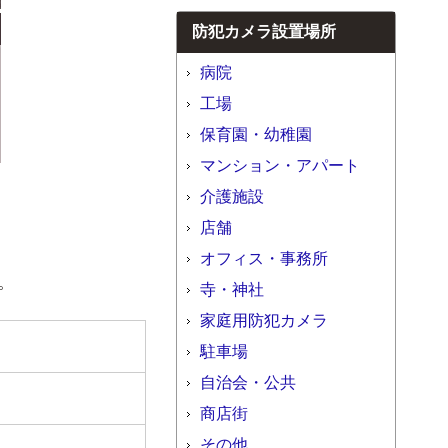
防犯カメラ設置場所
病院
工場
保育園・幼稚園
マンション・アパート
介護施設
店舗
オフィス・事務所
。
寺・神社
家庭用防犯カメラ
駐車場
自治会・公共
商店街
その他