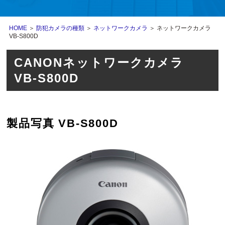
HOME
＞
防犯カメラの種類
＞
ネットワークカメラ
＞ ネットワークカメラ
VB-S800D
CANONネットワークカメラ
VB-S800D
製品写真 VB-S800D