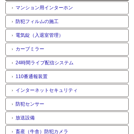
マンション用インターホン
防犯フィルムの施工
電気錠（入退室管理）
カーブミラー
24時間ライブ配信システム
110番通報装置
インターネットセキュリティ
防犯センサー
放送設備
畜産（牛舎）防犯カメラ