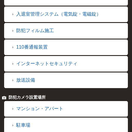
入退室管理システム（電気錠・電磁錠）
防犯フィルム施工
110番通報装置
インターネットセキュリティ
放送設備
防犯カメラ設置場所
マンション・アパート
駐車場