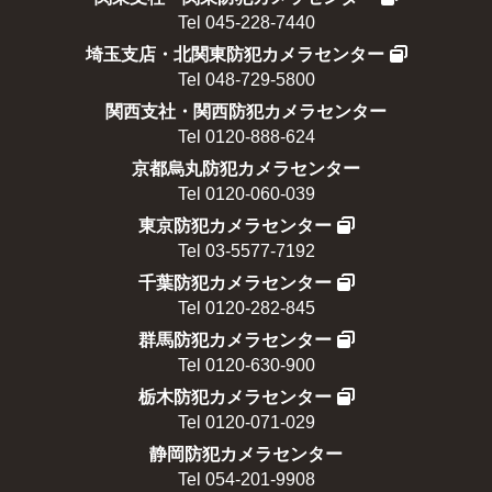
Tel 045-228-7440
埼玉支店・北関東防犯カメラセンター
Tel 048-729-5800
関西支社・関西防犯カメラセンター
Tel 0120-888-624
京都烏丸防犯カメラセンター
Tel 0120-060-039
東京防犯カメラセンター
Tel 03-5577-7192
千葉防犯カメラセンター
Tel 0120-282-845
群馬防犯カメラセンター
Tel 0120-630-900
栃木防犯カメラセンター
Tel 0120-071-029
静岡防犯カメラセンター
Tel 054-201-9908