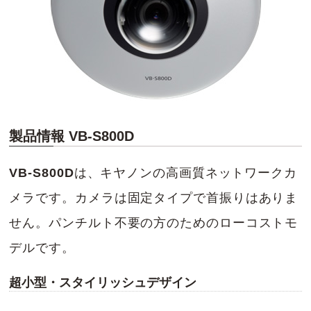
製品情報 VB-S800D
VB-S800D
は、キヤノンの高画質ネットワークカ
メラです。カメラは固定タイプで首振りはありま
せん。パンチルト不要の方のためのローコストモ
デルです。
超小型・スタイリッシュデザイン