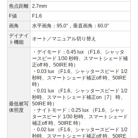
焦点距離
2.7mm
F値
F1.6
画角
水平画角：95.0°，垂直画角：60.0°
デイナイ
オート／マニュアル切り替え
ト機能
・デイモード：0.45 lux （F1.6、シャッタ
ースピード 1/30 秒時、スマートシェード補
正off 時、50IRE 時）
・0.03 lux （F1.6、シャッタースピード 1/2
秒時、スマートシェード補正off 時、50IRE
時）
・0.01 lux （F1.6、シャッタースピード 1/2
秒時、スマートシェード補正on［7］ 時、
最低被写
50IRE 時）
体照度
・ナイトモード：0.25 lux （F1.6、シャッ
タースピード 1/30 秒時、スマートシェード
補正off 時、50IRE 時）
・0.02 lux （F1.6、シャッタースピード 1/2
秒時、スマートシェード補正off 時、50IRE