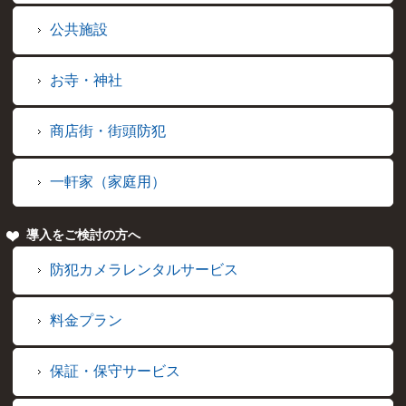
公共施設
お寺・神社
商店街・街頭防犯
一軒家（家庭用）
導入をご検討の方へ
防犯カメラレンタルサービス
料金プラン
保証・保守サービス