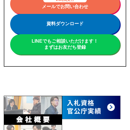
メールでお問い合わせ
資料ダウンロード
LINEでもご相談いただけます！
まずはお友だち登録