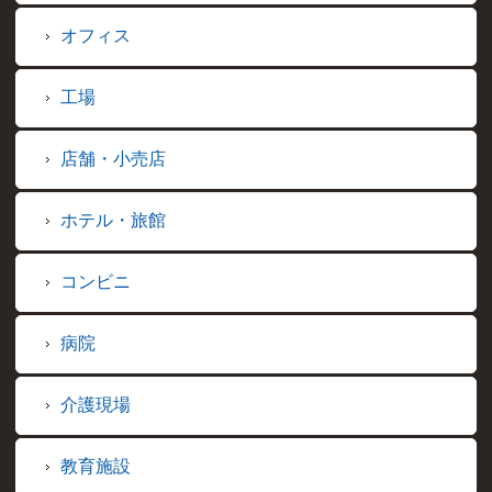
オフィス
工場
店舗・小売店
ホテル・旅館
コンビニ
病院
介護現場
教育施設