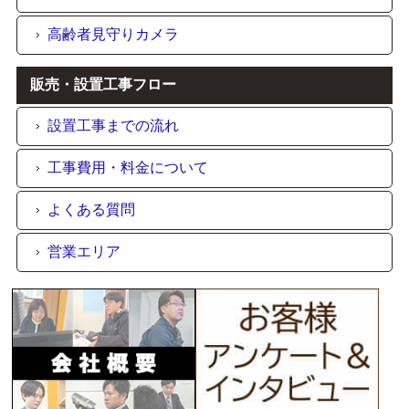
高齢者見守りカメラ
販売・設置工事フロー
設置工事までの流れ
工事費用・料金について
よくある質問
営業エリア