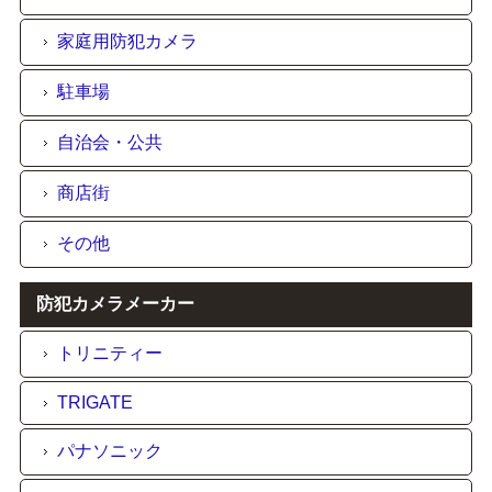
家庭用防犯カメラ
駐車場
自治会・公共
商店街
その他
防犯カメラメーカー
トリニティー
TRIGATE
パナソニック