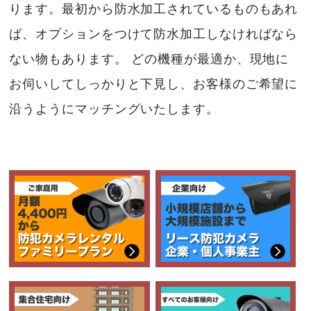
ります。最初から防水加工されているものもあれ
ば、オプションをつけて防水加工しなければなら
ない物もあります。 どの機種が最適か、現地に
お伺いしてしっかりと下見し、お客様のご希望に
沿うようにマッチングいたします。