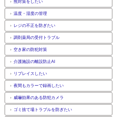
熊対策をしたい
温度・湿度の管理
レジの不正を防ぎたい
調剤薬局の受付トラブル
空き家の防犯対策
介護施設の離設防止AI
リプレイスしたい
夜間もカラーで録画したい
威嚇効果のある防犯カメラ
ゴミ捨て場トラブルを防ぎたい