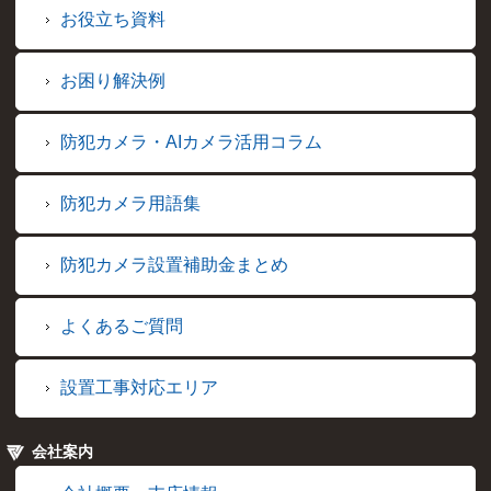
お役立ち資料
お困り解決例
防犯カメラ・AIカメラ活用コラム
防犯カメラ用語集
防犯カメラ設置補助金まとめ
よくあるご質問
設置工事対応エリア
会社案内