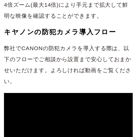
4倍ズーム(最大14倍)により手元まで拡大して鮮
明な映像を確認することができます。
キヤノンの防犯カメラ導入フロー
弊社でCANONの防犯カメラを導入する際は、以
下のフローでご相談から設置まで安心しておまか
せいただけます。よろしければ動画をご覧くださ
い。