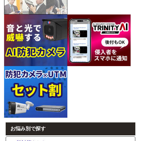
お悩み別で探す