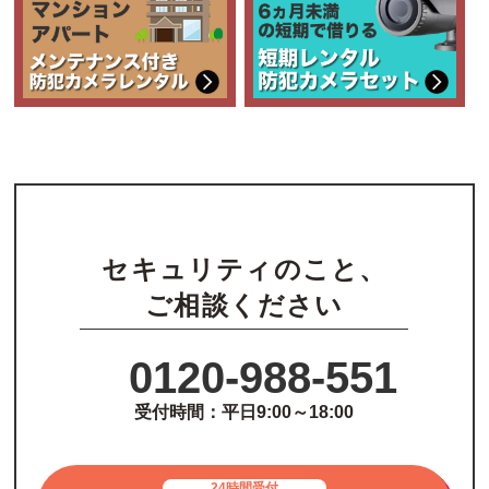
セキュリティのこと、
ご相談ください
0120-988-551
受付時間：平日9:00～18:00
24時間受付