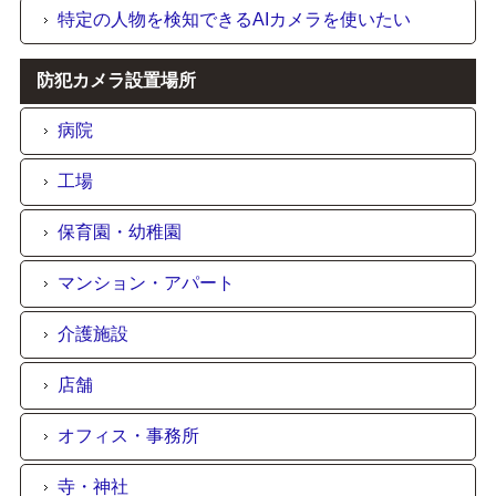
特定の人物を検知できるAIカメラを使いたい
防犯カメラ設置場所
病院
工場
保育園・幼稚園
マンション・アパート
介護施設
店舗
オフィス・事務所
寺・神社