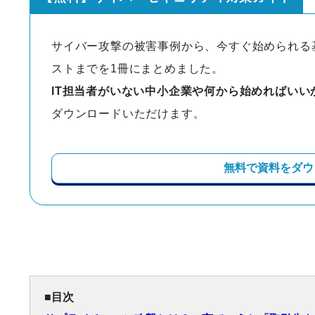
サイバー攻撃の被害事例から、今すぐ始められる
ストまでを1冊にまとめました。
IT担当者がいない中小企業や何から始めればいい
ダウンロードいただけます。
無料で資料をダウ
目次