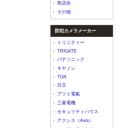
商店街
その他
防犯カメラメーカー
トリニティー
TRIGATE
パナソニック
キヤノン
TOA
日立
アツミ電氣
三菱電機
セキュリティハウス
アクシス（Axis）