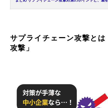
まとめ サプライチェーン攻撃対策のポイントと、最
サプライチェーン攻撃とは
攻撃」