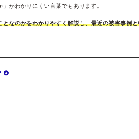
か」がわかりにくい言葉でもあります。
ことなのかをわかりやすく解説し、最近の被害事例と
？