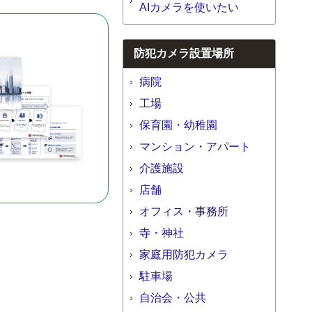
AIカメラを使いたい
防犯カメラ設置場所
病院
工場
保育園・幼稚園
マンション・アパート
介護施設
店舗
オフィス・事務所
寺・神社
家庭用防犯カメラ
駐車場
自治会・公共