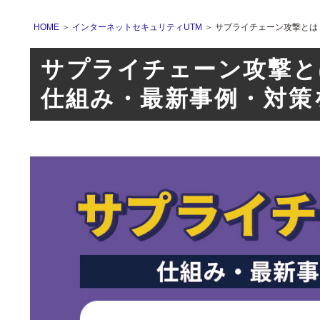
HOME
＞
インターネットセキュリティUTM
＞ サプライチェーン攻撃と
サプライチェーン攻撃と
仕組み・最新事例・対策