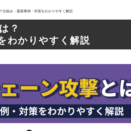
は？仕組み・最新事例・対策をわかりやすく解説
は？
をわかりやすく解説