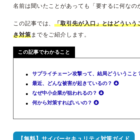
名前は聞いたことがあっても「要するに何なの
この記事では、
「取引先が入口」とはどういう
き対策
までをご紹介します。
この記事でわかること
サプライチェーン攻撃って、結局どういうこと
最近、どんな被害が起きているの？
なぜ中小企業が狙われるの？
何から対策すればいいの？
【無料】サイバーセキュリティ対策ガイド