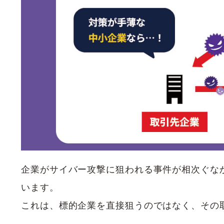
企業がサイバー攻撃に狙われる事件が相次ぐな
います。
これは、標的企業を直接狙うのではなく、その