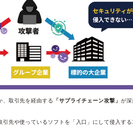
か、取引先を経由する
「サプライチェーン攻撃」
が深
取引先や使っているソフトを「入口」にして侵入する