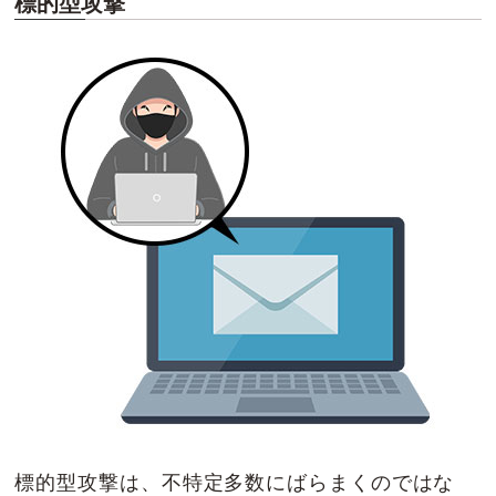
標的型攻撃
標的型攻撃は、不特定多数にばらまくのではな