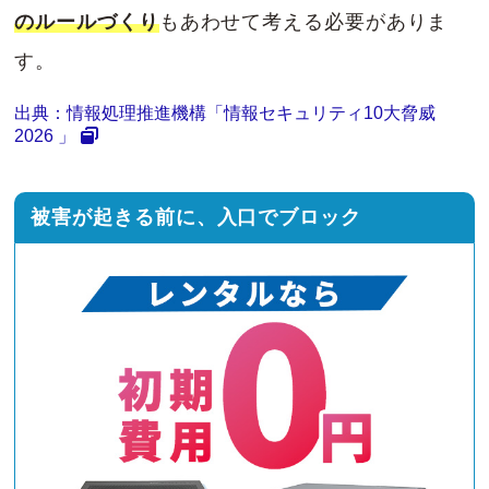
のルールづくり
もあわせて考える必要がありま
す。
出典：情報処理推進機構「情報セキュリティ10大脅威
2026 」
被害が起きる前に、入口でブロック