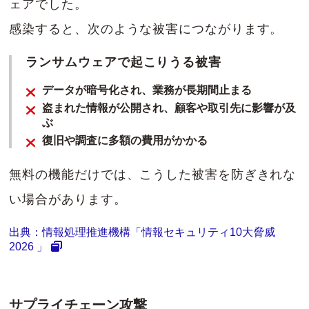
ェアでした。
感染すると、次のような被害につながります。
ランサムウェアで起こりうる被害
データが暗号化され、業務が長期間止まる
盗まれた情報が公開され、顧客や取引先に影響が及
ぶ
復旧や調査に多額の費用がかかる
無料の機能だけでは、こうした被害を防ぎきれな
い場合があります。
出典：情報処理推進機構「情報セキュリティ10大脅威
2026 」
サプライチェーン攻撃