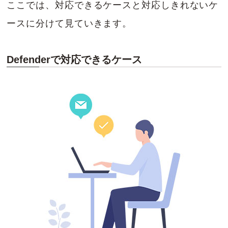
ここでは、対応できるケースと対応しきれないケ
ースに分けて見ていきます。
Defenderで対応できるケース