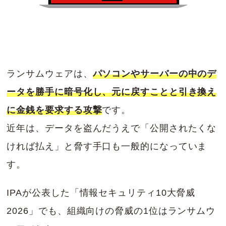
ランサムウェアは、
パソコンやサーバーの中のデ
ータを勝手に暗号化し、元に戻すことと引き換え
に金銭を要求する攻撃
です。
近年は、データを盗んだうえで「公開されたくな
ければ払え」と脅す手口も一般的になっていま
す。
IPAが公表した「情報セキュリティ10大脅威
2026」でも、組織向けの脅威の1位はランサムウ