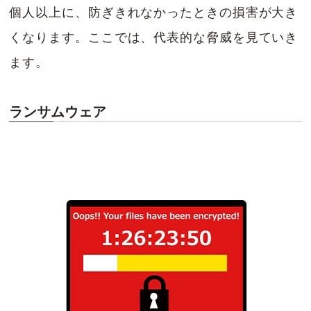
個人以上に、防ぎきれなかったときの損害が大き
くなります。ここでは、代表的な脅威を見ていき
ます。
ランサムウェア