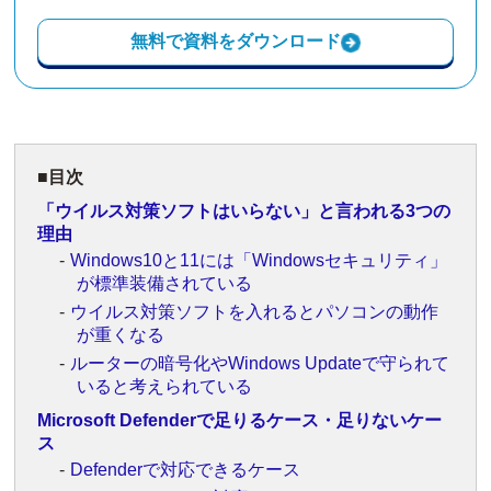
無料で資料をダウンロード
目次
「ウイルス対策ソフトはいらない」と言われる3つの
理由
Windows10と11には「Windowsセキュリティ」
が標準装備されている
ウイルス対策ソフトを入れるとパソコンの動作
が重くなる
ルーターの暗号化やWindows Updateで守られて
いると考えられている
Microsoft Defenderで足りるケース・足りないケー
ス
Defenderで対応できるケース