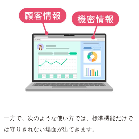
一方で、次のような使い方では、標準機能だけで
は守りきれない場面が出てきます。