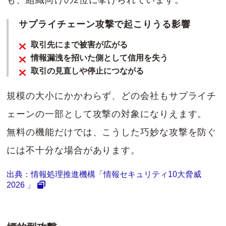
も、組織向けの2位に挙げられています。
サプライチェーン攻撃で起こりうる影響
取引先にまで被害が広がる
情報漏洩を招いた側として信用を失う
取引の見直しや停止につながる
規模の大小にかかわらず、どの会社もサプライチ
ェーンの一部として攻撃の対象になりえます。
無料の機能だけでは、こうした巧妙な攻撃を防ぐ
には不十分な場合があります。
出典：情報処理推進機構「情報セキュリティ10大脅威
2026 」