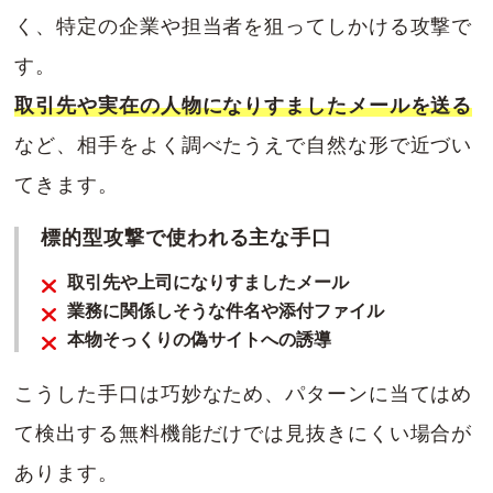
く、特定の企業や担当者を狙ってしかける攻撃で
す。
取引先や実在の人物になりすましたメールを送る
など、相手をよく調べたうえで自然な形で近づい
てきます。
標的型攻撃で使われる主な手口
取引先や上司になりすましたメール
業務に関係しそうな件名や添付ファイル
本物そっくりの偽サイトへの誘導
こうした手口は巧妙なため、パターンに当てはめ
て検出する無料機能だけでは見抜きにくい場合が
あります。