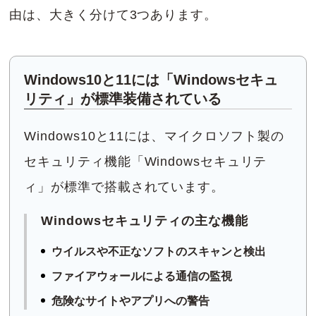
由は、大きく分けて3つあります。
Windows10と11には「Windowsセキュ
リティ」が標準装備されている
Windows10と11には、マイクロソフト製の
セキュリティ機能「Windowsセキュリテ
ィ」が標準で搭載されています。
Windowsセキュリティの主な機能
ウイルスや不正なソフトのスキャンと検出
ファイアウォールによる通信の監視
危険なサイトやアプリへの警告