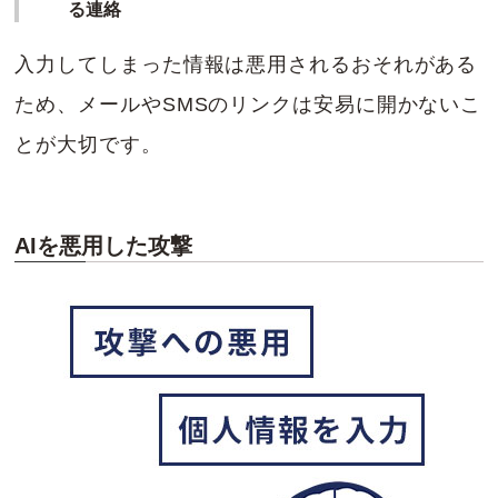
る連絡
入力してしまった情報は悪用されるおそれがある
ため、メールやSMSのリンクは安易に開かないこ
とが大切です。
AIを悪用した攻撃