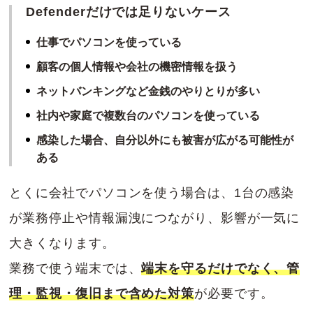
Defenderだけでは足りないケース
仕事でパソコンを使っている
顧客の個人情報や会社の機密情報を扱う
ネットバンキングなど金銭のやりとりが多い
社内や家庭で複数台のパソコンを使っている
感染した場合、自分以外にも被害が広がる可能性が
ある
とくに会社でパソコンを使う場合は、1台の感染
が業務停止や情報漏洩につながり、影響が一気に
大きくなります。
業務で使う端末では、
端末を守るだけでなく、管
理・監視・復旧まで含めた対策
が必要です。