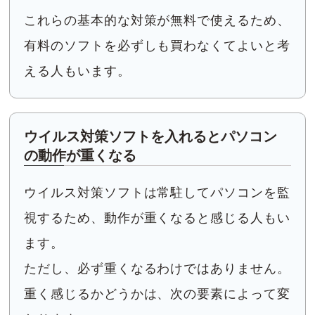
これらの基本的な対策が無料で使えるため、
有料のソフトを必ずしも買わなくてよいと考
える人もいます。
ウイルス対策ソフトを入れるとパソコン
の動作が重くなる
ウイルス対策ソフトは常駐してパソコンを監
視するため、動作が重くなると感じる人もい
ます。
ただし、必ず重くなるわけではありません。
重く感じるかどうかは、次の要素によって変