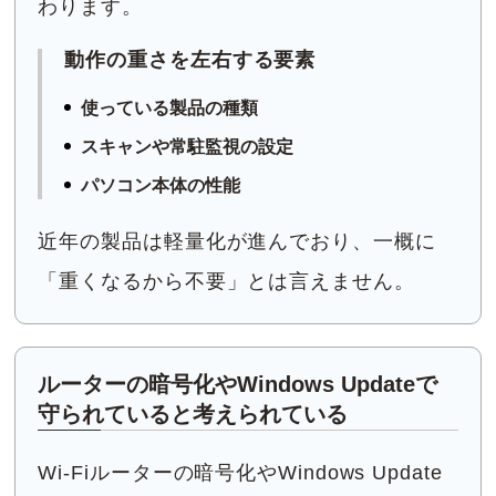
わります。
動作の重さを左右する要素
使っている製品の種類
スキャンや常駐監視の設定
パソコン本体の性能
近年の製品は軽量化が進んでおり、一概に
「重くなるから不要」とは言えません。
ルーターの暗号化やWindows Updateで
守られていると考えられている
Wi-Fiルーターの暗号化やWindows Update