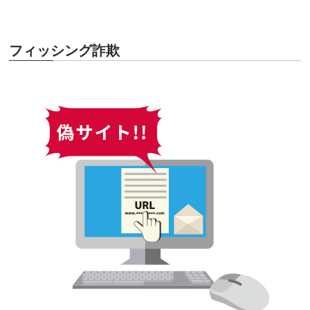
フィッシング詐欺