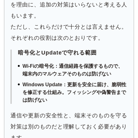
を理由に、追加の対策はいらないと考える人
もいます。
ただし、これらだけで十分とは言えません。
それぞれの役割は次のとおりです。
暗号化とUpdateで守れる範囲
Wi-Fiの暗号化：通信経路を保護するもので、
端末内のマルウェアそのものは防げない
Windows Update：更新を安全に届け、脆弱性
を修正する仕組み。フィッシングや偽警告まで
は防げない
通信や更新の安全性と、端末そのものを守る
対策は別のものだと理解しておく必要があり
ます。