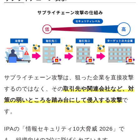
サプライチェーン攻撃は、狙った企業を直接攻撃
するのではなく、その
取引先や関連会社など、対
策の弱いところを踏み台にして侵入する攻撃
で
す。
IPAの「情報セキュリティ10大脅威 2026」で