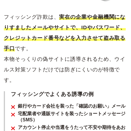
フィッシング詐欺は、
実在の企業や金融機関にな
りすましたメールやサイトで、IDやパスワード、
クレジットカード番号などを入力させて盗み取る
手口
です。
本物そっくりの偽サイトに誘導されるため、ウイ
ルス対策ソフトだけでは防ぎにくいのが特徴で
す。
フィッシングでよくある誘導の例
銀行やカード会社を装った「確認のお願い」メール
宅配業者や通販サイトを装ったショートメッセージ
（SMS）
アカウント停止や当選をうたって不安や期待をあお