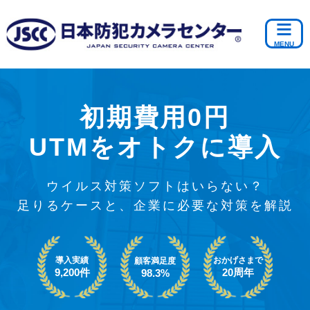
初期費用0円
UTMをオトクに導入
ウイルス対策ソフトはいらない？
足りるケースと、企業に必要な対策を解説
導入実績
おかげさまで
顧客満足度
9,200件
20周年
98.3%