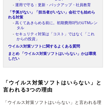
運用で守る：更新・バックアップ・社員教育
「予算がない」「担当者がいない」会社でも始めら
れる対策
高くてあきらめる前に。初期費用0円のUTMレン
タル
セキュリティ対策は「コスト」ではなく「これ
からの投資」
ウイルス対策ソフトに関するよくある質問
まとめ 「ウイルス対策ソフトはいらない」かは環境
しだい
「ウイルス対策ソフトはいらない」と
言われる3つの理由
「ウイルス対策ソフトはいらない」と言われる理