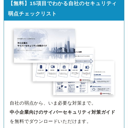
【無料】15項目でわかる自社のセキュリティ
弱点チェックリスト
自社の弱点から、いま必要な対策まで。
中小企業向けのサイバーセキュリティ対策ガイド
を無料でダウンロードいただけます。