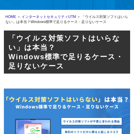
HOME
＞
インターネットセキュリティUTM
＞ 「ウイルス対策ソフトはいら
ない」は本当？Windows標準で足りるケース・足りないケース
「ウイルス対策ソフトはいらな
い」は本当？
Windows標準で足りるケース・
足りないケース