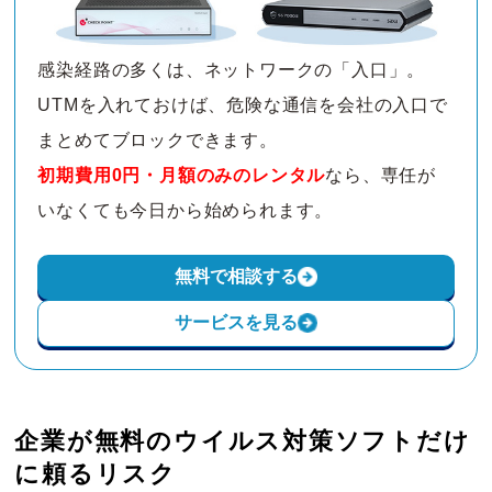
感染経路の多くは、ネットワークの「入口」。
UTMを入れておけば、危険な通信を会社の入口で
まとめてブロックできます。
初期費用0円・月額のみのレンタル
なら、専任が
いなくても今日から始められます。
無料で相談する
サービスを見る
企業が無料のウイルス対策ソフトだけ
に頼るリスク