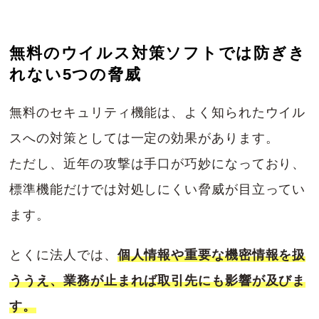
無料のウイルス対策ソフトでは防ぎき
れない5つの脅威
無料のセキュリティ機能は、よく知られたウイル
スへの対策としては一定の効果があります。
ただし、近年の攻撃は手口が巧妙になっており、
標準機能だけでは対処しにくい脅威が目立ってい
ます。
とくに法人では、
個人情報や重要な機密情報を扱
ううえ、業務が止まれば取引先にも影響が及びま
す。