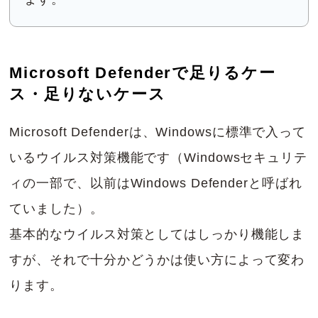
Microsoft Defenderで足りるケー
ス・足りないケース
Microsoft Defenderは、Windowsに標準で入って
いるウイルス対策機能です（Windowsセキュリテ
ィの一部で、以前はWindows Defenderと呼ばれ
ていました）。
基本的なウイルス対策としてはしっかり機能しま
すが、それで十分かどうかは使い方によって変わ
ります。