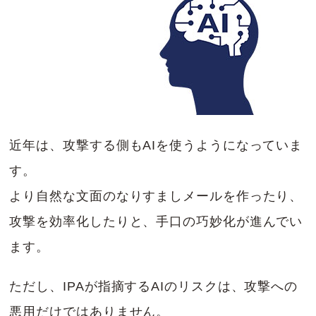
近年は、攻撃する側もAIを使うようになっていま
す。
より自然な文面のなりすましメールを作ったり、
攻撃を効率化したりと、手口の巧妙化が進んでい
ます。
ただし、IPAが指摘するAIのリスクは、攻撃への
悪用だけではありません。