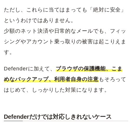
ただし、これらに当てはまっても「絶対に安全」
というわけではありません。
少額のネット決済や日常的なメールでも、フィッ
シングやアカウント乗っ取りの被害は起こりえま
す。
Defenderに加えて、
ブラウザの保護機能、こま
めなバックアップ、利用者自身の注意
もそろって
はじめて、しっかりした対策になります。
Defenderだけでは対応しきれないケース