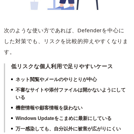
次のような使い方であれば、Defenderを中心に
した対策でも、リスクを比較的抑えやすくなりま
す。
低リスクな個人利用で足りやすいケース
ネット閲覧やメールのやりとりが中心
不審なサイトや添付ファイルは開かないようにして
いる
機密情報や顧客情報を扱わない
Windows Updateをこまめに最新にしている
万一感染しても、自分以外に被害が広がりにくい