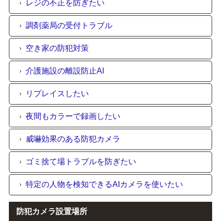
レジの不正を防ぎたい
調剤薬局の受付トラブル
空き家の防犯対策
介護施設の離設防止AI
リプレイスしたい
夜間もカラーで録画したい
威嚇効果のある防犯カメラ
ゴミ捨て場トラブルを防ぎたい
特定の人物を検知できるAIカメラを使いたい
防犯カメラ設置場所