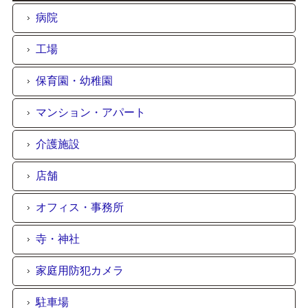
病院
工場
保育園・幼稚園
マンション・アパート
介護施設
店舗
オフィス・事務所
寺・神社
家庭用防犯カメラ
駐車場