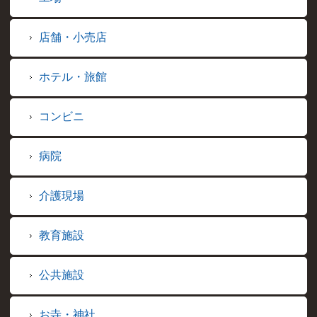
店舗・小売店
ホテル・旅館
コンビニ
病院
介護現場
教育施設
公共施設
お寺・神社