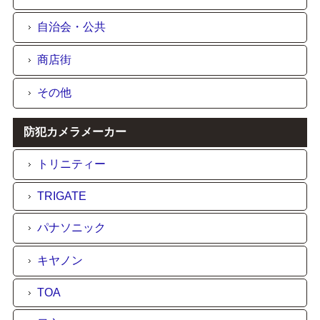
自治会・公共
商店街
その他
防犯カメラメーカー
トリニティー
TRIGATE
パナソニック
キヤノン
TOA