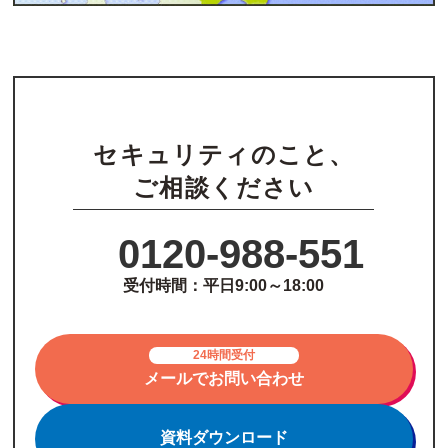
セキュリティのこと、
ご相談ください
0120-988-551
受付時間：平日9:00～18:00
24時間受付
メールでお問い合わせ
資料ダウンロード