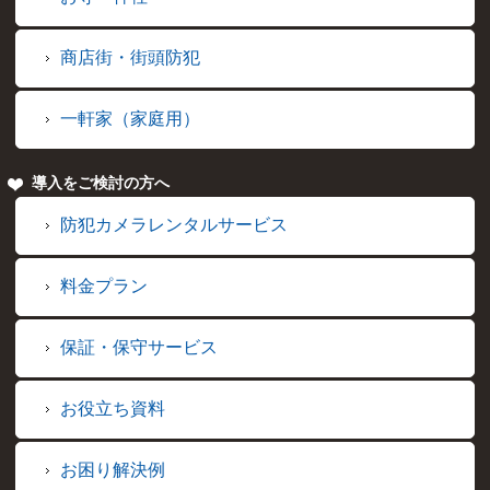
商店街・街頭防犯
一軒家（家庭用）
導入をご検討の方へ
防犯カメラレンタルサービス
料金プラン
保証・保守サービス
お役立ち資料
お困り解決例