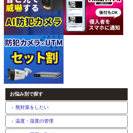
お悩み別で探す
熊対策をしたい
温度・湿度の管理