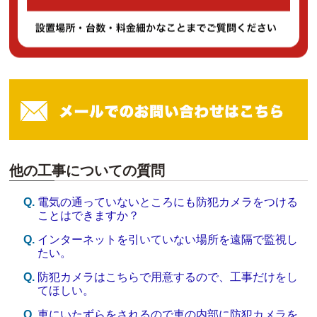
他の工事についての質問
電気の通っていないところにも防犯カメラをつける
ことはできますか？
インターネットを引いていない場所を遠隔で監視し
たい。
防犯カメラはこちらで用意するので、工事だけをし
てほしい。
車にいたずらをされるので車の内部に防犯カメラを