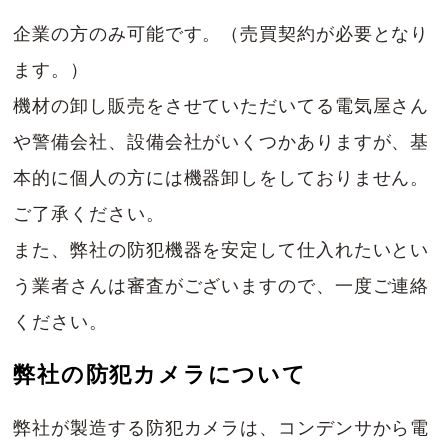
企業の方のみ可能です。（売買契約が必要となり
ます。）
機材の卸し販売をさせていただいてる電気屋さん
や警備会社、設備会社がいくつかありますが、基
本的に個人の方には機器卸しをしておりません。
ご了承ください。
また、弊社の防犯機器を安定して仕入れたいとい
う業者さんは審査がございますので、一度ご連絡
ください。
弊社の防犯カメラについて
弊社が製造する防犯カメラは、コンデンサから電