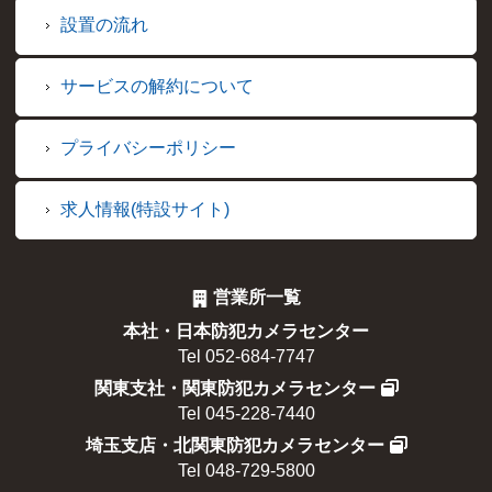
設置の流れ
サービスの解約について
プライバシーポリシー
求人情報(特設サイト)
営業所一覧
本社・日本防犯カメラセンター
Tel 052-684-7747
関東支社・関東防犯カメラセンター
Tel 045-228-7440
埼玉支店・北関東防犯カメラセンター
Tel 048-729-5800