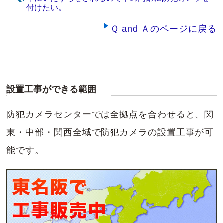
付けたい。
Ｑ and Ａのページに戻る
設置工事ができる範囲
防犯カメラセンターでは全拠点を合わせると、関
東・中部・関西全域で防犯カメラの設置工事が可
能です。