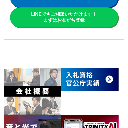
LINEでもご相談いただけます！
まずはお友だち登録