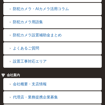
防犯カメラ・AIカメラ活用コラム
防犯カメラ用語集
防犯カメラ設置補助金まとめ
よくあるご質問
設置工事対応エリア
会社案内
会社概要・支店情報
代理店・業務提携企業募集