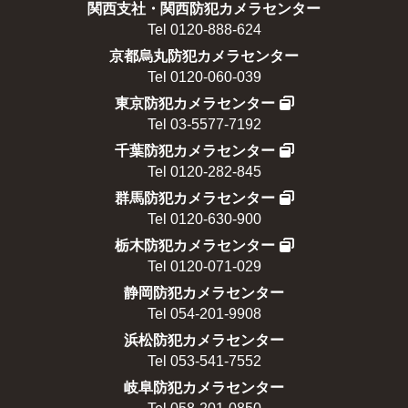
関西支社・関西防犯カメラセンター
Tel 0120-888-624
京都烏丸防犯カメラセンター
Tel 0120-060-039
東京防犯カメラセンター
Tel 03-5577-7192
千葉防犯カメラセンター
Tel 0120-282-845
群馬防犯カメラセンター
Tel 0120-630-900
栃木防犯カメラセンター
Tel 0120-071-029
静岡防犯カメラセンター
Tel 054-201-9908
浜松防犯カメラセンター
Tel 053-541-7552
岐阜防犯カメラセンター