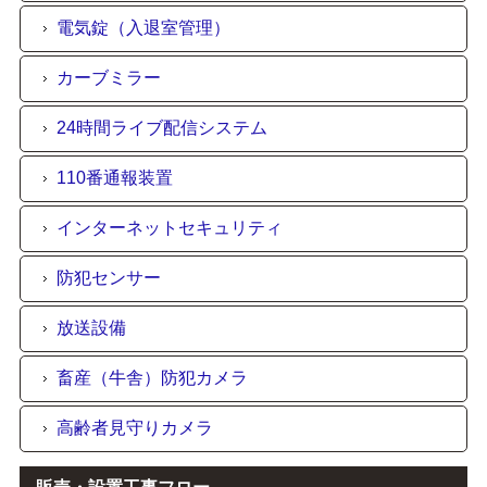
電気錠（入退室管理）
カーブミラー
24時間ライブ配信システム
110番通報装置
インターネットセキュリティ
防犯センサー
放送設備
畜産（牛舎）防犯カメラ
高齢者見守りカメラ