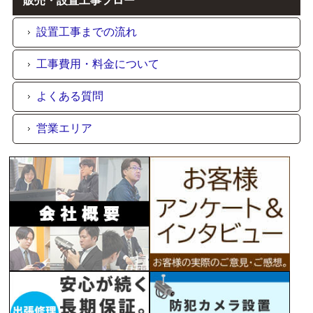
販売・設置工事フロー
設置工事までの流れ
工事費用・料金について
よくある質問
営業エリア