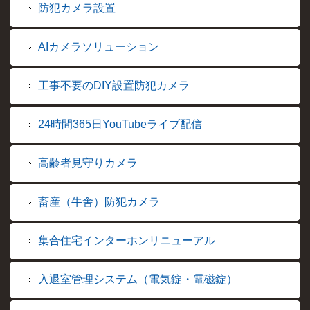
防犯カメラ設置
AIカメラソリューション
工事不要のDIY設置防犯カメラ
24時間365日YouTubeライブ配信
高齢者見守りカメラ
畜産（牛舎）防犯カメラ
集合住宅インターホンリニューアル
入退室管理システム（電気錠・電磁錠）