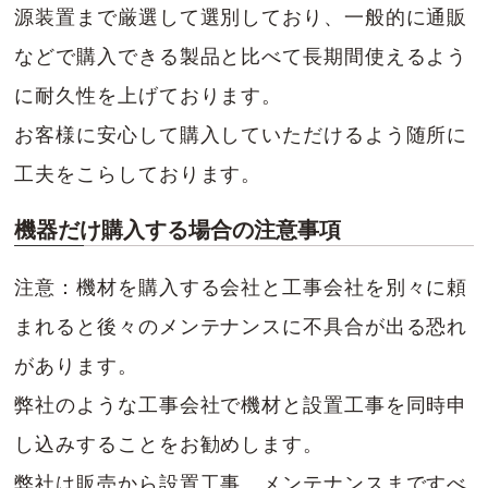
源装置まで厳選して選別しており、一般的に通販
などで購入できる製品と比べて長期間使えるよう
に耐久性を上げております。
お客様に安心して購入していただけるよう随所に
工夫をこらしております。
機器だけ購入する場合の注意事項
注意：機材を購入する会社と工事会社を別々に頼
まれると後々のメンテナンスに不具合が出る恐れ
があります。
弊社のような工事会社で機材と設置工事を同時申
し込みすることをお勧めします。
弊社は販売から設置工事、メンテナンスまですべ