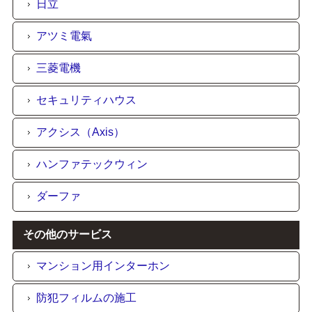
日立
アツミ電氣
三菱電機
セキュリティハウス
アクシス（Axis）
ハンファテックウィン
ダーファ
その他のサービス
マンション用インターホン
防犯フィルムの施工