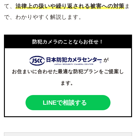
て、
法律上の扱いや繰り返される被害への対策
ま
で、わかりやすく解説します。
防犯カメラのことならお任せ！
が
お住まいに合わせた最適な防犯プランをご提案し
ます。
LINEで相談する