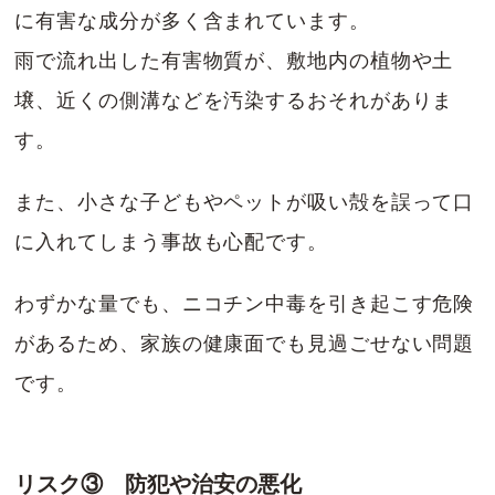
に有害な成分が多く含まれています。
雨で流れ出した有害物質が、敷地内の植物や土
壌、近くの側溝などを汚染するおそれがありま
す。
また、小さな子どもやペットが吸い殻を誤って口
に入れてしまう事故も心配です。
わずかな量でも、ニコチン中毒を引き起こす危険
があるため、家族の健康面でも見過ごせない問題
です。
リスク③ 防犯や治安の悪化