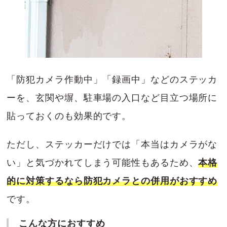
「防犯カメラ作動中」「録画中」などのステッカ
ーを、玄関や塀、駐車場の入口など目立つ場所に
貼っておくのも効果的です。
ただし、ステッカーだけでは「本当はカメラがな
い」と気づかれてしまう可能性もあるため、
本格
的に対策するなら防犯カメラとの併用がおすすめ
です。
こんな方におすすめ