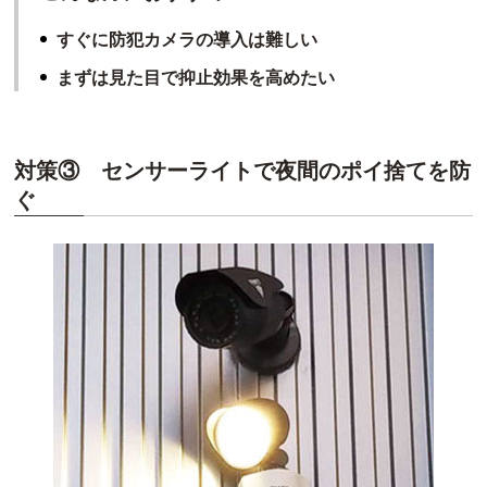
すぐに防犯カメラの導入は難しい
まずは見た目で抑止効果を高めたい
対策③ センサーライトで夜間のポイ捨てを防
ぐ