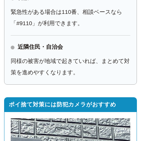
緊急性がある場合は110番、相談ベースなら
「#9110」が利用できます。
近隣住民・自治会
同様の被害が地域で起きていれば、まとめて対
策を進めやすくなります。
ポイ捨て対策には防犯カメラがおすすめ