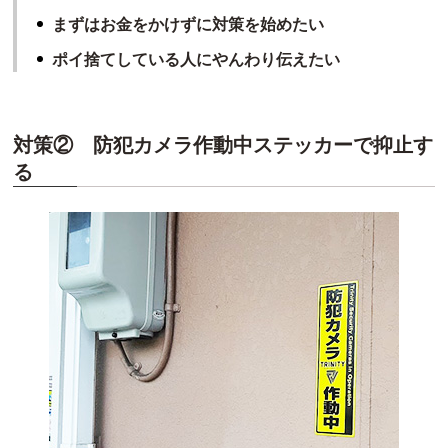
まずはお金をかけずに対策を始めたい
ポイ捨てしている人にやんわり伝えたい
対策② 防犯カメラ作動中ステッカーで抑止す
る