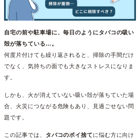
自宅の前や駐車場に、毎日のようにタバコの吸い
殻が落ちている…。
何度片付けても繰り返されると、掃除の手間だけ
でなく、気持ちの面でも大きなストレスになりま
す。
しかも、火が消えていない吸い殻が落ちていた場
合、火災につながる危険もあり、見過ごせない問
題です。
この記事では、
タバコのポイ捨て
に悩む方に向け