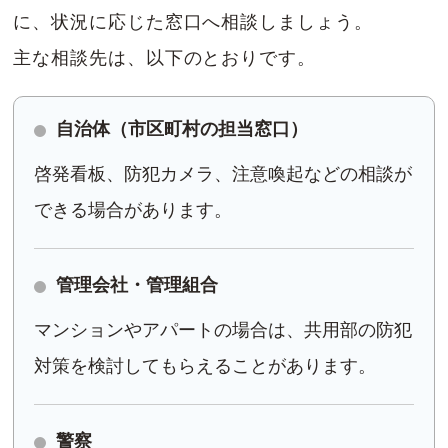
に、状況に応じた窓口へ相談しましょう。
主な相談先は、以下のとおりです。
自治体（市区町村の担当窓口）
啓発看板、防犯カメラ、注意喚起などの相談が
できる場合があります。
管理会社・管理組合
マンションやアパートの場合は、共用部の防犯
対策を検討してもらえることがあります。
警察