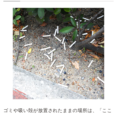
ゴミや吸い殻が放置されたままの場所は、「ここ