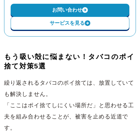
お問い合わせ
サービスを見る
もう吸い殻に悩まない！タバコのポイ
捨て対策5選
繰り返されるタバコのポイ捨ては、放置していて
も解決しません。
「ここはポイ捨てしにくい場所だ」と思わせる工
夫を組み合わせることが、被害を止める近道で
す。