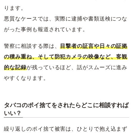
ります。
悪質なケースでは、実際に逮捕や書類送検につな
がった事例も報道されています。
警察に相談する際は、
目撃者の証言や日々の証拠
の積み重ね、そして防犯カメラの映像など、客観
的な記録
が残っているほど、話がスムーズに進み
やすくなります。
タバコのポイ捨てをされたらどこに相談すれば
いい？
繰り返しのポイ捨て被害は、ひとりで抱え込まず