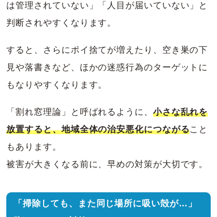
は管理されていない」「人目が届いていない」と
判断されやすくなります。
すると、さらにポイ捨てが増えたり、空き巣の下
見や落書きなど、ほかの迷惑行為のターゲットに
もなりやすくなります。
「割れ窓理論」と呼ばれるように、
小さな乱れを
放置すると、地域全体の治安悪化につながる
こと
もあります。
被害が大きくなる前に、早めの対策が大切です。
「掃除しても、また同じ場所に吸い殻が…」