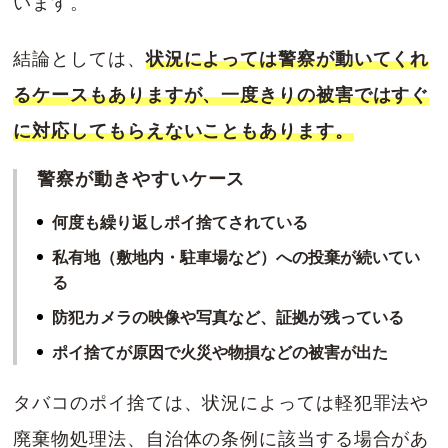
います。
結論としては、
状況によっては警察が動いてくれ
るケースもありますが、一度きりの被害ではすぐ
に対応してもらえないこともあります。
警察が動きやすいケース
何度も繰り返しポイ捨てされている
私有地（敷地内・駐車場など）への投棄が続いてい
る
防犯カメラの映像や写真など、証拠が残っている
ポイ捨てが原因で火災や物損などの被害が出た
タバコのポイ捨ては、状況によっては軽犯罪法や
廃棄物処理法、自治体の条例に該当する場合があ