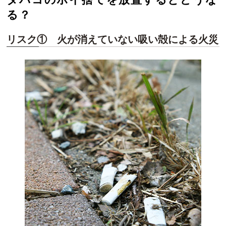
る？
リスク① 火が消えていない吸い殻による火災