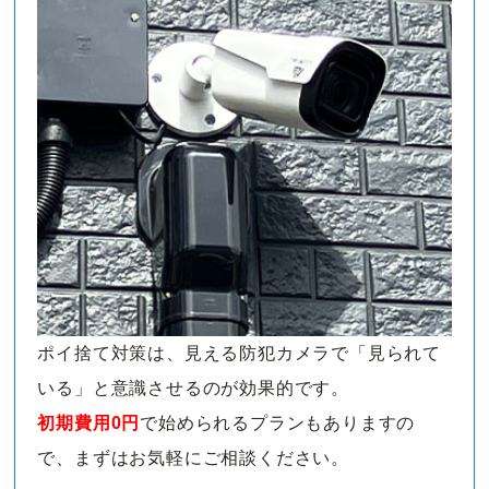
ポイ捨て対策は、見える防犯カメラで「見られて
いる」と意識させるのが効果的です。
初期費用0円
で始められるプランもありますの
で、まずはお気軽にご相談ください。