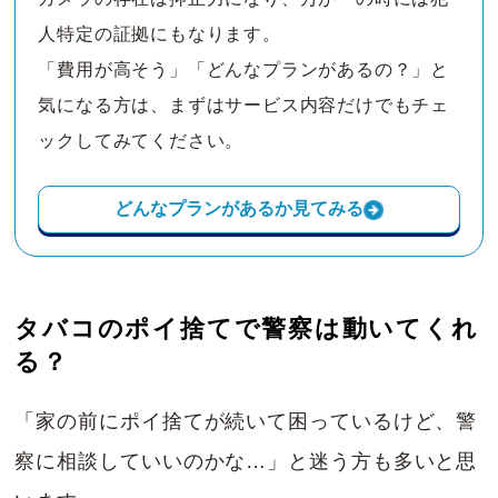
人特定の証拠にもなります。
「費用が高そう」「どんなプランがあるの？」と
気になる方は、まずはサービス内容だけでもチェ
ックしてみてください。
どんなプランがあるか見てみる
タバコのポイ捨てで警察は動いてくれ
る？
「家の前にポイ捨てが続いて困っているけど、警
察に相談していいのかな…」と迷う方も多いと思