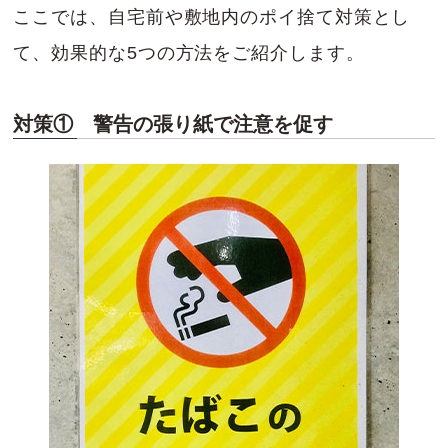
ここでは、自宅前や敷地内のポイ捨て対策とし
て、効果的な5つの方法をご紹介します。
対策① 警告の張り紙で注意を促す