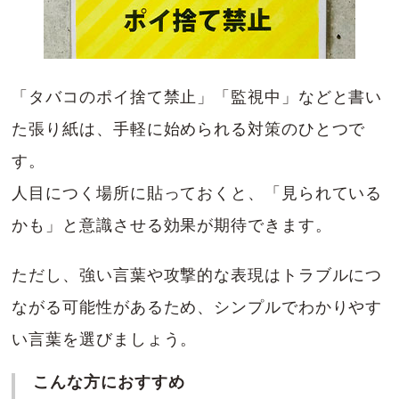
「タバコのポイ捨て禁止」「監視中」などと書い
た張り紙は、手軽に始められる対策のひとつで
す。
人目につく場所に貼っておくと、「見られている
かも」と意識させる効果が期待できます。
ただし、強い言葉や攻撃的な表現はトラブルにつ
ながる可能性があるため、シンプルでわかりやす
い言葉を選びましょう。
こんな方におすすめ