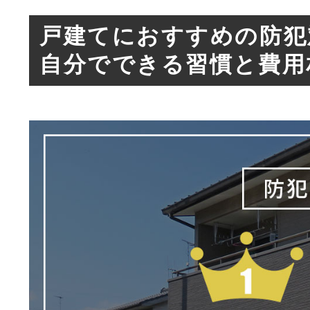
戸建てにおすすめの防犯
自分でできる習慣と費用