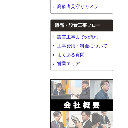
高齢者見守りカメラ
販売・設置工事フロー
設置工事までの流れ
工事費用・料金について
よくある質問
営業エリア