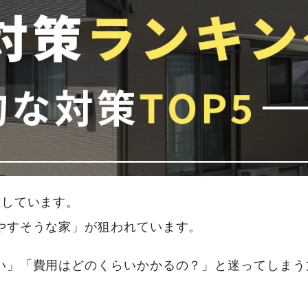
生しています。
やすそうな家」が狙われています。
い」「費用はどのくらいかかるの？」と迷ってしまう