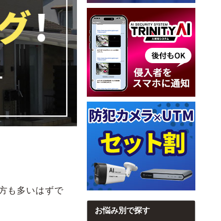
方も多いはずで
お悩み別で探す