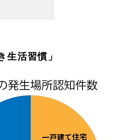
き生活習慣」