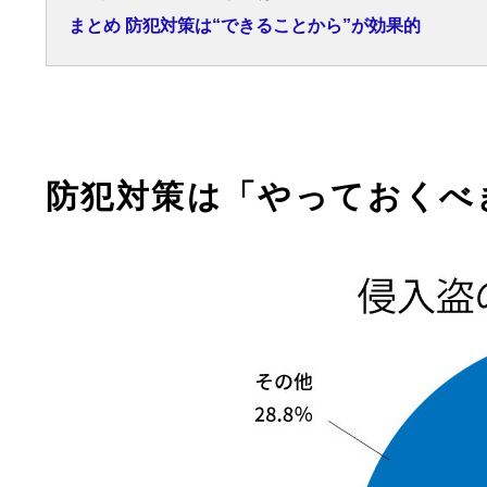
まとめ 防犯対策は“できることから”が効果的
防犯対策は「やっておくべ