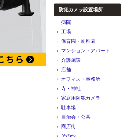
防犯カメラ設置場所
病院
工場
保育園・幼稚園
マンション・アパート
介護施設
店舗
オフィス・事務所
寺・神社
家庭用防犯カメラ
駐車場
自治会・公共
商店街
その他