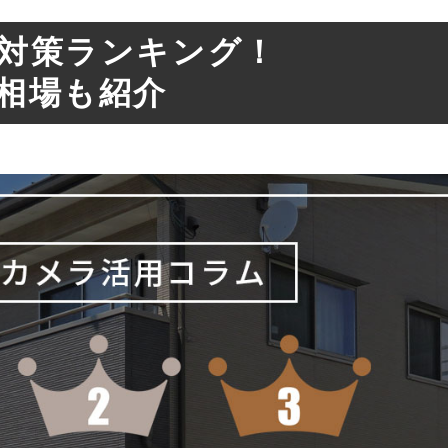
対策ランキング！
相場も紹介