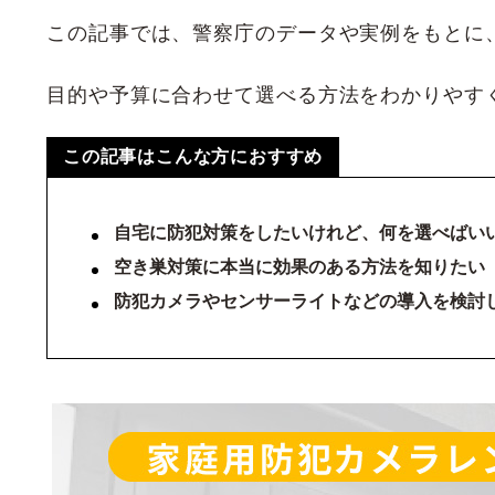
この記事では、警察庁のデータや実例をもとに
目的や予算に合わせて選べる方法をわかりやす
この記事はこんな方におすすめ
自宅に防犯対策をしたいけれど、何を選べばい
空き巣対策に本当に効果のある方法を知りたい
防犯カメラやセンサーライトなどの導入を検討