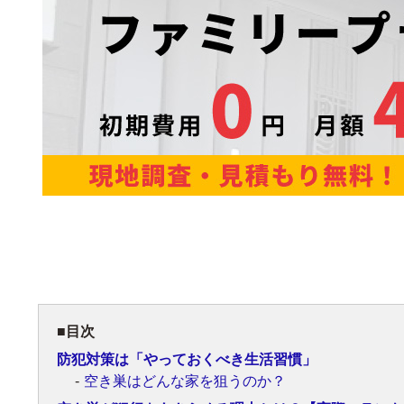
目次
防犯対策は「やっておくべき生活習慣」
空き巣はどんな家を狙うのか？