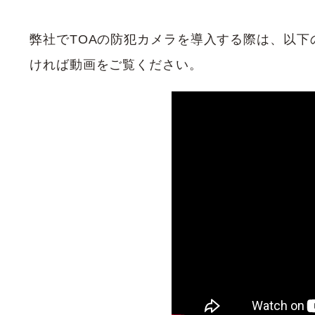
弊社でTOAの防犯カメラを導入する際は、以
ければ動画をご覧ください。