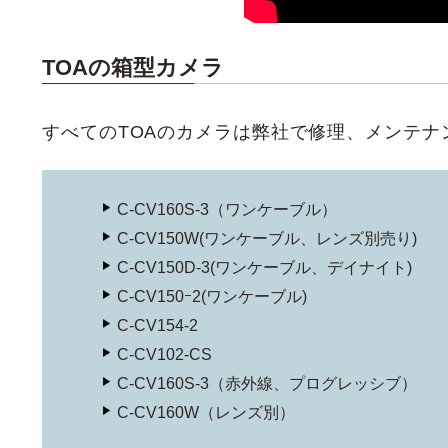
TOAの箱型カメラ
すべてのTOAのカメラは弊社で修理、メンテ
C-CV160S-3（ワンケーブル）
C-CV150W(ワンケーブル、レンズ別売り)
C-CV150D-3(ワンケーブル、デイナイト)
C-CV150ｰ2(ワンケーブル)
C-CV154-2
C-CV102-CS
C-CV160S-3（赤外線、プログレッシブ）
C-CV160W（レンズ別）