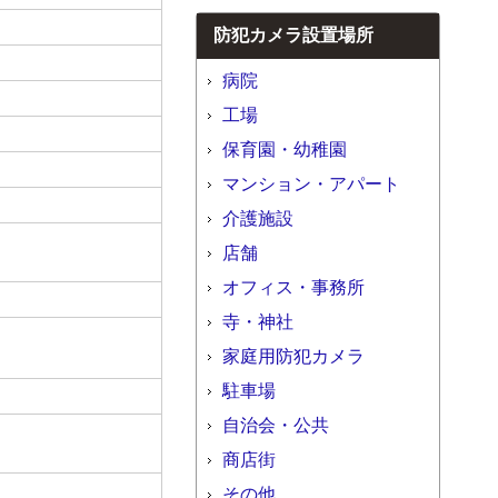
防犯カメラ設置場所
病院
工場
保育園・幼稚園
マンション・アパート
介護施設
店舗
オフィス・事務所
寺・神社
家庭用防犯カメラ
駐車場
自治会・公共
商店街
その他