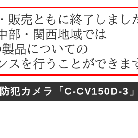
犯カメラ「C-CV150D-3