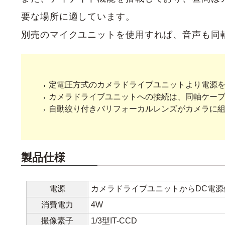
要な場所に適しています。
別売のマイクユニットを使用すれば、音声も同
定電圧方式のカメラドライブユニットより電源
カメラドライブユニットへの接続は、同軸ケー
自動絞り付きバリフォーカルレンズがカメラに
製品仕様
電源
カメラドライブユニットからDC電源
消費電力
4W
撮像素子
1/3型IT-CCD