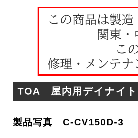
TOA 屋内用デイナイト防
製品写真 C-CV150D-3