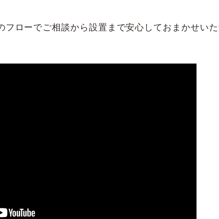
下のフローでご相談から設置まで安心しておまかせい