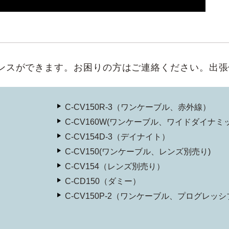
ナンスができます。お困りの方はご連絡ください。出
C-CV150R-3（ワンケーブル、赤外線）
C-CV160W(ワンケーブル、ワイドダイナミッ
C-CV154D-3（デイナイト）
C-CV150(ワンケーブル、レンズ別売り)
C-CV154（レンズ別売り）
C-CD150（ダミー）
C-CV150P-2（ワンケーブル、プログレッシ