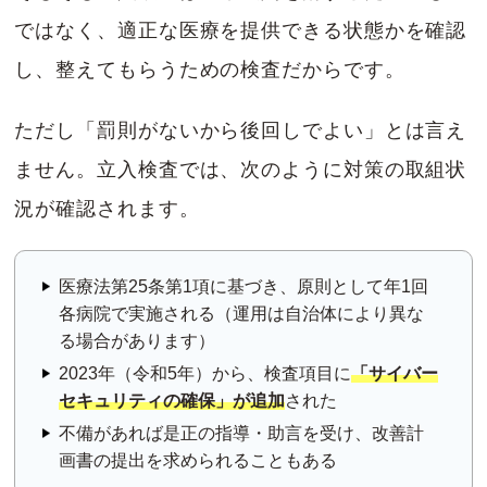
ではなく、適正な医療を提供できる状態かを確認
し、整えてもらうための検査だからです。
ただし「罰則がないから後回しでよい」とは言え
ません。立入検査では、次のように対策の取組状
況が確認されます。
医療法第25条第1項に基づき、原則として年1回
各病院で実施される（運用は自治体により異な
る場合があります）
2023年（令和5年）から、検査項目に
「サイバー
セキュリティの確保」が追加
された
不備があれば是正の指導・助言を受け、改善計
画書の提出を求められることもある