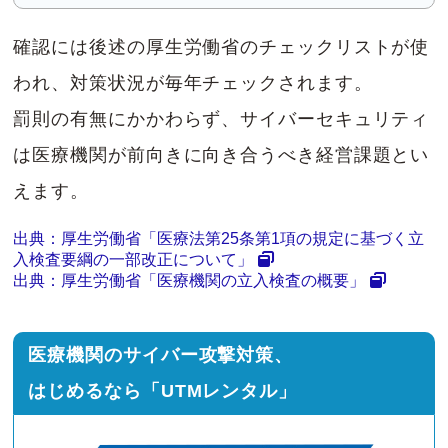
確認には後述の厚生労働省のチェックリストが使
われ、対策状況が毎年チェックされます。
罰則の有無にかかわらず、サイバーセキュリティ
は医療機関が前向きに向き合うべき経営課題とい
えます。
出典：厚生労働省「医療法第25条第1項の規定に基づく立
入検査要綱の一部改正について」
出典：厚生労働省「医療機関の立入検査の概要」
医療機関のサイバー攻撃対策、
はじめるなら「UTMレンタル」