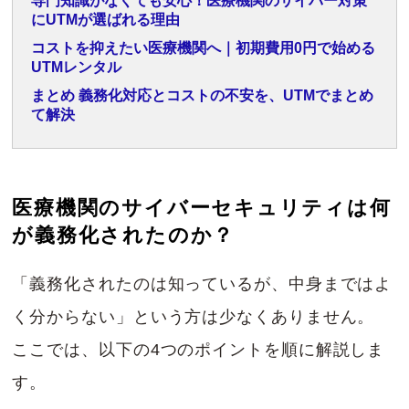
専門知識がなくても安心！医療機関のサイバー対策
にUTMが選ばれる理由
コストを抑えたい医療機関へ｜初期費用0円で始める
UTMレンタル
まとめ 義務化対応とコストの不安を、UTMでまとめ
て解決
医療機関のサイバーセキュリティは何
が義務化されたのか？
「義務化されたのは知っているが、中身まではよ
く分からない」という方は少なくありません。
ここでは、以下の4つのポイントを順に解説しま
す。