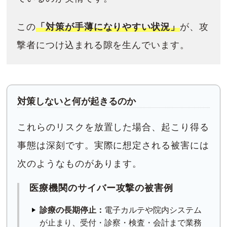
この
「対策が手薄になりやすい状況」
が、攻
撃者につけ込まれる隙を生んでいます。
対策しないと何が起きるのか
これらのリスクを放置した場合、起こり得る
事態は深刻です。実際に想定される被害には
次のようなものがあります。
医療機関のサイバー攻撃の被害例
診療の長期停止：
電子カルテや院内システム
が止まり、受付・診察・検査・会計まで業務