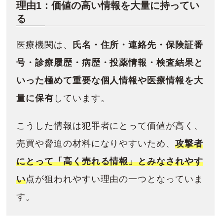
理由1：価値の高い情報を大量に持ってい
る
医療機関は、
氏名・住所・連絡先・保険証番
号・診療履歴・病歴・投薬情報・検査結果と
いった極めて重要な個人情報や医療情報を大
量に保有
しています。
こうした情報は犯罪者にとって価値が高く、
売買や脅迫の材料になりやすいため、
攻撃者
にとって「高く売れる情報」とみなされやす
い
点が狙われやすい理由の一つとなっていま
す。