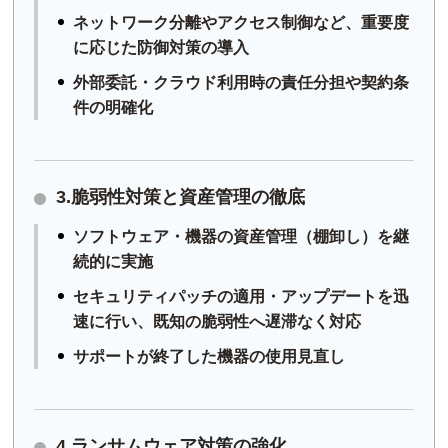
ネットワーク分離やアクセス制御など、重要度
に応じた防御対策の導入
外部委託・クラウド利用時の責任分担や契約条
件の明確化
3.脆弱性対策と資産管理の徹底
ソフトウェア・機器の資産管理（棚卸し）を継
続的に実施
セキュリティパッチの適用・アップデートを迅
速に行い、既知の脆弱性へ遅滞なく対応
サポートが終了した機器の使用見直し
4.ランサムウェア対策の強化