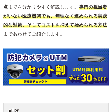
点
までを分かりやすく解説します。
専門の担当者
がいない医療機関でも、無理なく進められる実践
的な対策、そしてコストを抑えて始められる方法
まであわせてご紹介します。
目次