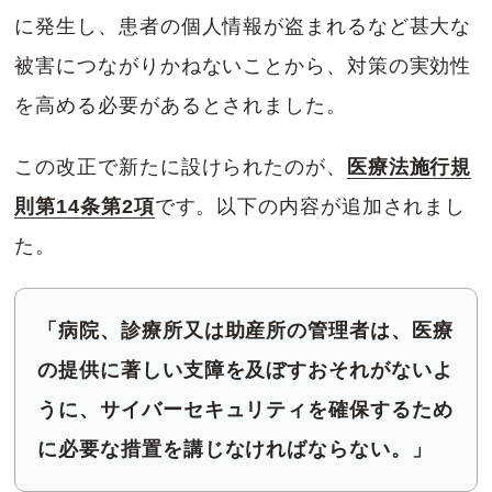
に発生し、患者の個人情報が盗まれるなど甚大な
被害につながりかねないことから、対策の実効性
を高める必要があるとされました。
この改正で新たに設けられたのが、
医療法施行規
則第14条第2項
です。以下の内容が追加されまし
た。
「病院、診療所又は助産所の管理者は、医療
の提供に著しい支障を及ぼすおそれがないよ
うに、サイバーセキュリティを確保するため
に必要な措置を講じなければならない。」