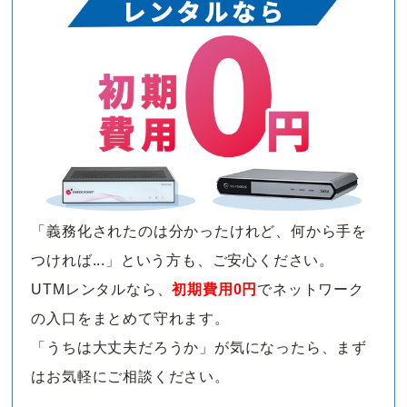
「義務化されたのは分かったけれど、何から手を
つければ...」という方も、ご安心ください。
UTMレンタルなら、
初期費用0円
でネットワーク
の入口をまとめて守れます。
「うちは大丈夫だろうか」が気になったら、まず
はお気軽にご相談ください。