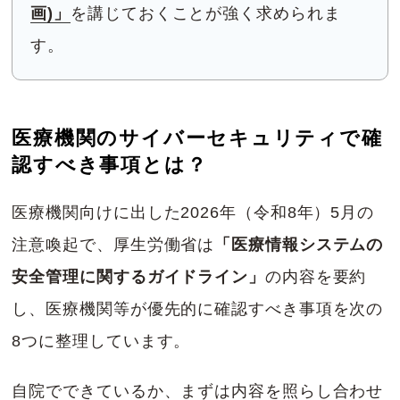
画)」
を講じておくことが強く求められま
す。
医療機関のサイバーセキュリティで確
認すべき事項とは？
医療機関向けに出した2026年（令和8年）5月の
注意喚起で、厚生労働省は
「医療情報システムの
安全管理に関するガイドライン」
の内容を要約
し、医療機関等が優先的に確認すべき事項を次の
8つに整理しています。
自院でできているか、まずは内容を照らし合わせ