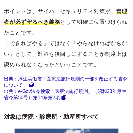
ポイントは、サイバーセキュリティ対策が、
管理
者が必ず守るべき義務
として明確に位置づけられ
たことです。
「できればやる」ではなく「やらなければならな
い」として、対策を後回しにすることが制度上は
認められなくなったということです。
出典：厚生労働省「医療法施行規則の一部を改正する省令
について」
出典：e-Gov法令検索「医療法施行規則」（昭和23年厚生
省令第50号）第14条第2項
対象は病院・診療所・助産所すべて