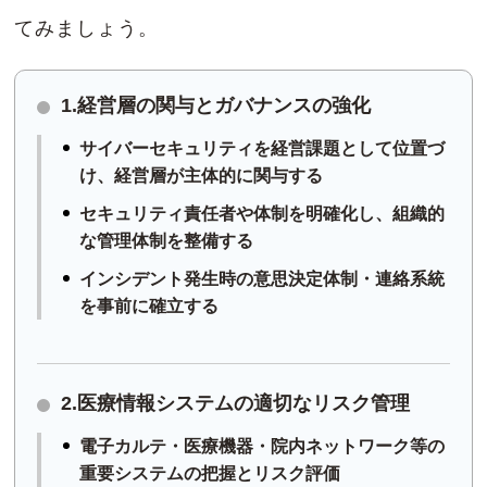
てみましょう。
1.経営層の関与とガバナンスの強化
サイバーセキュリティを経営課題として位置づ
け、経営層が主体的に関与する
セキュリティ責任者や体制を明確化し、組織的
な管理体制を整備する
インシデント発生時の意思決定体制・連絡系統
を事前に確立する
2.医療情報システムの適切なリスク管理
電子カルテ・医療機器・院内ネットワーク等の
重要システムの把握とリスク評価