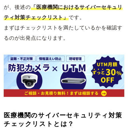
が、後述の
「医療機関におけるサイバーセキュリ
ティ対策チェックリスト」
です。
まずはチェックリストを満たしているかを確認す
るのが出発点になります。
医療機関のサイバーセキュリティ対策
チェックリストとは？