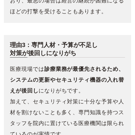
おり、最悪の場合は経営の継続が困難になる
ほどの打撃を受けることもあります。
理由3：専門人材・予算が不足し
対策が後回しになりがち
医療現場では
診療業務が最優先されるため、
システムの更新やセキュリティ機器の入れ替
えが後回し
になりがちです。
加えて、セキュリティ対策に十分な予算や人
材を割けないことも多く、専門知識を持つス
タッフを院内に置けている医療機関は限られ
ているのが実情です。