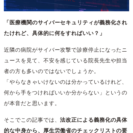
「
医療機関のサイバーセキュリティが義務化
され
たけれど、具体的に何をすればいい？」
近隣の病院がサイバー攻撃で診療停止になったニ
ュースを見て、不安を感じている院長先生や担当
者の方も多いのではないでしょうか。
「やらなきゃいけないのは分かっているけれど、
何から手をつければいいか分からない」というの
が本音だと思います。
そこでこの記事では、
法改正による義務化の具体
的な中身から、厚生労働省のチェックリストの要