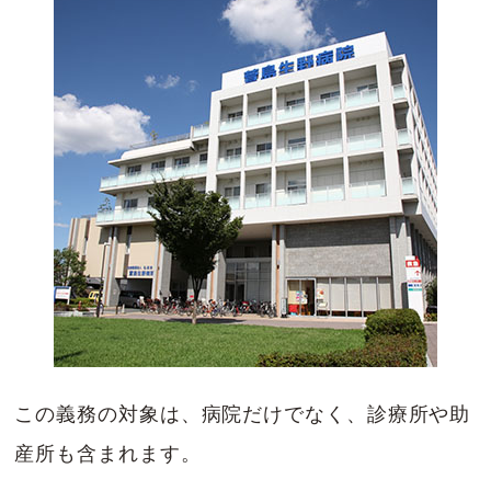
この義務の対象は、病院だけでなく、診療所や助
産所も含まれます。