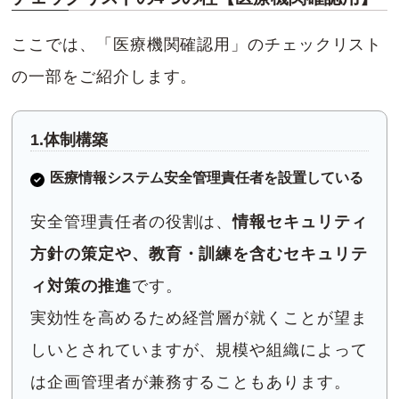
ここでは、「医療機関確認用」のチェックリスト
の一部をご紹介します。
1.体制構築
医療情報システム安全管理責任者を設置している
安全管理責任者の役割は、
情報セキュリティ
方針の策定や、教育・訓練を含むセキュリテ
ィ対策の推進
です。
実効性を高めるため経営層が就くことが望ま
しいとされていますが、規模や組織によって
は企画管理者が兼務することもあります。