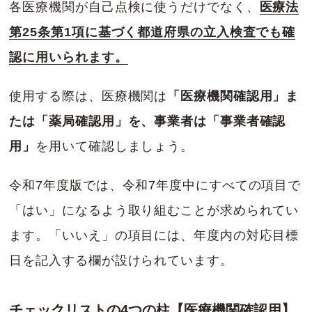
各医療機関が自己点検に使うだけでなく、
医療法
第25条第1項に基づく都道府県の立入検査でも確
認に用いられます。
使用する際は、医療機関は
「医療機関確認用」ま
たは「薬局確認用」を、事業者は「事業者確認
用」
を用いて確認しましょう。
令和7年度版では、令和7年度中にすべての項目で
「はい」になるよう取り組むことが求められてい
ます。「いいえ」の項目には、年度内の対応目標
日を記入する欄が設けられています。
チェックリストの4つの柱
【医療機関確認用】