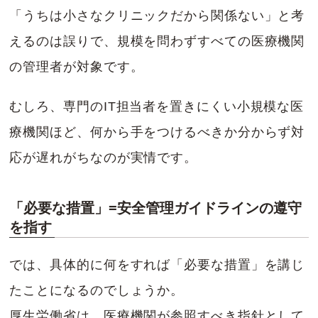
「うちは小さなクリニックだから関係ない」と考
えるのは誤りで、規模を問わずすべての医療機関
の管理者が対象です。
むしろ、専門のIT担当者を置きにくい小規模な医
療機関ほど、何から手をつけるべきか分からず対
応が遅れがちなのが実情です。
「必要な措置」=安全管理ガイドラインの遵守
を指す
では、具体的に何をすれば「必要な措置」を講じ
たことになるのでしょうか。
厚生労働省は、医療機関が参照すべき指針として