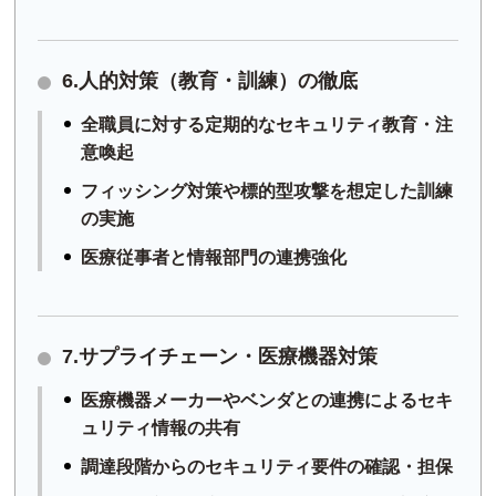
6.人的対策（教育・訓練）の徹底
全職員に対する定期的なセキュリティ教育・注
意喚起
フィッシング対策や標的型攻撃を想定した訓練
の実施
医療従事者と情報部門の連携強化
7.サプライチェーン・医療機器対策
医療機器メーカーやベンダとの連携によるセキ
ュリティ情報の共有
調達段階からのセキュリティ要件の確認・担保