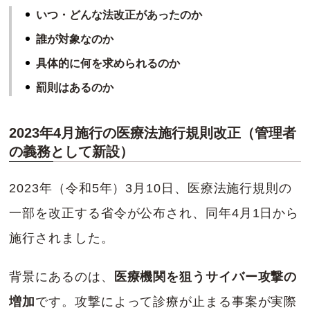
いつ・どんな法改正があったのか
誰が対象なのか
具体的に何を求められるのか
罰則はあるのか
2023年4月施行の医療法施行規則改正（管理者
の義務として新設）
2023年（令和5年）3月10日、医療法施行規則の
一部を改正する省令が公布され、同年4月1日から
施行されました。
背景にあるのは、
医療機関を狙うサイバー攻撃の
増加
です。攻撃によって診療が止まる事案が実際