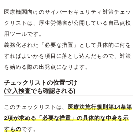
医療機関向けのサイバーセキュリティ対策チェッ
クリストは、厚生労働省が公開している自己点検
用ツールです。
義務化された「必要な措置」として具体的に何を
すればよいかを項目に落とし込んだもので、対策
を始める際の出発点になります。
チェックリストの位置づけ
(立入検査でも確認される)
このチェックリストは、
医療法施行規則第14条第
2項が求める「必要な措置」の具体的な中身を示
すもの
です。