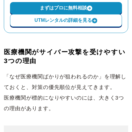
まずはプロに無料相談
UTMレンタルの詳細を見る
医療機関がサイバー攻撃を受けやすい
3つの理由
「なぜ医療機関ばかりが狙われるのか」を理解し
ておくと、対策の優先順位が見えてきます。
医療機関が標的になりやすいのには、大きく3つ
の理由があります。