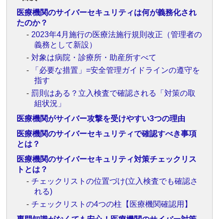
医療機関のサイバーセキュリティは何が義務化され
たのか？
2023年4月施行の医療法施行規則改正（管理者の
義務として新設）
対象は病院・診療所・助産所すべて
「必要な措置」=安全管理ガイドラインの遵守を
指す
罰則はある？立入検査で確認される「対策の取
組状況」
医療機関がサイバー攻撃を受けやすい3つの理由
医療機関のサイバーセキュリティで確認すべき事項
とは？
医療機関のサイバーセキュリティ対策チェックリス
トとは？
チェックリストの位置づけ(立入検査でも確認さ
れる)
チェックリストの4つの柱【医療機関確認用】