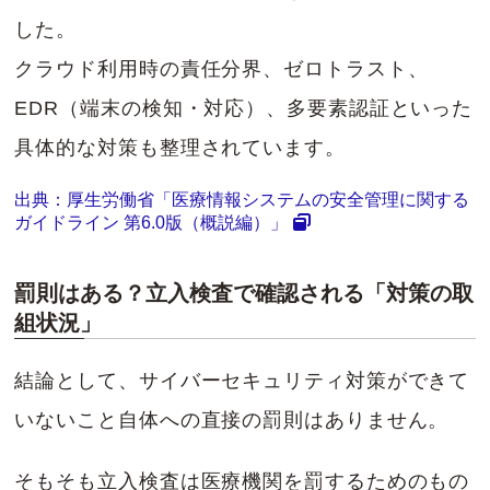
した。
クラウド利用時の責任分界、ゼロトラスト、
EDR（端末の検知・対応）、多要素認証といった
具体的な対策も整理されています。
出典：厚生労働省「医療情報システムの安全管理に関する
ガイドライン 第6.0版（概説編）」
罰則はある？立入検査で確認される「対策の取
組状況」
結論として、サイバーセキュリティ対策ができて
いないこと自体への直接の罰則はありません。
そもそも立入検査は医療機関を罰するためのもの