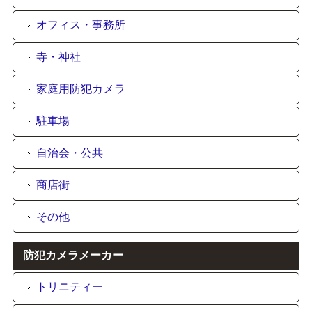
オフィス・事務所
寺・神社
家庭用防犯カメラ
駐車場
自治会・公共
商店街
その他
防犯カメラメーカー
トリニティー