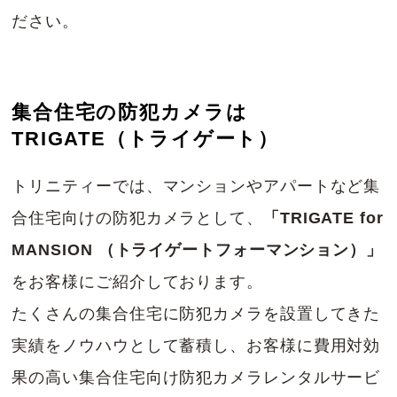
ださい。
集合住宅の防犯カメラは
TRIGATE（トライゲート）
トリニティーでは、マンションやアパートなど集
合住宅向けの防犯カメラとして、
「TRIGATE for
MANSION （トライゲートフォーマンション）」
をお客様にご紹介しております。
たくさんの集合住宅に防犯カメラを設置してきた
実績をノウハウとして蓄積し、お客様に費用対効
果の高い集合住宅向け防犯カメラレンタルサービ