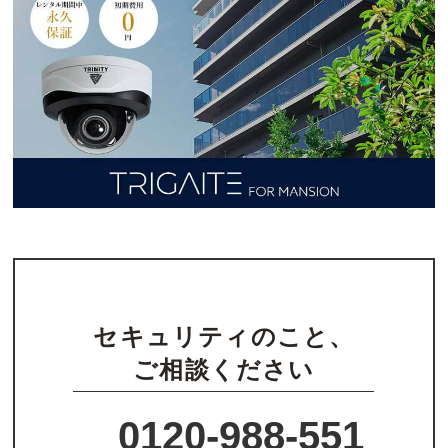
セキュリティのこと、
ご相談ください
0120-988-551