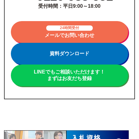
受付時間：平日9:00～18:00
24時間受付
メールでお問い合わせ
資料ダウンロード
LINEでもご相談いただけます！
まずはお友だち登録