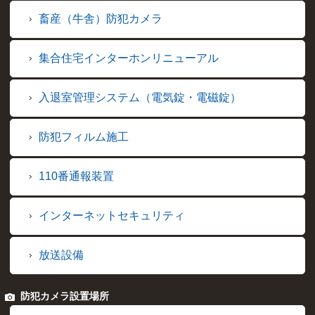
畜産（牛舎）防犯カメラ
集合住宅インターホンリニューアル
入退室管理システム（電気錠・電磁錠）
防犯フィルム施工
110番通報装置
インターネットセキュリティ
放送設備
防犯カメラ設置場所