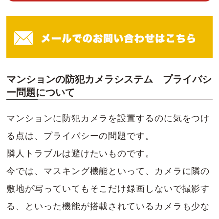
マンションの防犯カメラシステム プライバシ
ー問題について
マンションに防犯カメラを設置するのに気をつけ
る点は、プライバシーの問題です。
隣人トラブルは避けたいものです。
今では、マスキング機能といって、カメラに隣の
敷地が写っていてもそこだけ録画しないで撮影す
る、といった機能が搭載されているカメラも少な