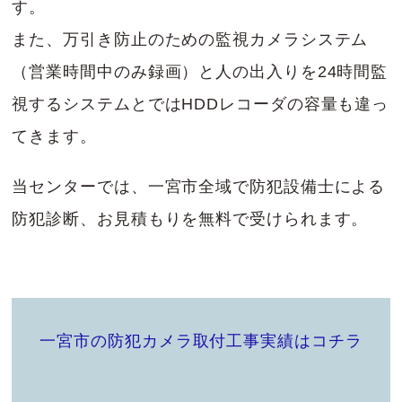
す。
また、万引き防止のための監視カメラシステム
（営業時間中のみ録画）と人の出入りを24時間監
視するシステムとではHDDレコーダの容量も違っ
てきます。
当センターでは、一宮市全域で防犯設備士による
防犯診断、お見積もりを無料で受けられます。
一宮市の防犯カメラ取付工事実績はコチラ