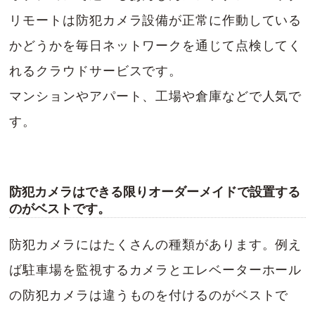
リモートは防犯カメラ設備が正常に作動している
かどうかを毎日ネットワークを通じて点検してく
れるクラウドサービスです。
マンションやアパート、工場や倉庫などで人気で
す。
防犯カメラはできる限りオーダーメイドで設置する
のがベストです。
防犯カメラにはたくさんの種類があります。例え
ば駐車場を監視するカメラとエレベーターホール
の防犯カメラは違うものを付けるのがベストで