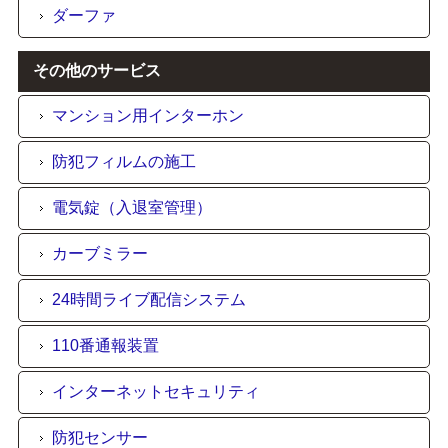
ダーファ
その他のサービス
マンション用インターホン
防犯フィルムの施工
電気錠（入退室管理）
カーブミラー
24時間ライブ配信システム
110番通報装置
インターネットセキュリティ
防犯センサー