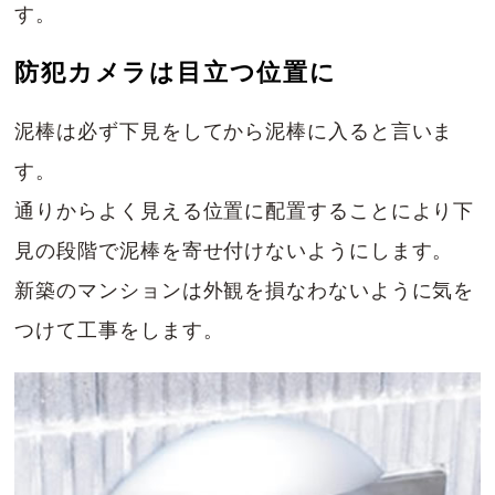
す。
防犯カメラは目立つ位置に
泥棒は必ず下見をしてから泥棒に入ると言いま
す。
通りからよく見える位置に配置することにより下
見の段階で泥棒を寄せ付けないようにします。
新築のマンションは外観を損なわないように気を
つけて工事をします。