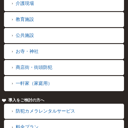
介護現場
教育施設
公共施設
お寺・神社
商店街・街頭防犯
一軒家（家庭用）
導入をご検討の方へ
防犯カメラレンタルサービス
料金プラン