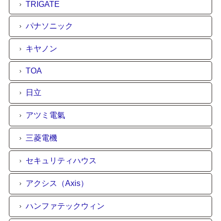
TRIGATE
パナソニック
キヤノン
TOA
日立
アツミ電氣
三菱電機
セキュリティハウス
アクシス（Axis）
ハンファテックウィン