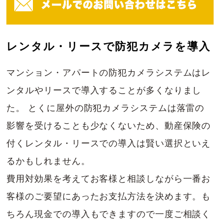
レンタル・リースで防犯カメラを導入
マンション・アパートの防犯カメラシステムはレ
ンタルやリースで導入することが多くなりまし
た。 とくに屋外の防犯カメラシステムは落雷の
影響を受けることも少なくないため、動産保険の
付くレンタル・リースでの導入は賢い選択といえ
るかもしれません。
費用対効果を考えてお客様と相談しながら一番お
客様のご要望にあったお支払方法を決めます。も
ちろん現金での導入もできますので一度ご相談く