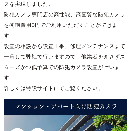
スを実現しました。
防犯カメラ専門店の高性能、高画質な防犯カメラ
を初期費用0円でご利用いただくことができま
す。
設置の相談から設置工事、修理メンテナンスまで
一貫して弊社で行いますので、他業者を介さずス
ムーズかつ低予算での防犯カメラ設置が叶いま
す。
詳しくは特設サイトにてご覧ください。