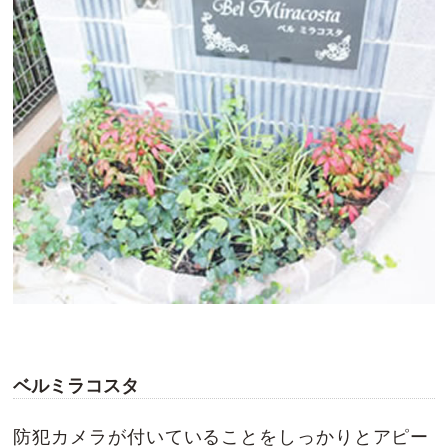
ベルミラコスタ
防犯カメラが付いていることをしっかりとアピー