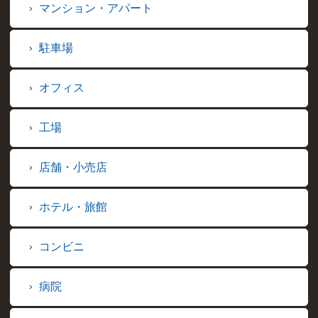
マンション・アパート
駐車場
オフィス
工場
店舗・小売店
ホテル・旅館
コンビニ
病院