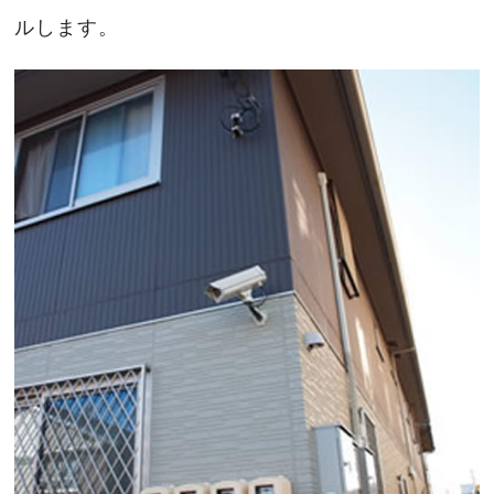
ルします。