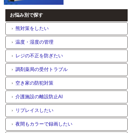
お悩み別で探す
熊対策をしたい
温度・湿度の管理
レジの不正を防ぎたい
調剤薬局の受付トラブル
空き家の防犯対策
介護施設の離設防止AI
リプレイスしたい
夜間もカラーで録画したい