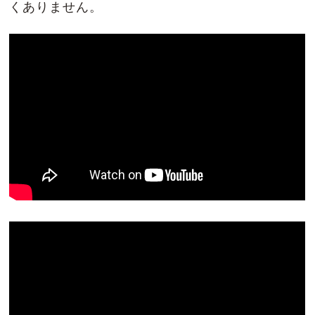
くありません。