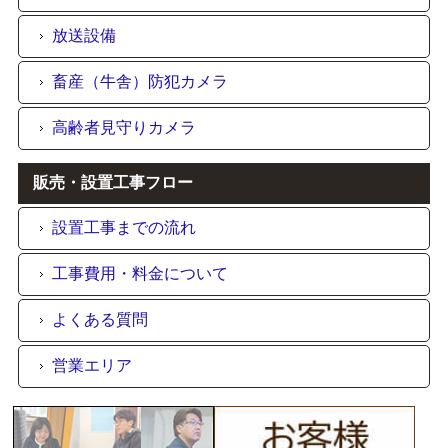
放送設備
畜産（牛舎）防犯カメラ
高齢者見守りカメラ
販売・設置工事フロー
設置工事までの流れ
工事費用・料金について
よくある質問
営業エリア