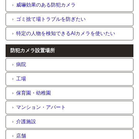
威嚇効果のある防犯カメラ
ゴミ捨て場トラブルを防ぎたい
特定の人物を検知できるAIカメラを使いたい
防犯カメラ設置場所
病院
工場
保育園・幼稚園
マンション・アパート
介護施設
店舗