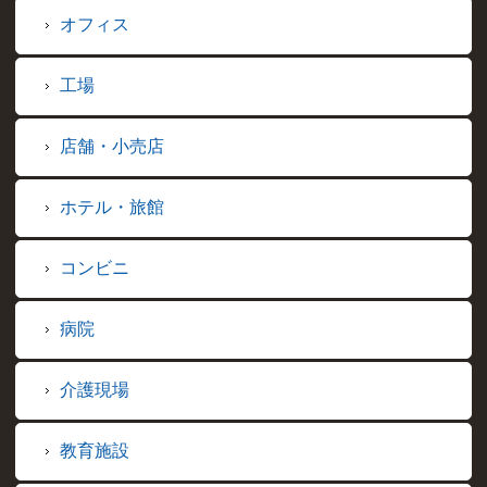
オフィス
工場
店舗・小売店
ホテル・旅館
コンビニ
病院
介護現場
教育施設