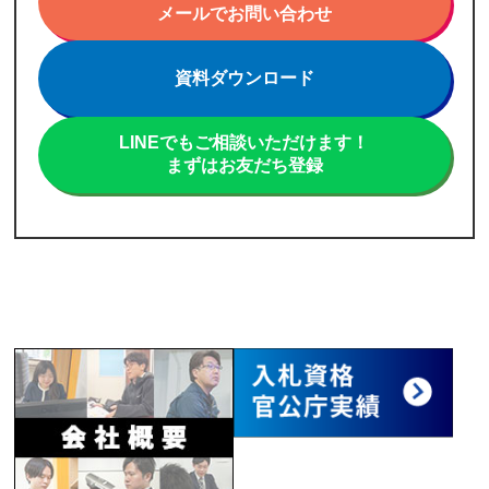
メールでお問い合わせ
資料ダウンロード
LINEでもご相談いただけます！
まずはお友だち登録