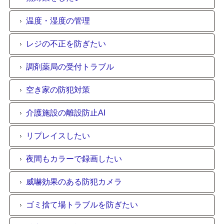
温度・湿度の管理
レジの不正を防ぎたい
調剤薬局の受付トラブル
空き家の防犯対策
介護施設の離設防止AI
リプレイスしたい
夜間もカラーで録画したい
威嚇効果のある防犯カメラ
ゴミ捨て場トラブルを防ぎたい