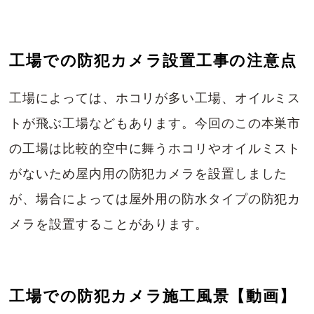
工場での防犯カメラ設置工事の注意点
工場によっては、ホコリが多い工場、オイルミス
トが飛ぶ工場などもあります。今回のこの本巣市
の工場は比較的空中に舞うホコリやオイルミスト
がないため屋内用の防犯カメラを設置しました
が、場合によっては屋外用の防水タイプの防犯カ
メラを設置することがあります。
工場での防犯カメラ施工風景【動画】