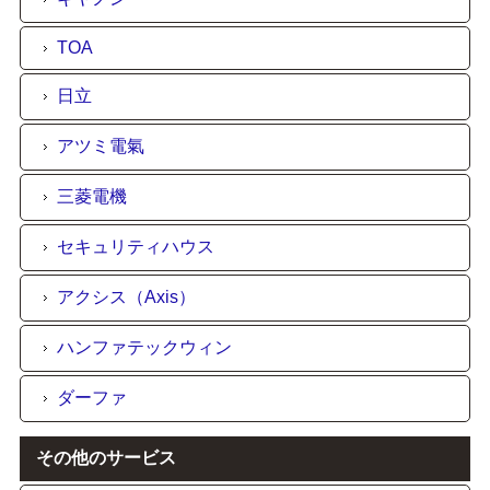
TOA
日立
アツミ電氣
三菱電機
セキュリティハウス
アクシス（Axis）
ハンファテックウィン
ダーファ
その他のサービス