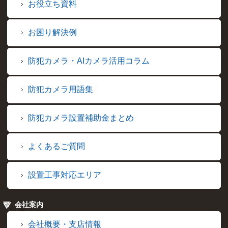
お役立ち資料
お困り解決例
防犯カメラ・AIカメラ活用コラム
防犯カメラ用語集
防犯カメラ設置補助金まとめ
よくあるご質問
設置工事対応エリア
会社案内
会社概要・支店情報