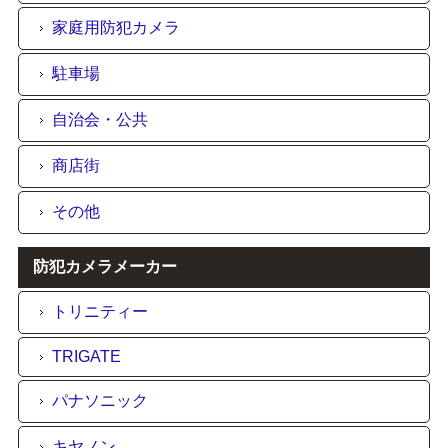
家庭用防犯カメラ
駐車場
自治会・公共
商店街
その他
防犯カメラメーカー
トリニティー
TRIGATE
パナソニック
キヤノン