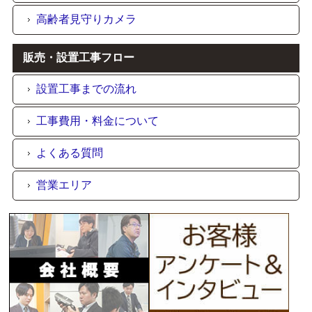
高齢者見守りカメラ
販売・設置工事フロー
設置工事までの流れ
工事費用・料金について
よくある質問
営業エリア