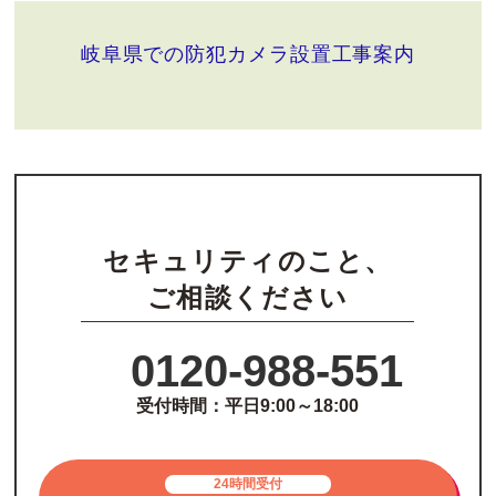
岐阜県での防犯カメラ設置工事案内
セキュリティのこと、
ご相談ください
0120-988-551
受付時間：平日9:00～18:00
24時間受付