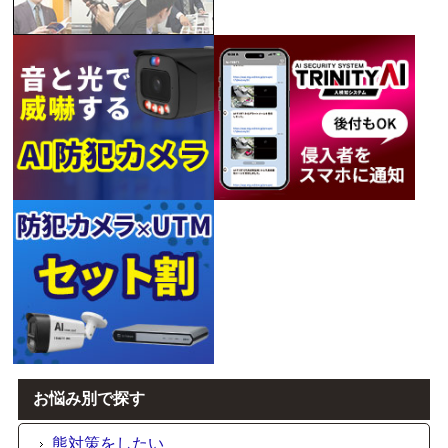
お悩み別で探す
熊対策をしたい