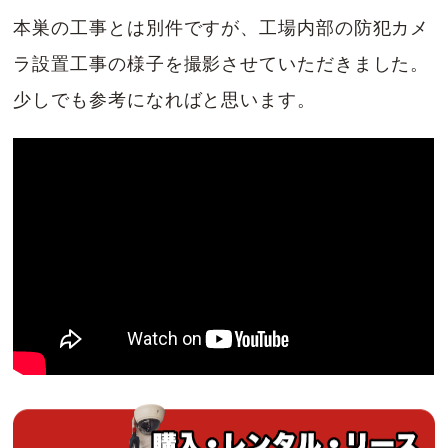
本巣の工事とは別件ですが、工場内部の防犯カメ
ラ設置工事の様子を撮影させていただきました。
少しでも参考になればと思います。