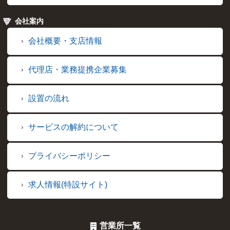
会社案内
会社概要・支店情報
代理店・業務提携企業募集
設置の流れ
サービスの解約について
プライバシーポリシー
求人情報(特設サイト)
営業所一覧