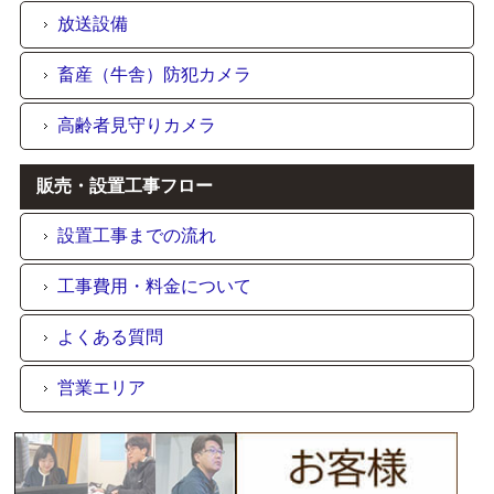
放送設備
畜産（牛舎）防犯カメラ
高齢者見守りカメラ
販売・設置工事フロー
設置工事までの流れ
工事費用・料金について
よくある質問
営業エリア