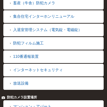
畜産（牛舎）防犯カメラ
集合住宅インターホンリニューアル
入退室管理システム（電気錠・電磁錠）
防犯フィルム施工
110番通報装置
インターネットセキュリティ
放送設備
防犯カメラ設置場所
マンション・アパート