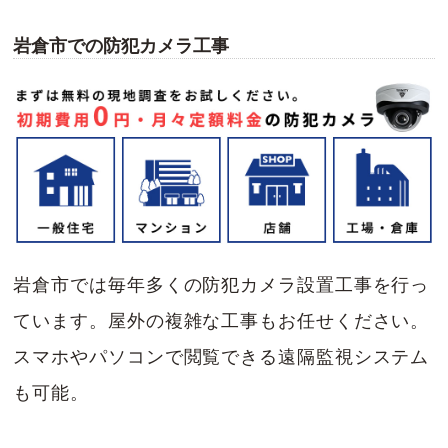
岩倉市での防犯カメラ工事
岩倉市では毎年多くの防犯カメラ設置工事を行っ
ています。屋外の複雑な工事もお任せください。
スマホやパソコンで閲覧できる遠隔監視システム
も可能。