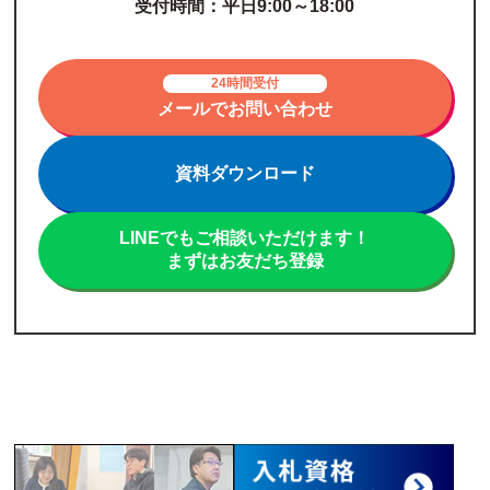
受付時間：平日9:00～18:00
24時間受付
メールでお問い合わせ
資料ダウンロード
LINEでもご相談いただけます！
まずはお友だち登録