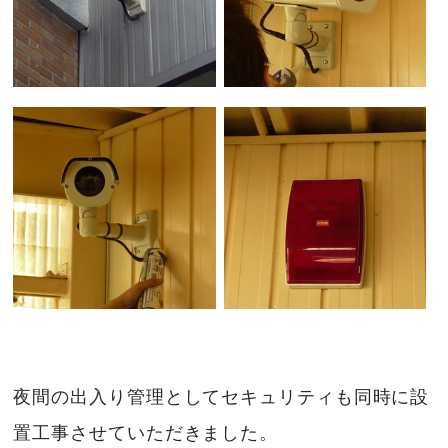
夜間の出入り管理としてセキュリティも同時に設
置工事させていただきました。