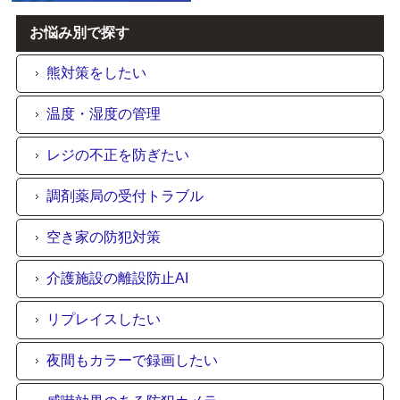
お悩み別で探す
熊対策をしたい
温度・湿度の管理
レジの不正を防ぎたい
調剤薬局の受付トラブル
空き家の防犯対策
介護施設の離設防止AI
リプレイスしたい
夜間もカラーで録画したい