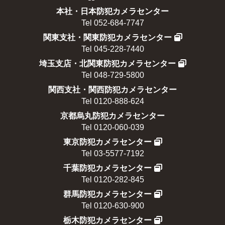
本社・日本防犯カメラセンター
Tel 052-684-7747
関東支社・関東防犯カメラセンター
Tel 045-228-7440
埼玉支店・北関東防犯カメラセンター
Tel 048-729-5800
関西支社・関西防犯カメラセンター
Tel 0120-888-624
京都烏丸防犯カメラセンター
Tel 0120-060-039
東京防犯カメラセンター
Tel 03-5577-7192
千葉防犯カメラセンター
Tel 0120-282-845
群馬防犯カメラセンター
Tel 0120-630-900
栃木防犯カメラセンター