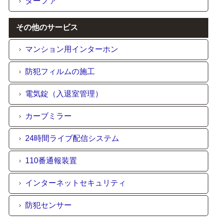
ダーファ
その他のサービス
マンション用インターホン
防犯フィルムの施工
電気錠（入退室管理）
カーブミラー
24時間ライブ配信システム
110番通報装置
インターネットセキュリティ
防犯センサー