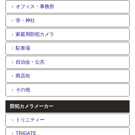
オフィス・事務所
寺・神社
家庭用防犯カメラ
駐車場
自治会・公共
商店街
その他
防犯カメラメーカー
トリニティー
TRIGATE