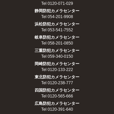
Tel 0120-071-029
静岡防犯カメラセンター
Tel 054-201-9908
浜松防犯カメラセンター
Tel 053-541-7552
岐阜防犯カメラセンター
Tel 058-201-0850
三重防犯カメラセンター
Tel 059-340-0150
岡崎防犯カメラセンター
Tel 0120-133-222
東北防犯カメラセンター
Tel 0120-238-777
四国防犯カメラセンター
Tel 0120-565-666
広島防犯カメラセンター
Tel 0120-391-640