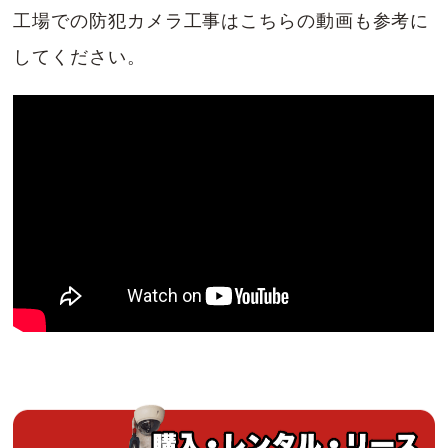
工場での防犯カメラ工事はこちらの動画も参考に
してください。