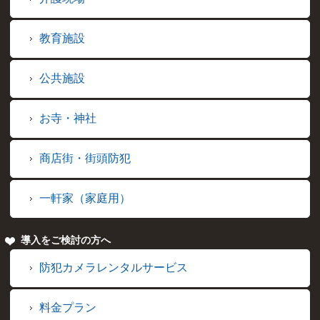
教育施設
公共施設
お寺・神社
商店街・街頭防犯
一軒家（家庭用）
導入をご検討の方へ
防犯カメラレンタルサービス
料金プラン