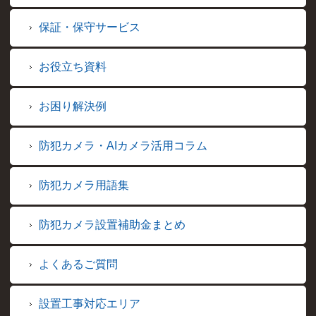
保証・保守サービス
お役立ち資料
お困り解決例
防犯カメラ・AIカメラ活用コラム
防犯カメラ用語集
防犯カメラ設置補助金まとめ
よくあるご質問
設置工事対応エリア