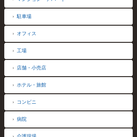
駐車場
オフィス
工場
店舗・小売店
ホテル・旅館
コンビニ
病院
介護現場