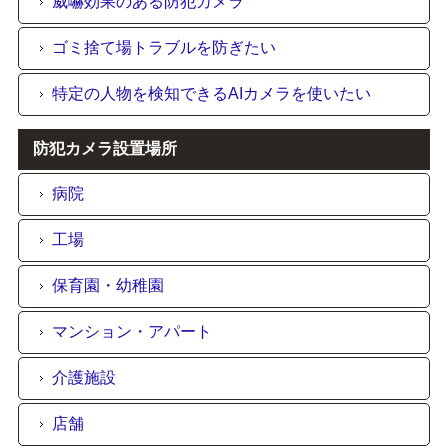
威嚇効果のある防犯カメラ
ゴミ捨て場トラブルを防ぎたい
特定の人物を検知できるAIカメラを使いたい
防犯カメラ設置場所
病院
工場
保育園・幼稚園
マンション・アパート
介護施設
店舗