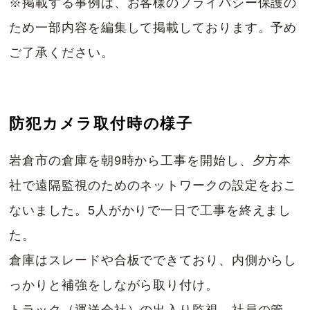
※掲載する事例は、お客様のプライバシー保護の
ため一部内容を編集して掲載しております。予め
ご了承ください。
防犯カメラ取付時の様子
岩倉市の倉庫を朝9時から工事を開始し、夕方本
社で遠隔監視のためのネットワークの設定をおこ
ないました。5人がかりで一日で工事を終えまし
た。
倉庫はスレードや合板でできており、内側からし
っかりと補強をしながら取り付け。