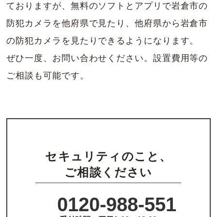
ておりますが、無料のソフトとアプリで岩倉市の
防犯カメラを他府県で見たり、他府県から岩倉市
の防犯カメラを見たりできるようになります。
ぜひ一度、お問い合わせください。設置費用等の
ご相談も可能です。
セキュリティのこと、
ご相談ください
0120-988-551