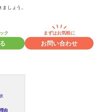
きましょう。
る
お問い合わせ
状
理由