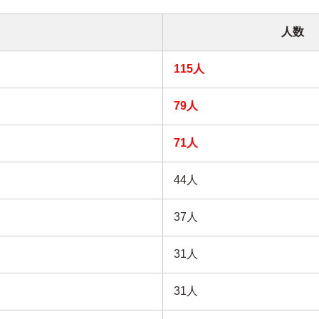
人数
115人
79人
71人
44人
37人
31人
31人