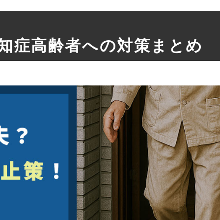
知症高齢者への対策まとめ