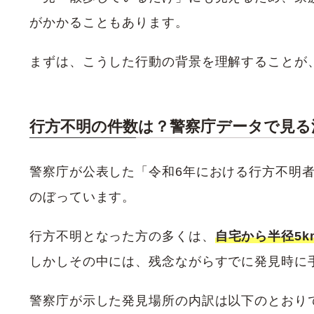
がかかることもあります。
まずは、こうした行動の背景を理解することが
行方不明の件数は？警察庁データで見る
警察庁が公表した「令和6年における行方不明
のぼっています。
行方不明となった方の多くは、
自宅から半径5k
しかしその中には、残念ながらすでに発見時に
警察庁が示した発見場所の内訳は以下のとおり