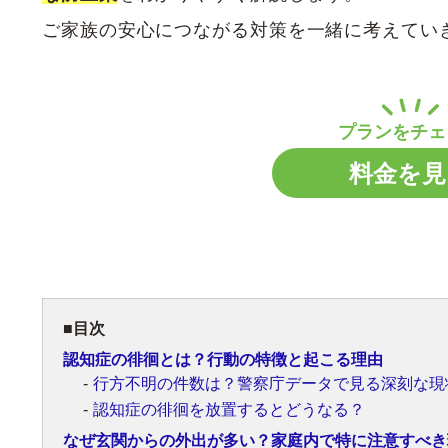
ご家族の安心につながる対策を一緒に考えてい
料金を見
目次
認知症の徘徊とは？行動の特徴と起こる理由
行方不明の件数は？警察庁データで見る深刻な現
認知症の徘徊を放置するとどうなる？
なぜ玄関からの外出が多い？家庭内で特に注意すべき