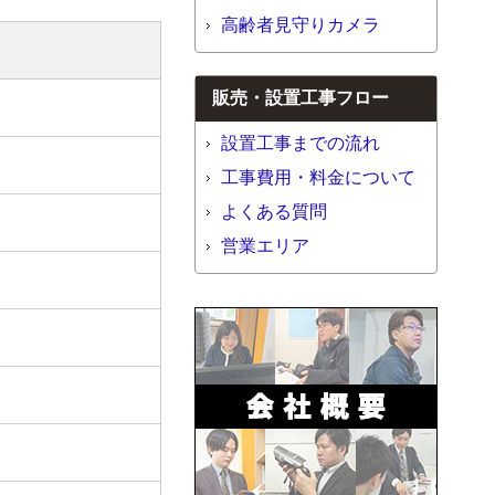
高齢者見守りカメラ
販売・設置工事フロー
設置工事までの流れ
工事費用・料金について
よくある質問
営業エリア