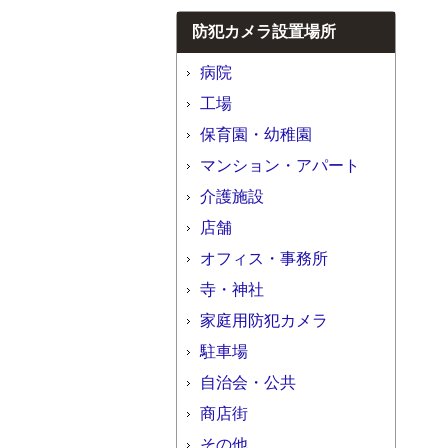
防犯カメラ設置場所
病院
工場
保育園・幼稚園
マンション・アパート
介護施設
店舗
オフィス・事務所
寺・神社
家庭用防犯カメラ
駐車場
自治会・公共
商店街
その他