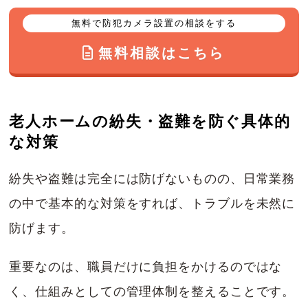
無料で防犯カメラ設置の相談をする
無料相談はこちら
老人ホームの紛失・盗難を防ぐ具体的
な対策
紛失や盗難は完全には防げないものの、日常業務
の中で基本的な対策をすれば、トラブルを未然に
防げます。
重要なのは、職員だけに負担をかけるのではな
く、仕組みとしての管理体制を整えることです。