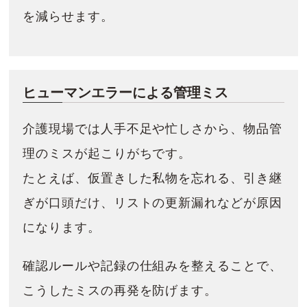
を減らせます。
ヒューマンエラーによる管理ミス
介護現場では人手不足や忙しさから、物品管
理のミスが起こりがちです。
たとえば、仮置きした私物を忘れる、引き継
ぎが口頭だけ、リストの更新漏れなどが原因
になります。
確認ルールや記録の仕組みを整えることで、
こうしたミスの再発を防げます。