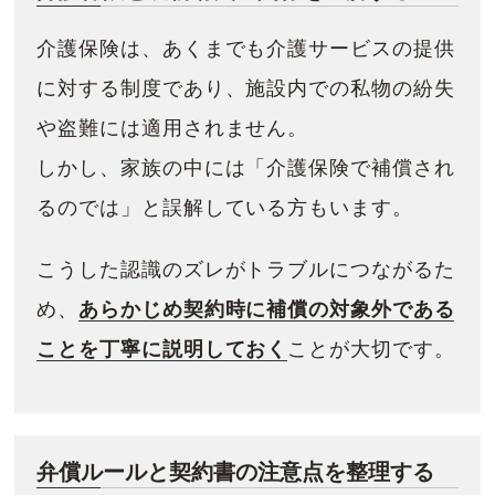
介護保険は、あくまでも介護サービスの提供
に対する制度であり、施設内での私物の紛失
や盗難には適用されません。
しかし、家族の中には「介護保険で補償され
るのでは」と誤解している方もいます。
こうした認識のズレがトラブルにつながるた
め、
あらかじめ契約時に補償の対象外である
ことを丁寧に説明しておく
ことが大切です。
弁償ルールと契約書の注意点を整理する