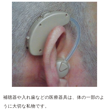
補聴器や入れ歯などの医療器具は、体の一部のよ
うに大切な私物です。