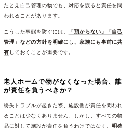
たとえ自己管理の物でも、対応を誤ると責任を問
われることがあります。
こうした事態を防ぐには、
「預からない」「自己
管理」などの方針を明確にし、家族にも事前に共
有
しておくことが重要です。
老人ホームで物がなくなった場合、誰
が責任を負うべきか？
紛失トラブルが起きた際、施設側が責任を問われ
ることは少なくありません。しかし、すべての物
品に対して施設が責任を負うわけではなく、
明確