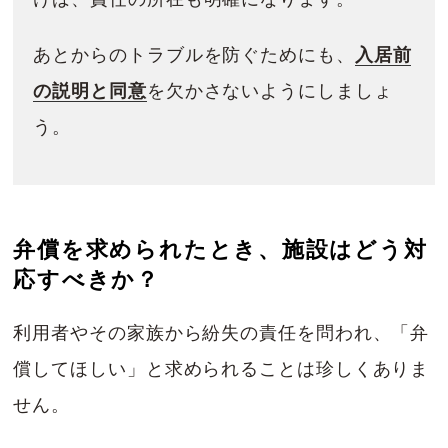
あとからのトラブルを防ぐためにも、
入居前
の説明と同意
を欠かさないようにしましょ
う。
弁償を求められたとき、施設はどう対
応すべきか？
利用者やその家族から紛失の責任を問われ、「弁
償してほしい」と求められることは珍しくありま
せん。