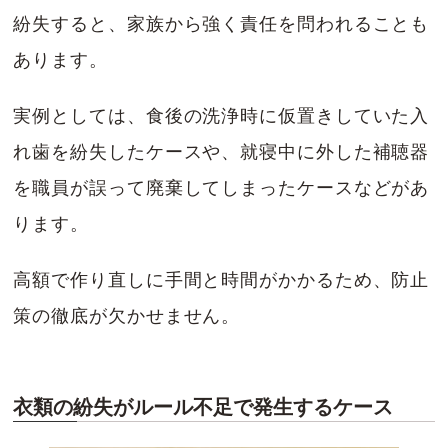
紛失すると、家族から強く責任を問われることも
あります。
実例としては、食後の洗浄時に仮置きしていた入
れ歯を紛失したケースや、就寝中に外した補聴器
を職員が誤って廃棄してしまったケースなどがあ
ります。
高額で作り直しに手間と時間がかかるため、防止
策の徹底が欠かせません。
衣類の紛失がルール不足で発生するケース