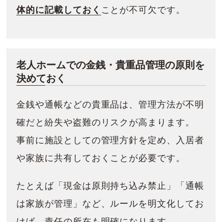
体的に記載しておく
ことが不可欠です。
老人ホームでの金銭・貴重品管理の原則を
決めておく
金銭や通帳などの貴重品は、管理方法が不明
確だと紛失や盗難のリスクが高まります。
事前に施設としての管理方針を定め、入居者
や家族に共有しておくことが必要です。
たとえば「現金は原則持ち込み禁止」「通帳
は家族が管理」など、ルールを明文化してお
けば、責任の所在も明確になります。