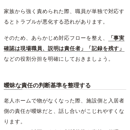
家族から強く責められた際、職員が単独で対応す
るとトラブルが悪化する恐れがあります。
そのため、あらかじめ対応フローを整え、
「事実
確認は現場職員、説明は責任者」「記録を残す」
などの役割分担を明確にしておきましょう。
曖昧な責任の判断基準を整理する
老人ホームで物がなくなった際、施設側と入居者
側の責任が曖昧だと、話し合いがこじれやすくな
ります。