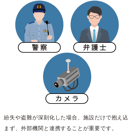
紛失や盗難が深刻化した場合、施設だけで抱え込
まず、外部機関と連携することが重要です。