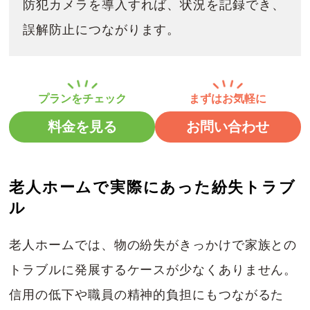
防犯カメラを導入すれば、状況を記録でき、
誤解防止につながります。
料金を見る
お問い合わせ
老人ホームで実際にあった紛失トラブ
ル
老人ホームでは、物の紛失がきっかけで家族との
トラブルに発展するケースが少なくありません。
信用の低下や職員の精神的負担にもつながるた