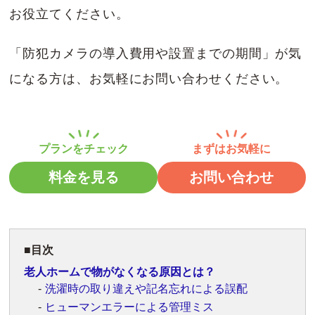
お役立てください。
「防犯カメラの導入費用や設置までの期間」が気
になる方は、お気軽にお問い合わせください。
料金を見る
お問い合わせ
目次
老人ホームで物がなくなる原因とは？
洗濯時の取り違えや記名忘れによる誤配
ヒューマンエラーによる管理ミス