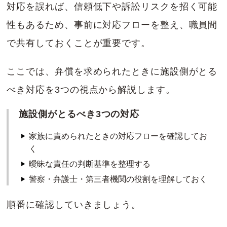
対応を誤れば、信頼低下や訴訟リスクを招く可能
性もあるため、事前に対応フローを整え、職員間
で共有しておくことが重要です。
ここでは、弁償を求められたときに施設側がとる
べき対応を3つの視点から解説します。
施設側がとるべき3つの対応
家族に責められたときの対応フローを確認してお
く
曖昧な責任の判断基準を整理する
警察・弁護士・第三者機関の役割を理解しておく
順番に確認していきましょう。