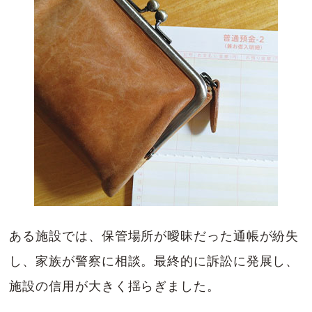
ある施設では、保管場所が曖昧だった通帳が紛失
し、家族が警察に相談。最終的に訴訟に発展し、
施設の信用が大きく揺らぎました。