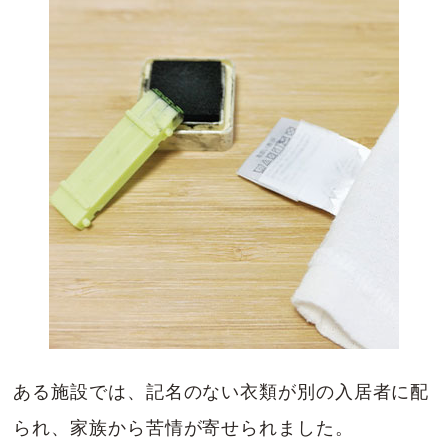
ある施設では、記名のない衣類が別の入居者に配
られ、家族から苦情が寄せられました。