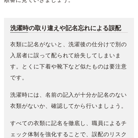
順番に見ていきましょう。
洗濯時の取り違えや記名忘れによる誤配
衣類に記名がないと、洗濯後の仕分けで別の
入居者に誤って配られて紛失してしまいま
す。とくに下着や靴下など似たものは要注意
です。
洗濯時には、名前の記入が十分か記名のない
衣類がないか、確認してから行いましょう。
すべての衣類に記名を徹底し、職員によるチ
ェック体制を強化することで、誤配のリスク