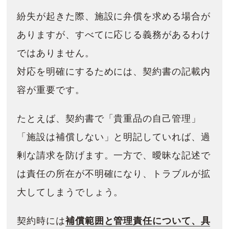
紛失が起きた際、施設に弁償を求める場合が
ありますが、すべてに応じる義務があるわけ
ではありません。
対応を明確にするためには、契約書の記載内
容が重要です。
たとえば、契約書で「貴重品の自己管理」
「施設は補償しない」と明記していれば、過
剰な請求を防げます。一方で、曖昧な記述で
は責任の所在が不明確になり、トラブルが拡
大してしまうでしょう。
契約時には
補償範囲と管理責任について、具