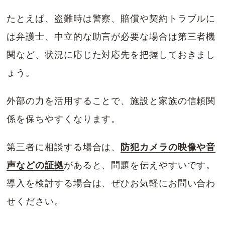
たとえば、盗難時は警察、賠償や契約トラブルに
は弁護士、中立的な助言が必要な場合は第三者機
関など、状況に応じた対応先を把握しておきまし
ょう。
外部の力を活用することで、施設と家族の信頼関
係を保ちやすくなります。
第三者に相談する場合は、
防犯カメラの映像や音
声などの証拠
があると、問題を伝えやすいです。
導入を検討する場合は、ぜひお気軽にお問い合わ
せください。