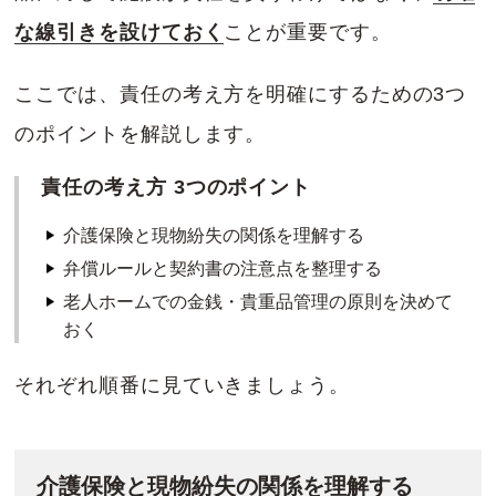
な線引きを設けておく
ことが重要です。
ここでは、責任の考え方を明確にするための3つ
のポイントを解説します。
責任の考え方 3つのポイント
介護保険と現物紛失の関係を理解する
弁償ルールと契約書の注意点を整理する
老人ホームでの金銭・貴重品管理の原則を決めて
おく
それぞれ順番に見ていきましょう。
介護保険と現物紛失の関係を理解する