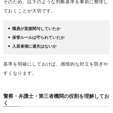
そのため、以下のような判断基準を事前に整理し
ておくことが大切です。
職員が直接関与していたか
保管ルールは守られていたか
入居者側に過失はないか
基準を明確にしておけば、感情的な対立を防ぎや
すくなります。
警察・弁護士・第三者機関の役割を理解してお
く