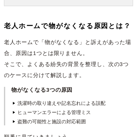
老人ホームで物がなくなる原因とは？
老人ホームで「物がなくなる」と訴えがあった場
合、原因は1つとは限りません。
そこで、よくある紛失の背景を整理し、次の3つ
のケースに分けて解説します。
物がなくなる3つの原因
洗濯時の取り違えや記名忘れによる誤配
ヒューマンエラーによる管理ミス
盗難の可能性と施設の対応範囲