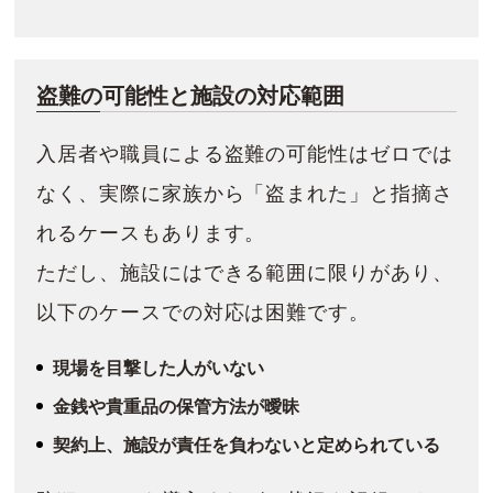
盗難の可能性と施設の対応範囲
入居者や職員による盗難の可能性はゼロでは
なく、実際に家族から「盗まれた」と指摘さ
れるケースもあります。
ただし、施設にはできる範囲に限りがあり、
以下のケースでの対応は困難です。
現場を目撃した人がいない
金銭や貴重品の保管方法が曖昧
契約上、施設が責任を負わないと定められている