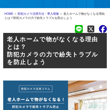
HOME
＞
防犯カメラ活用方法・導入情報
＞ 老人ホームで物がなくなる理由
とは？防犯カメラの力で紛失トラブルを防止しよう
老人ホームで物がなくなる理由
とは？
防犯カメラの力で紛失トラブル
を防止しよう