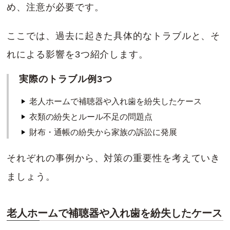
め、注意が必要です。
ここでは、過去に起きた具体的なトラブルと、そ
れによる影響を3つ紹介します。
実際のトラブル例3つ
老人ホームで補聴器や入れ歯を紛失したケース
衣類の紛失とルール不足の問題点
財布・通帳の紛失から家族の訴訟に発展
それぞれの事例から、対策の重要性を考えていき
ましょう。
老人ホームで補聴器や入れ歯を紛失したケース