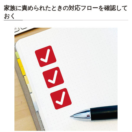
家族に責められたときの対応フローを確認して
おく