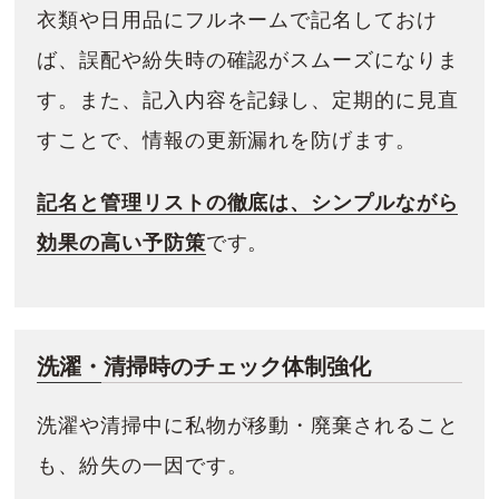
衣類や日用品にフルネームで記名しておけ
ば、誤配や紛失時の確認がスムーズになりま
す。また、記入内容を記録し、定期的に見直
すことで、情報の更新漏れを防げます。
記名と管理リストの徹底は、シンプルながら
効果の高い予防策
です。
洗濯・清掃時のチェック体制強化
洗濯や清掃中に私物が移動・廃棄されること
も、紛失の一因です。