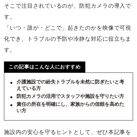
そこで注目されているのが、防犯カメラの導入で
す。
「いつ・誰が・どこで」起きたのかを映像で可視
化でき、トラブルの予防や冷静な対応に役立ちま
す。
この記事はこんな人におすすめ
介護施設での紛失トラブルを未然に防ぎたいと考
えている方
防犯カメラの活用でスタッフや施設を守りたい方
責任の所在を明確にし、家族からの信頼を高めた
い方
施設内の安心を守るヒントとして、ぜひ本記事を