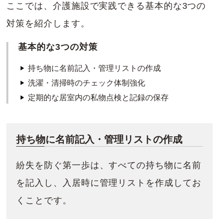
ここでは、介護施設で実践できる基本的な3つの
対策を紹介します。
基本的な3つの対策
持ち物に名前記入・管理リストの作成
洗濯・清掃時のチェック体制強化
定期的な居室内の私物点検と記録の保存
持ち物に名前記入・管理リストの作成
紛失を防ぐ第一歩は、すべての持ち物に名前
を記入し、入居時に管理リストを作成してお
くことです。