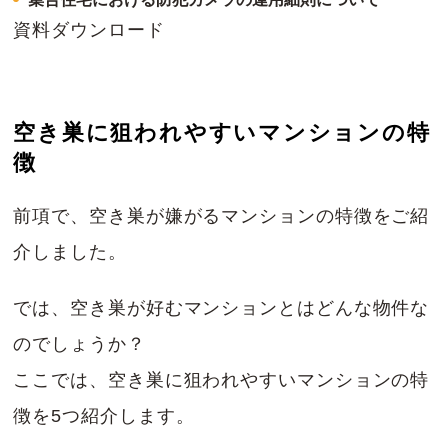
資料ダウンロード
空き巣に狙われやすいマンションの特
徴
前項で、空き巣が嫌がるマンションの特徴をご紹
介しました。
では、空き巣が好むマンションとはどんな物件な
のでしょうか？
ここでは、空き巣に狙われやすいマンションの特
徴を5つ紹介します。