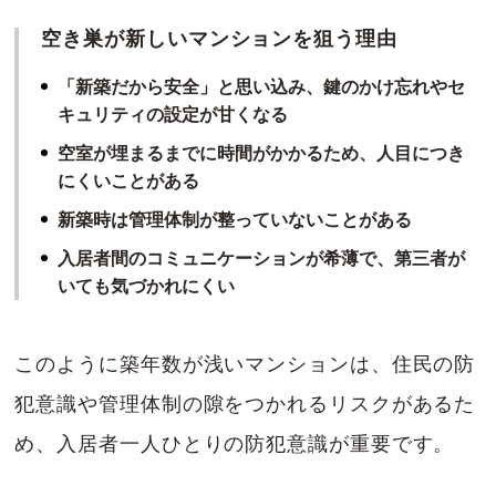
空き巣が新しいマンションを狙う理由
「新築だから安全」と思い込み、鍵のかけ忘れやセ
キュリティの設定が甘くなる
空室が埋まるまでに時間がかかるため、人目につき
にくいことがある
新築時は管理体制が整っていないことがある
入居者間のコミュニケーションが希薄で、第三者が
いても気づかれにくい
このように築年数が浅いマンションは、住民の防
犯意識や管理体制の隙をつかれるリスクがあるた
め、入居者一人ひとりの防犯意識が重要です。