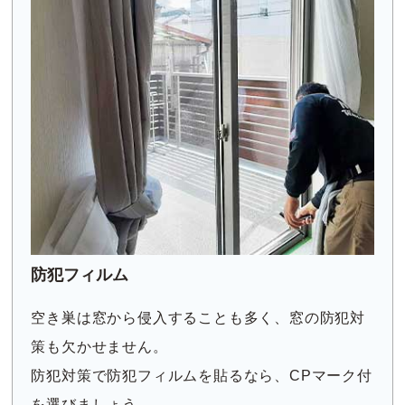
防犯フィルム
空き巣は窓から侵入することも多く、窓の防犯対
策も欠かせません。
防犯対策で防犯フィルムを貼るなら、CPマーク付
を選びましょう。