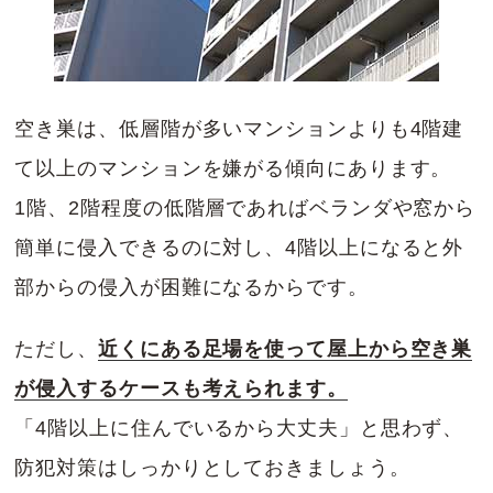
空き巣は、低層階が多いマンションよりも4階建
て以上のマンションを嫌がる傾向にあります。
1階、2階程度の低階層であればベランダや窓から
簡単に侵入できるのに対し、4階以上になると外
部からの侵入が困難になるからです。
ただし、
近くにある足場を使って屋上から空き巣
が侵入するケースも考えられます。
「4階以上に住んでいるから大丈夫」と思わず、
防犯対策はしっかりとしておきましょう。