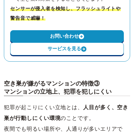
センサーが侵入者を検知し、フラッシュライトや
警告音で威嚇！
お問い合わせ
サービスを見る
空き巣が嫌がるマンションの特徴③
マンションの立地上、犯罪を犯しにくい
犯罪が起こりにくい立地とは、
人目が多く、空き
巣が行動しにくい環境
のことです。
夜間でも明るい場所や、人通りが多いエリアで