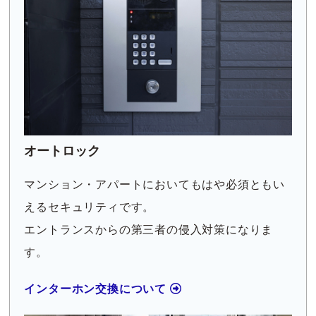
オートロック
マンション・アパートにおいてもはや必須ともい
えるセキュリティです。
エントランスからの第三者の侵入対策になりま
す。
インターホン交換について