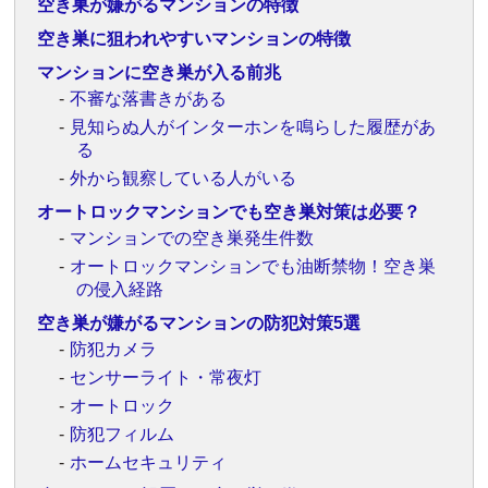
空き巣が嫌がるマンションの特徴
空き巣に狙われやすいマンションの特徴
マンションに空き巣が入る前兆
不審な落書きがある
見知らぬ人がインターホンを鳴らした履歴があ
る
外から観察している人がいる
オートロックマンションでも空き巣対策は必要？
マンションでの空き巣発生件数
オートロックマンションでも油断禁物！空き巣
の侵入経路
空き巣が嫌がるマンションの防犯対策5選
防犯カメラ
センサーライト・常夜灯
オートロック
防犯フィルム
ホームセキュリティ