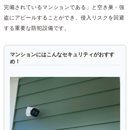
完備されているマンションである」と空き巣・強
盗にアピールすることができ、侵入リスクを回避
する重要な防犯設備です。
マンションにはこんなセキュリティがおすす
め！