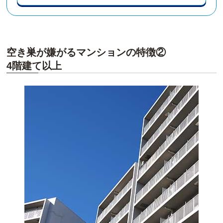
空き巣が嫌がるマンションの特徴②
4階建て以上