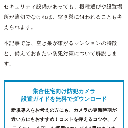
セキュリティ設備があっても、機種選びや設置場
所が適切でなければ、空き巣に狙われることも考
えられます。
本記事では、空き巣が嫌がるマンションの特徴
と、備えておきたい防犯対策について解説しま
す。
集合住宅向け防犯カメラ
設置ガイドを無料でダウンロード
新規導入をお考えの方にも、カメラの更新時期が
近い方にもおすすめ！コストを抑えるコツや、プ