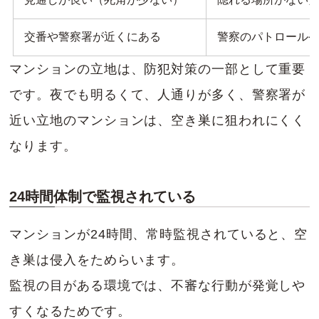
交番や警察署が近くにある
警察のパトロール
マンションの立地は、防犯対策の一部として重要
です。夜でも明るくて、人通りが多く、警察署が
近い立地のマンションは、空き巣に狙われにくく
なります。
24時間体制で監視されている
マンションが24時間、常時監視されていると、空
き巣は侵入をためらいます。
監視の目がある環境では、不審な行動が発覚しや
すくなるためです。