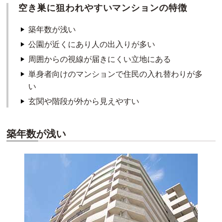
空き巣に狙われやすいマンションの特徴
築年数が浅い
公園が近くにあり人の出入りが多い
周囲からの視線が届きにくい立地にある
単身者向けのマンションで住民の入れ替わりが多
い
玄関や階段が外から見えやすい
築年数が浅い