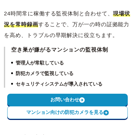
24時間常に稼働する監視体制と合わせて、
現場状
況を常時録画
することで、万が一の時の証拠能力
を高め、トラブルの早期解決に役立ちます。
空き巣が嫌がるマンションの監視体制
管理人が常駐している
防犯カメラで監視している
セキュリティシステムが導入されている
お問い合わせ
マンション向けの防犯カメラを見る