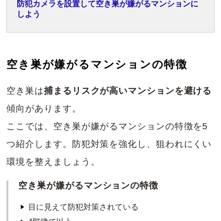
防犯カメラを設置して空き巣が嫌がるマンションに
しよう
空き巣が嫌がるマンションの特徴
空き巣は
捕まるリスクが高いマンションを避ける
傾向があります。
ここでは、空き巣が嫌がるマンションの特徴を5
つ紹介します。防犯対策を強化し、狙われにくい
環境を整えましょう。
空き巣が嫌がるマンションの特徴
目に見えて防犯対策されている