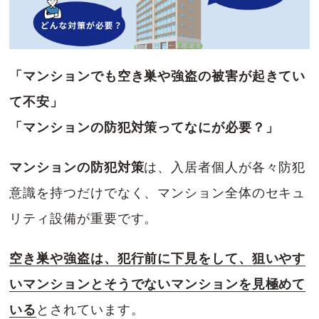
「マンションでも空き巣や強盗の被害が起きてい
て不安」
「マンションの防犯対策ってなにが必要？」
マンションの防犯対策
は、入居者個人が各々防犯
意識を持つだけでなく、マンション全体のセキュ
リティ設備が重要です。
空き巣や強盗は、犯行前に下見をして、狙いやす
いマンションとそうでないマンションを見極めて
いる
とされています。