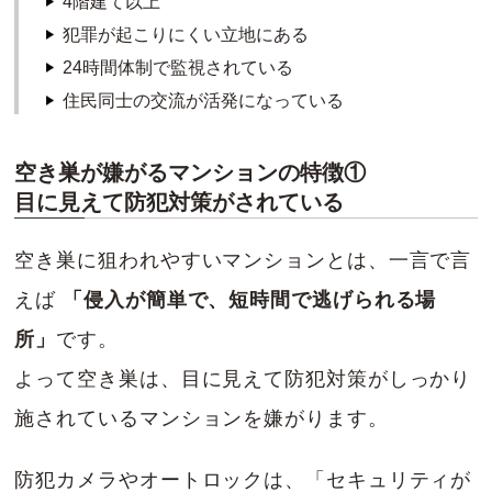
4階建て以上
犯罪が起こりにくい立地にある
24時間体制で監視されている
住民同士の交流が活発になっている
空き巣が嫌がるマンションの特徴①
目に見えて防犯対策がされている
空き巣に狙われやすいマンションとは、一言で言
えば
「侵入が簡単で、短時間で逃げられる場
所」
です。
よって空き巣は、目に見えて防犯対策がしっかり
施されているマンションを嫌がります。
防犯カメラやオートロックは、「セキュリティが