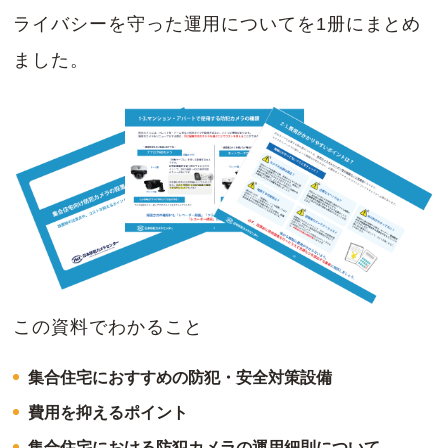
ライバシーを守った運用についてを1册にまとめ
ました。
この資料でわかること
集合住宅におすすめの防犯・安全対策設備
費用を抑えるポイント
集合住宅における防犯カメラの運用細則について