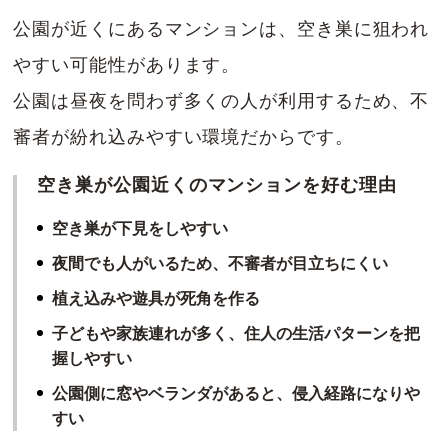
公園が近くにあるマンションは、空き巣に狙われ
やすい可能性があります。
公園は昼夜を問わず多くの人が利用するため、不
審者が紛れ込みやすい環境だからです。
空き巣が公園近くのマンションを好む理由
空き巣が下見をしやすい
夜間でも人がいるため、不審者が目立ちにくい
植え込みや遊具が死角を作る
子どもや家族連れが多く、住人の生活パターンを把
握しやすい
公園側に窓やベランダがあると、侵入経路になりや
すい