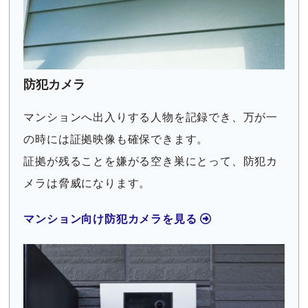
防犯カメラ
マンションへ出入りする人物を記録でき、万が一
の時には証拠映像も確保できます。
証拠が残ることを嫌がる空き巣にとって、防犯カ
メラは脅威になります。
マンション向け防犯カメラを見る