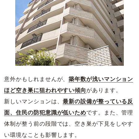
意外かもしれませんが、
築年数が浅いマンション
ほど空き巣に狙われやすい傾向
があります。
新しいマンションは、
最新の設備が整っている反
面、住民の防犯意識が低いため
です。また、管理
体制が整う前の段階では、空き巣が下見をしやす
い環境なことも影響します。