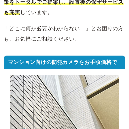
策をトータルでご提案し、設置後の保守サービス
も充実
しています。
「どこに何が必要かわからない…」とお困りの方
も、お気軽にご相談ください。
マンション向けの防犯カメラをお手頃価格で