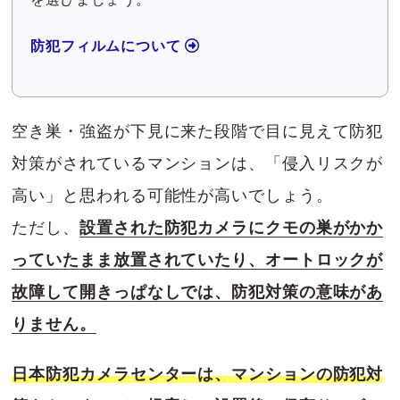
防犯フィルムについて
空き巣・強盗が下見に来た段階で目に見えて防犯
対策がされているマンションは、「侵入リスクが
高い」と思われる可能性が高いでしょう。
ただし、
設置された防犯カメラにクモの巣がかか
っていたまま放置されていたり、オートロックが
故障して開きっぱなしでは、防犯対策の意味があ
りません。
日本防犯カメラセンターは、マンションの防犯対