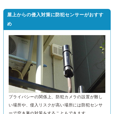
屋上からの侵入対策に防犯センサーがおすす
め
プライバシーの関係上、防犯カメラの設置が難し
い場所や、侵入リスクが高い場所には防犯センサ
ーで空き巣の対策をすることもできます。