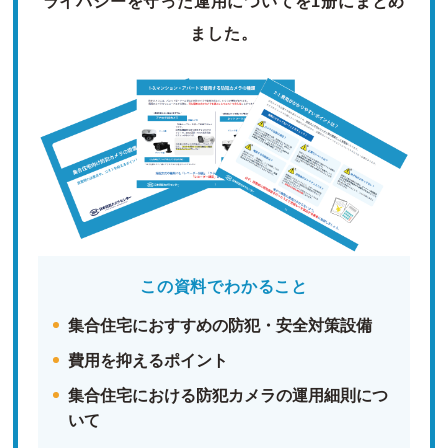
ライバシーを守った運用についてを1册にまとめ
ました。
この資料でわかること
集合住宅におすすめの防犯・安全対策設備
費用を抑えるポイント
集合住宅における防犯カメラの運用細則につ
いて