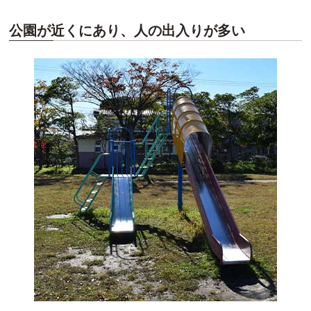
公園が近くにあり、人の出入りが多い