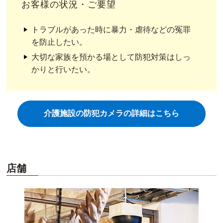
お客様の状況・ご要望
トラブルがあった時に暴力・虐待などの冤罪
を防止したい。
大切な家族を預かる場として防犯対策はしっ
かりと行いたい。
介護施設の防犯カメラの詳細はこちら
店舗