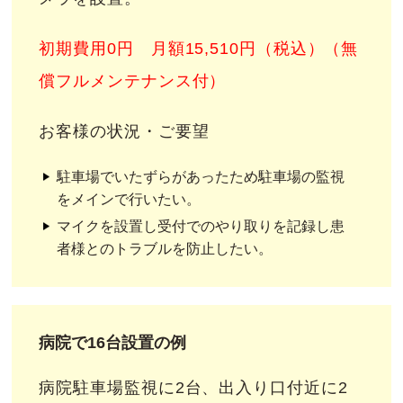
初期費用0円 月額15,510円（税込）（無
償フルメンテナンス付）
お客様の状況・ご要望
駐車場でいたずらがあったため駐車場の監視
をメインで行いたい。
マイクを設置し受付でのやり取りを記録し患
者様とのトラブルを防止したい。
病院で16台設置の例
病院駐車場監視に2台、出入り口付近に2