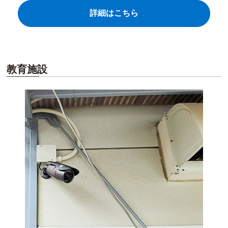
詳細はこちら
教育施設