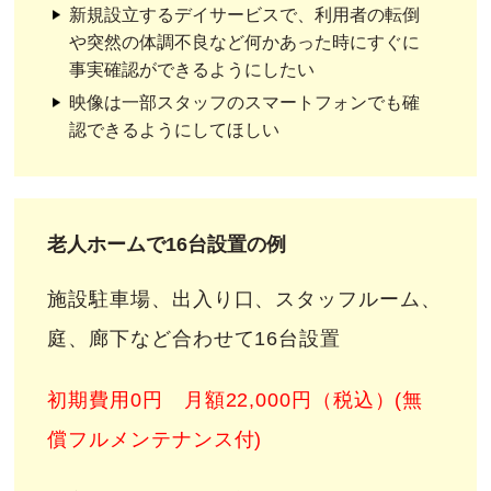
新規設立するデイサービスで、利用者の転倒
や突然の体調不良など何かあった時にすぐに
事実確認ができるようにしたい
映像は一部スタッフのスマートフォンでも確
認できるようにしてほしい
老人ホームで16台設置の例
施設駐車場、出入り口、スタッフルーム、
庭、廊下など合わせて16台設置
初期費用0円 月額22,000円（税込）(無
償フルメンテナンス付)