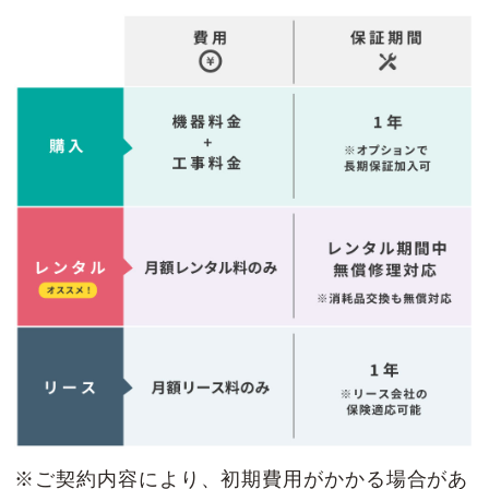
※ご契約内容により、初期費用がかかる場合があ