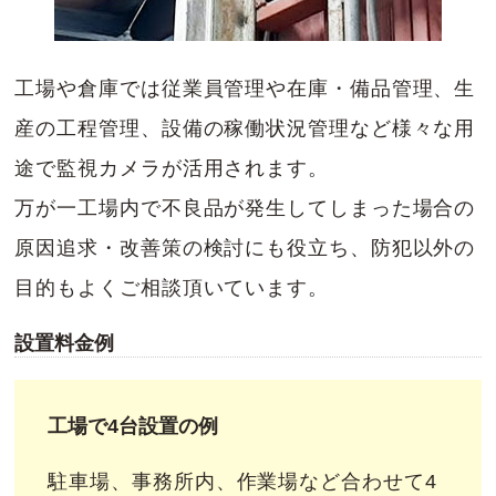
工場や倉庫では従業員管理や在庫・備品管理、生
産の工程管理、設備の稼働状況管理など様々な用
途で監視カメラが活用されます。
万が一工場内で不良品が発生してしまった場合の
原因追求・改善策の検討にも役立ち、防犯以外の
目的もよくご相談頂いています。
設置料金例
工場で4台設置の例
駐車場、事務所内、作業場など合わせて4