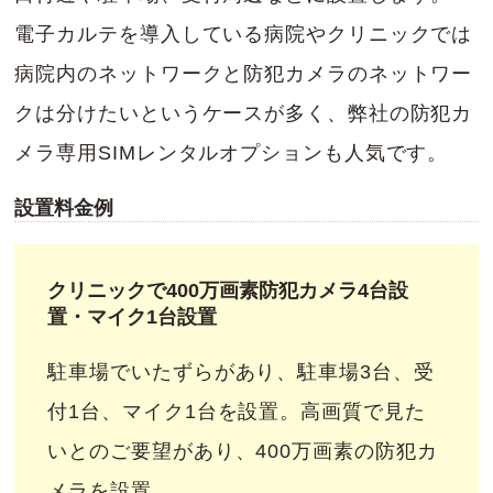
電子カルテを導入している病院やクリニックでは
病院内のネットワークと防犯カメラのネットワー
クは分けたいというケースが多く、弊社の防犯カ
メラ専用SIMレンタルオプションも人気です。
設置料金例
クリニックで400万画素防犯カメラ4台設
置・マイク1台設置
駐車場でいたずらがあり、駐車場3台、受
付1台、マイク1台を設置。高画質で見た
いとのご要望があり、400万画素の防犯カ
メラを設置。