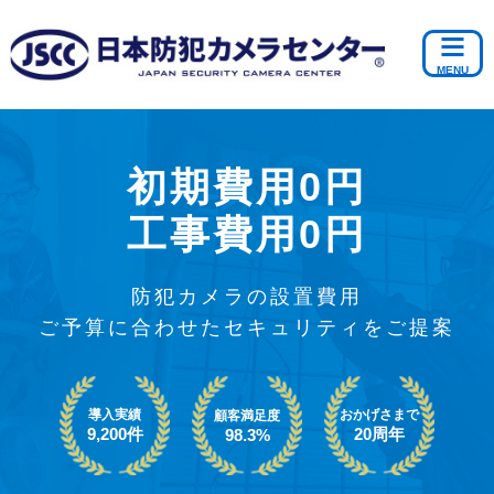
初期費用0円
工事費用0円
防犯カメラの設置費用
ご予算に合わせたセキュリティをご提案
導入実績
おかげさまで
顧客満足度
9,200件
20周年
98.3%