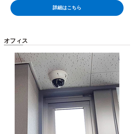
詳細はこちら
オフィス