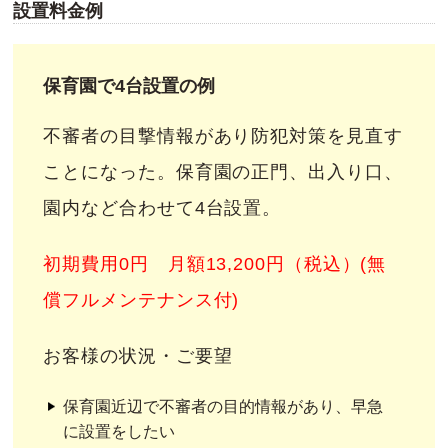
設置料金例
保育園で4台設置の例
不審者の目撃情報があり防犯対策を見直す
ことになった。保育園の正門、出入り口、
園内など合わせて4台設置。
初期費用0円 月額13,200円（税込）(無
償フルメンテナンス付)
お客様の状況・ご要望
保育園近辺で不審者の目的情報があり、早急
に設置をしたい