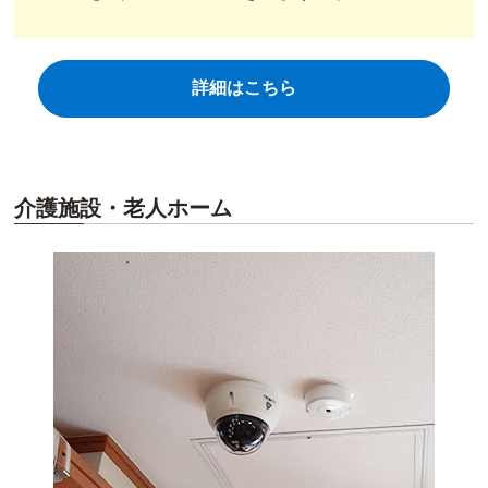
詳細はこちら
介護施設・老人ホーム