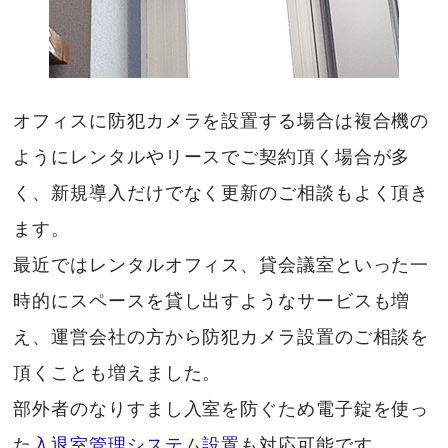
オフィスに防犯カメラを設置する場合は複合機の
ようにレンタルやリースでご契約頂く場合が多
く、新規導入だけでなく更新のご相談もよく頂き
ます。
最近ではレンタルオフィス、貸会議室といった一
時的にスペースを貸し出すようなサービスも増
え、運営会社の方から防犯カメラ設置のご相談を
頂くことも増えました。
部外者のなりすまし入室を防ぐため電子錠を使っ
た
入退室管理システム設置
も対応可能です。