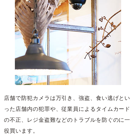
店舗で防犯カメラは万引き、強盗、食い逃げとい
った店舗内の犯罪や、従業員によるタイムカード
の不正、レジ金盗難などのトラブルを防ぐのに一
役買います。