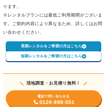
ります。
※レンタルプランには最低ご利用期間がございま
す。ご契約内容により異なるため、詳しくはお問
い合わせください。
長期レンタルをご希望の方はこちら
短期レンタルをご希望の方はこちら
現地調査・お見積り無料！
電話で問い合わせる
0120-988-551