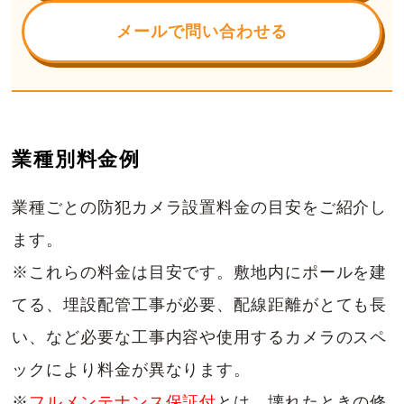
メールで問い合わせる
業種別料金例
業種ごとの防犯カメラ設置料金の目安をご紹介し
ます。
※これらの料金は目安です。敷地内にポールを建
てる、埋設配管工事が必要、配線距離がとても長
い、など必要な工事内容や使用するカメラのスペ
ックにより料金が異なります。
※
フルメンテナンス保証付
とは、壊れたときの修