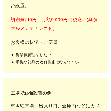
台設置。
初期費用0円 月額9,900円（税込）(無償
フルメンテナンス付)
お客様の状況・ご要望
従業員管理をしたい
重機や部品の盗難防止に役立てたい
工場で16台設置の例
車両駐車場、出入り口、倉庫内などにカメ