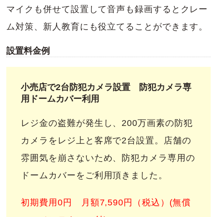
マイクも併せて設置して音声も録画するとクレー
ム対策、新人教育にも役立てることができます。
設置料金例
小売店で2台防犯カメラ設置 防犯カメラ専
用ドームカバー利用
レジ金の盗難が発生し、200万画素の防犯
カメラをレジ上と客席で2台設置。店舗の
雰囲気を崩さないため、防犯カメラ専用の
ドームカバーをご利用頂きました。
初期費用0円 月額7,590円（税込）(無償