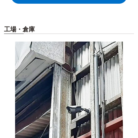
工場・倉庫