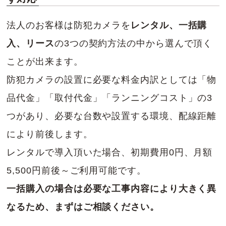
法人のお客様は防犯カメラを
レンタル、一括購
入、リース
の3つの契約方法の中から選んで頂く
ことが出来ます。
防犯カメラの設置に必要な料金内訳としては「物
品代金」「取付代金」「ランニングコスト」の3
つがあり、必要な台数や設置する環境、配線距離
により前後します。
レンタルで導入頂いた場合、初期費用0円、月額
5,500円前後～ご利用可能です。
一括購入の場合は必要な工事内容により大きく異
なるため、まずはご相談ください。