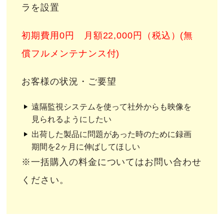
ラを設置
初期費用0円 月額22,000円（税込）(無
償フルメンテナンス付)
お客様の状況・ご要望
遠隔監視システムを使って社外からも映像を
見られるようにしたい
出荷した製品に問題があった時のために録画
期間を2ヶ月に伸ばしてほしい
※一括購入の料金についてはお問い合わせ
ください。