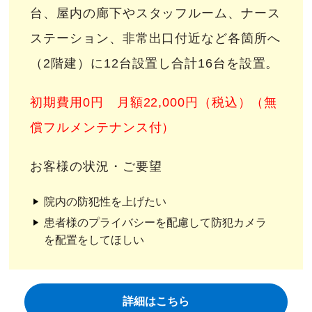
台、屋内の廊下やスタッフルーム、ナース
ステーション、非常出口付近など各箇所へ
（2階建）に12台設置し合計16台を設置。
初期費用0円 月額22,000円（税込）（無
償フルメンテナンス付）
お客様の状況・ご要望
院内の防犯性を上げたい
患者様のプライバシーを配慮して防犯カメラ
を配置をしてほしい
詳細はこちら