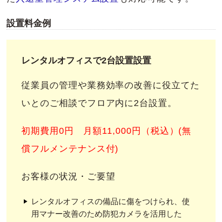
設置料金例
レンタルオフィスで2台設置設置
従業員の管理や業務効率の改善に役立てた
いとのご相談でフロア内に2台設置。
初期費用0円 月額11,000円（税込）(無
償フルメンテナンス付)
お客様の状況・ご要望
レンタルオフィスの備品に傷をつけられ、使
用マナー改善のため防犯カメラを活用した