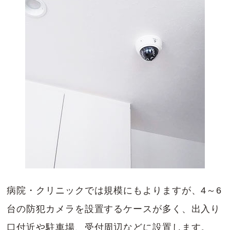
病院・クリニックでは規模にもよりますが、4～6
台の防犯カメラを設置するケースが多く、出入り
口付近や駐車場、受付周辺などに設置します。