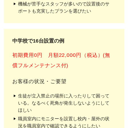
機械が苦手なスタッフが多いので設置後のサ
ポートも充実したプランを選びたい
中学校で16台設置の例
初期費用0円 月額22,000円（税込）(無
償フルメンテナンス付)
お客様の状況・ご要望
生徒が立入禁止の場所に入ったりして困って
いる。なるべく死角が発生しないようにして
ほしい
職員室内にモニターを設置し校内・屋外の状
況を職員室内で確認できるようにしたい