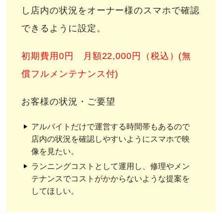
し店内の状況をオーナー様のスマホで確認
できるように設定。
初期費用0円 月額22,000円（税込）(無
償フルメンテナンス付)
お客様の状況・ご要望
アルバイトだけで運営する時間帯もあるので
店内の状況を確認しやすいようにスマホで映
像を見たい。
ランニングコストとして運用し、修理やメン
テナンスでコストがかからないような提案を
してほしい。