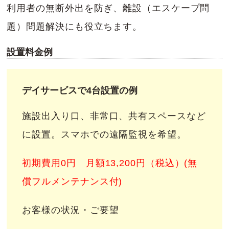
利用者の無断外出を防ぎ、離設（エスケープ問
題）問題解決にも役立ちます。
設置料金例
デイサービスで4台設置の例
施設出入り口、非常口、共有スペースなど
に設置。スマホでの遠隔監視を希望。
初期費用0円 月額13,200円（税込）(無
償フルメンテナンス付)
お客様の状況・ご要望