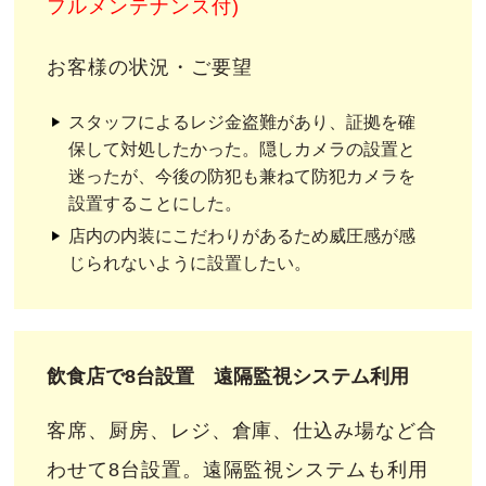
フルメンテナンス付)
お客様の状況・ご要望
スタッフによるレジ金盗難があり、証拠を確
保して対処したかった。隠しカメラの設置と
迷ったが、今後の防犯も兼ねて防犯カメラを
設置することにした。
店内の内装にこだわりがあるため威圧感が感
じられないように設置したい。
飲食店で8台設置 遠隔監視システム利用
客席、厨房、レジ、倉庫、仕込み場など合
わせて8台設置。遠隔監視システムも利用