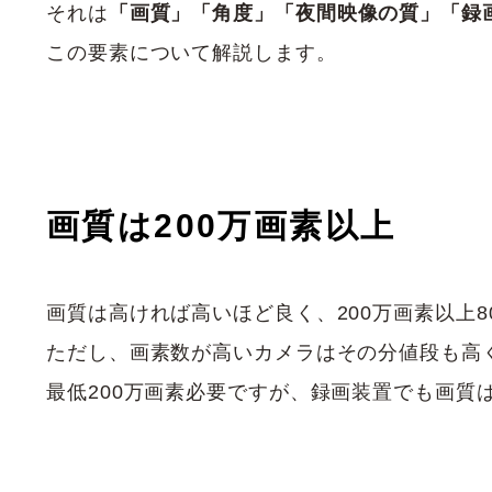
それは
「画質」「角度」「夜間映像の質」「録
この要素について解説します。
画質は200万画素以上
画質は高ければ高いほど良く、200万画素以上8
ただし、画素数が高いカメラはその分値段も高
最低200万画素必要ですが、録画装置でも画質