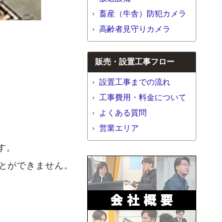
畜産（牛舎）防犯カメラ
高齢者見守りカメラ
販売・設置工事フロー
設置工事までの流れ
工事費用・料金について
よくある質問
営業エリア
す。
とができません。