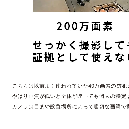
こちらは以前よく使われていた40万画素の防犯
やはり画質が低いと全体が映っても個人の特定
カメラは目的や設置場所によって適切な画質で