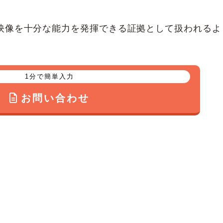
映像を十分な能力を発揮できる証拠として扱われるよ
1分で簡単入力
お問い合わせ