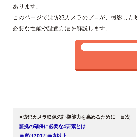
あります。
このページでは防犯カメラのプロが、撮影した
必要な性能や設置方法を解説します。
防犯カメラ映像の証拠能力を高めるために 目次
証拠の確保に必要な4要素とは
画質は200万画素以上