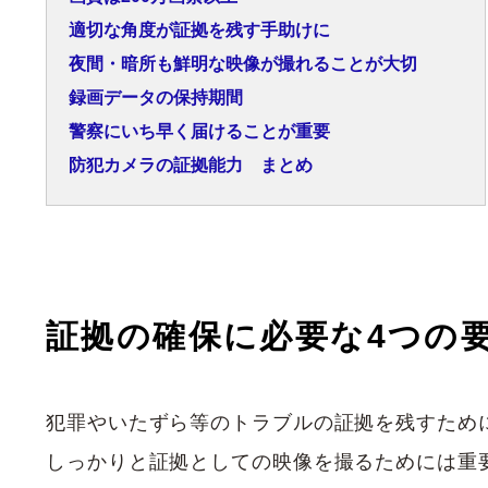
適切な角度が証拠を残す手助けに
夜間・暗所も鮮明な映像が撮れることが大切
録画データの保持期間
警察にいち早く届けることが重要
防犯カメラの証拠能力 まとめ
証拠の確保に必要な4つの
犯罪やいたずら等のトラブルの証拠を残すため
しっかりと証拠としての映像を撮るためには重