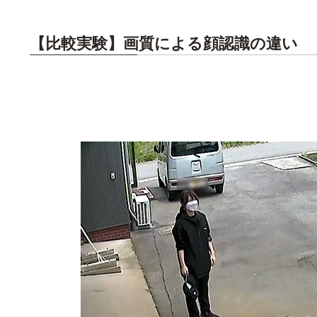
【比較実験】画質による顔認識の違い