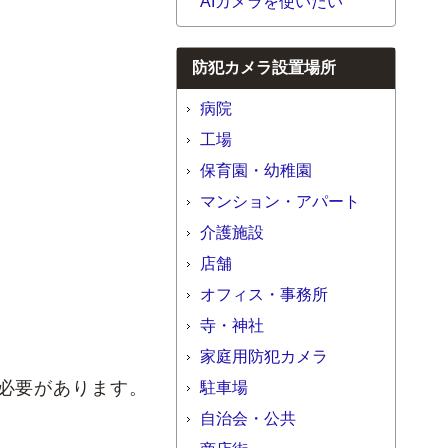
AIカメラを使いたい
防犯カメラ設置場所
病院
工場
保育園・幼稚園
マンション・アパート
介護施設
店舗
オフィス・事務所
寺・神社
家庭用防犯カメラ
必要があります。
駐車場
自治会・公共