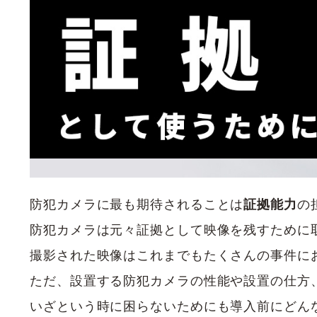
防犯カメラに最も期待されることは
証拠能力
の
防犯カメラは元々証拠として映像を残すために
撮影された映像はこれまでもたくさんの事件に
ただ、設置する防犯カメラの性能や設置の仕方
いざという時に困らないためにも導入前にどん