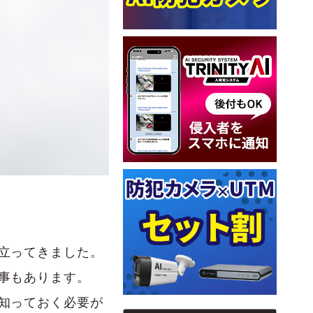
立ってきました。
事もあります。
知っておく必要が