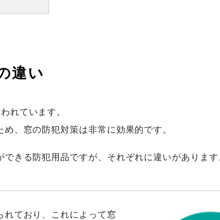
の違い
言われています。
ため、窓の防犯対策は非常に効果的です。
ができる防犯用品ですが、それぞれに違いがあります
られており、これによって窓