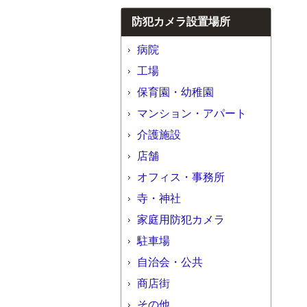
防犯カメラ設置場所
病院
工場
保育園・幼稚園
マンション・アパート
介護施設
店舗
オフィス・事務所
寺・神社
家庭用防犯カメラ
駐車場
自治会・公共
商店街
その他