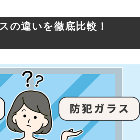
スの違いを徹底比較！