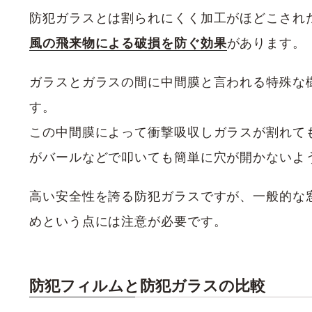
防犯ガラスとは割られにくく加工がほどこされ
風の飛来物による破損を防ぐ効果
があります。
ガラスとガラスの間に中間膜と言われる特殊な
す。
この中間膜によって衝撃吸収しガラスが割れて
がバールなどで叩いても簡単に穴が開かないよ
高い安全性を誇る防犯ガラスですが、一般的な
めという点には注意が必要です。
防犯フィルムと防犯ガラスの比較