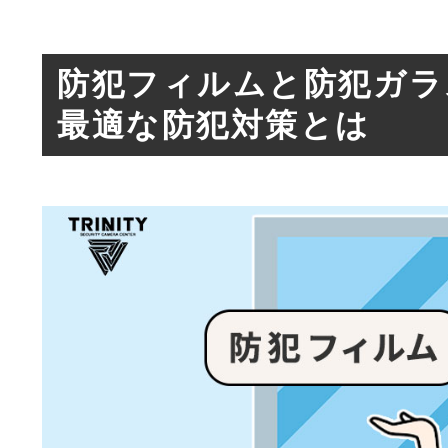
防犯フィルムと防犯ガラ
最適な防犯対策とは