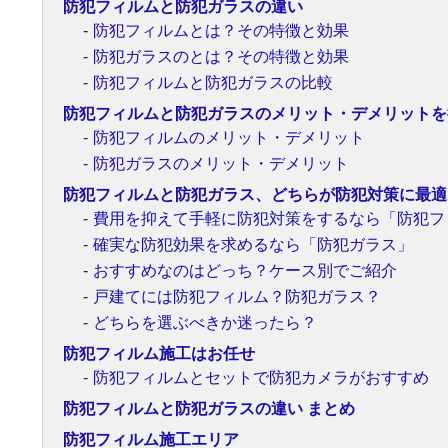
防犯フィルムと防犯ガラスの違い
防犯フィルムとは？その特徴と効果
防犯ガラスのとは？その特徴と効果
防犯フィルムと防犯ガラスの比較
防犯フィルムと防犯ガラスのメリット・デメリットを
防犯フィルムのメリット・デメリット
防犯ガラスのメリット・デメリット
防犯フィルムと防犯ガラス、どちらが防犯対策に最適
費用を抑えて手軽に防犯対策をするなら「防犯フ
確実な防犯効果を求めるなら「防犯ガラス」
おすすめなのはどっち？ケース別でご紹介
戸建てには防犯フィルム？防犯ガラス？
どちらを選ぶべきか迷ったら？
防犯フィルム施工はお任せ
防犯フィルムとセットで防犯カメラがおすすめ
防犯フィルムと防犯ガラスの違い まとめ
防犯フィルム施工エリア