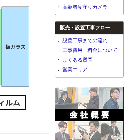
高齢者見守りカメラ
販売・設置工事フロー
設置工事までの流れ
工事費用・料金について
よくある質問
営業エリア