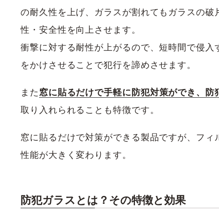
の耐久性を上げ、ガラスが割れてもガラスの破
性・安全性を向上させます。
衝撃に対する耐性が上がるので、短時間で侵入
をかけさせることで犯行を諦めさせます。
また
窓に貼るだけで手軽に防犯対策ができ、防
取り入れられることも特徴です。
窓に貼るだけで対策ができる製品ですが、フィ
性能が大きく変わります。
防犯ガラスとは？その特徴と効果