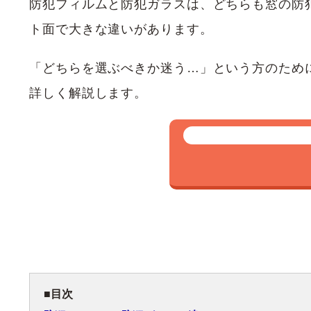
防犯フィルムと防犯ガラスは、どちらも窓の防
ト面で大きな違いがあります。
「どちらを選ぶべきか迷う…」という方のため
詳しく解説します。
目次